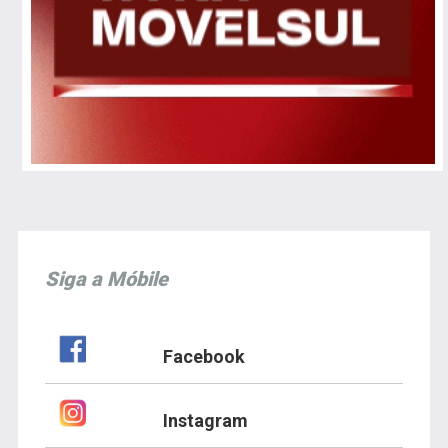
Siga a Móbile
Facebook
Instagram