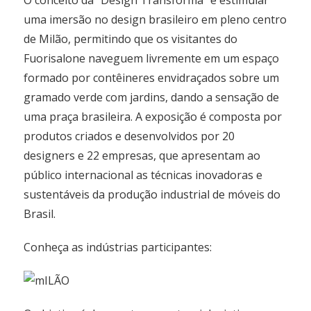
O conceito da “Design Transforma” é estimular
uma imersão no design brasileiro em pleno centro
de Milão, permitindo que os visitantes do
Fuorisalone naveguem livremente em um espaço
formado por contêineres envidraçados sobre um
gramado verde com jardins, dando a sensação de
uma praça brasileira. A exposição é composta por
produtos criados e desenvolvidos por 20
designers e 22 empresas, que apresentam ao
público internacional as técnicas inovadoras e
sustentáveis da produção industrial de móveis do
Brasil.
Conheça as indústrias participantes: