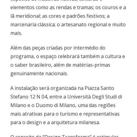
elementos como as rendas e tramas; os couros e a
lã meridional; as cores e padrões festivos; a
marcenaria clássica; o artesanato regional e muito
mais.
Além das peças criadas por intermédio do
programa, o espaço celebrará também a cultura e
o saber brasileiro, além de matérias-primas
genuinamente nacionais.
A instalação será organizada na Piazza Santo
Stefano 12 N 04, entre a Università Degli Studi di
Milano e o Duomo di Milano, uma das regiões
mais atrativas para o turismo e representativas
para o design e a arquitetura milanesa.