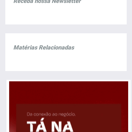
Receba nossa Newsletter
Matérias Relacionadas