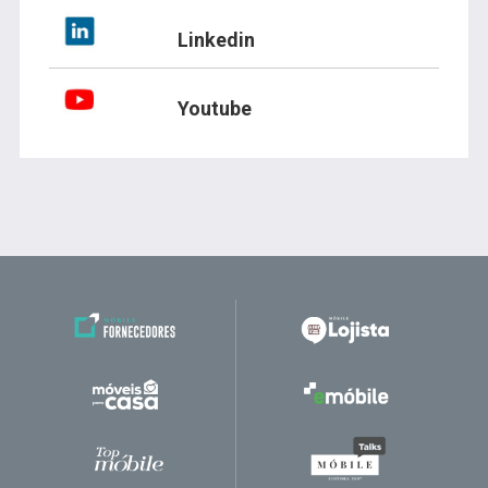
Linkedin
Youtube