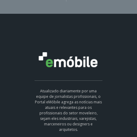
Atualizado diariamente por uma
equipe de jornalistas profissionais, o
Portal eMóbile agrega as notícias mais
atuais e relevantes para os
profissionais do setor moveleiro,
sejam eles industriais, varejistas,
marceneiros ou designers e
arquitetos.