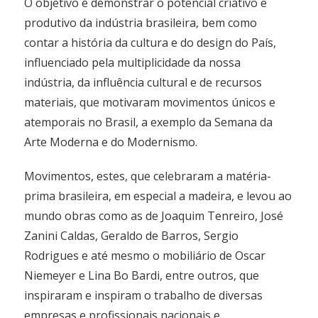
O objetivo é demonstrar o potencial criativo e
produtivo da indústria brasileira, bem como
contar a história da cultura e do design do País,
influenciado pela multiplicidade da nossa
indústria, da influência cultural e de recursos
materiais, que motivaram movimentos únicos e
atemporais no Brasil, a exemplo da Semana da
Arte Moderna e do Modernismo.
Movimentos, estes, que celebraram a matéria-
prima brasileira, em especial a madeira, e levou ao
mundo obras como as de Joaquim Tenreiro, José
Zanini Caldas, Geraldo de Barros, Sergio
Rodrigues e até mesmo o mobiliário de Oscar
Niemeyer e Lina Bo Bardi, entre outros, que
inspiraram e inspiram o trabalho de diversas
empresas e profissionais nacionais e