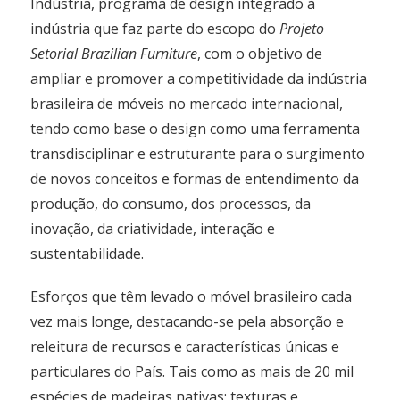
Indústria, programa de design integrado à
indústria que faz parte do escopo do
Projeto
Setorial Brazilian Furniture
, com o objetivo de
ampliar e promover a competitividade da indústria
brasileira de móveis no mercado internacional,
tendo como base o design como uma ferramenta
transdisciplinar e estruturante para o surgimento
de novos conceitos e formas de entendimento da
produção, do consumo, dos processos, da
inovação, da criatividade, interação e
sustentabilidade.
Esforços que têm levado o móvel brasileiro cada
vez mais longe, destacando-se pela absorção e
releitura de recursos e características únicas e
particulares do País. Tais como as mais de 20 mil
espécies de madeiras nativas; texturas e