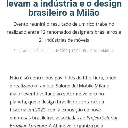
levam a indústria e o design
brasileiro a Milão
Evento reunirá o resultado de um rico trabalho
realizado entre 12 renomados designers brasileiros e
21 indústrias de móveis
Publicado em 2 de junho de 2022 | 18:01 |Por: Portal eMóbile
Não é só dentro dos pavilhões do Rho Fiera, onde
é realizado o famoso Salone del Mobile.Milano,
maior evento voltado ao setor moveleiro no
planeta, que o design brasileiro contará sua
história em 2022, com a exposição de nove
empresas brasileiras associadas ao
Projeto Setorial
Brazilian Furniture
. A Abimóvel organiza pela