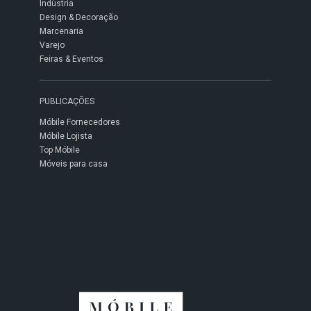
Indústria
Design & Decoração
Marcenaria
Varejo
Feiras & Eventos
PUBLICAÇÕES
Móbile Fornecedores
Móbile Lojista
Top Móbile
Móveis para casa