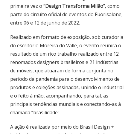
primeira vez o
“Design Transforma Milão”,
como
parte do circuito oficial de eventos do Fuorisalone,
entre 06 e 12 de junho de 2022.
Realizado em formato de exposição, sob curadoria
do escritório Moreira do Valle, o evento reunirá o
resultado de um rico trabalho realizado entre 12
renomados designers brasileiros e 21 indústrias
de móveis, que atuaram de forma conjunta no
período da pandemia para o desenvolvimento de
produtos e coleções assinadas, unindo o industrial
e o feito à mão, acompanhando, para tal, as
principais tendências mundiais e conectando-as à
chamada “brasilidade”.
A ação é realizada por meio do Brasil Design +