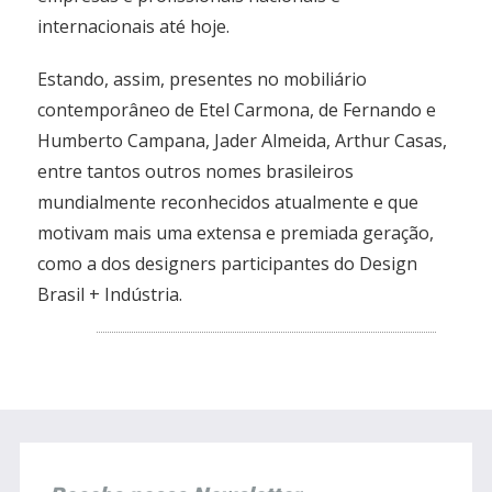
internacionais até hoje.
Estando, assim, presentes no mobiliário
contemporâneo de Etel Carmona, de Fernando e
Humberto Campana, Jader Almeida, Arthur Casas,
entre tantos outros nomes brasileiros
mundialmente reconhecidos atualmente e que
motivam mais uma extensa e premiada geração,
como a dos designers participantes do Design
Brasil + Indústria.