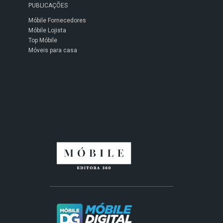
PUBLICAÇÕES
Móbile Fornecedores
Móbile Lojista
Top Móbile
Móveis para casa