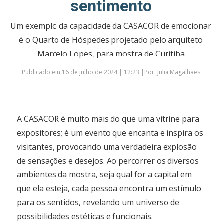
sentimento
Um exemplo da capacidade da CASACOR de emocionar
é o Quarto de Hóspedes projetado pelo arquiteto
Marcelo Lopes, para mostra de Curitiba
Publicado em 16 de julho de 2024 | 12:23 |Por: Julia Magalhães
A CASACOR é muito mais do que uma vitrine para
expositores; é um evento que encanta e inspira os
visitantes, provocando uma verdadeira explosão
de sensações e desejos. Ao percorrer os diversos
ambientes da mostra, seja qual for a capital em
que ela esteja, cada pessoa encontra um estímulo
para os sentidos, revelando um universo de
possibilidades estéticas e funcionais.