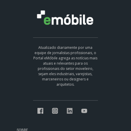
Atualizado diariamente por uma
equipe de jornalistas profissionais, o
Portal eMóbile agrega as notícias mais
atuais e relevantes para os
profissionais do setor moveleiro,
sejam eles industriais, varejistas,
marceneiros ou designers e
arquitetos.
SOBRE