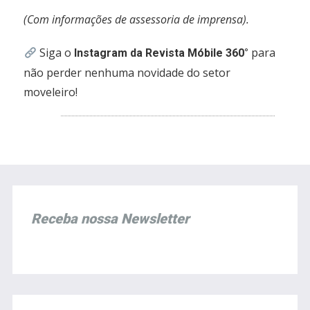
(Com informações de assessoria de imprensa).
Siga o
para
Instagram da Revista Móbile 360°
não perder nenhuma novidade do setor
moveleiro!
Receba nossa Newsletter