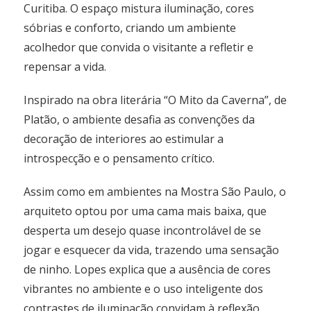
Curitiba. O espaço mistura iluminação, cores
sóbrias e conforto, criando um ambiente
acolhedor que convida o visitante a refletir e
repensar a vida.
Inspirado na obra literária “O Mito da Caverna”, de
Platão, o ambiente desafia as convenções da
decoração de interiores ao estimular a
introspecção e o pensamento crítico.
Assim como em ambientes na Mostra São Paulo, o
arquiteto optou por uma cama mais baixa, que
desperta um desejo quase incontrolável de se
jogar e esquecer da vida, trazendo uma sensação
de ninho. Lopes explica que a ausência de cores
vibrantes no ambiente e o uso inteligente dos
contrastes de iluminação convidam à reflexão.