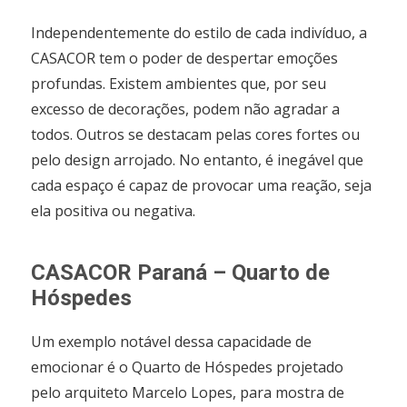
Independentemente do estilo de cada indivíduo, a
CASACOR tem o poder de despertar emoções
profundas. Existem ambientes que, por seu
excesso de decorações, podem não agradar a
todos. Outros se destacam pelas cores fortes ou
pelo design arrojado. No entanto, é inegável que
cada espaço é capaz de provocar uma reação, seja
ela positiva ou negativa.
CASACOR Paraná – Quarto de
Hóspedes
Um exemplo notável dessa capacidade de
emocionar é o Quarto de Hóspedes projetado
pelo arquiteto Marcelo Lopes, para mostra de