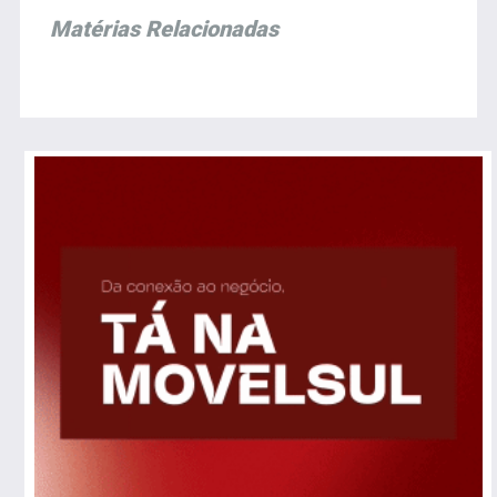
Matérias Relacionadas