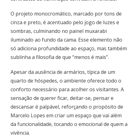
O projeto monocromático, marcado por tons de
cinza e preto, é acentuado pelo jogo de luzes e
sombras, culminando no painel muxarabi
iluminado ao fundo da cama. Esse elemento não
só adiciona profundidade ao espaço, mas também
sublinha a filosofia de que “menos é mais”.
Apesar da ausência de armários, típica de um
quarto de hóspedes, o ambiente oferece todo o
conforto necessário para acolher os visitantes. A
sensação de querer ficar, deitar-se, pensar e
descansar é palpável, reforçando o propósito de
Marcelo Lopes em criar um espaço que vai além
da funcionalidade, tocando o emocional de quem a
vivência.