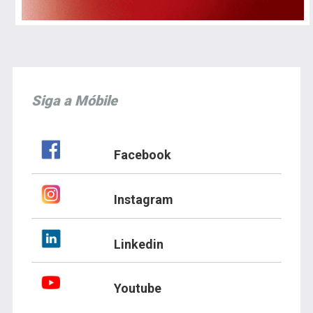
Siga a Móbile
Facebook
Instagram
Linkedin
Youtube