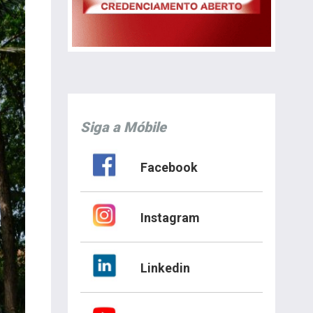
Siga a Móbile
Facebook
Instagram
Linkedin