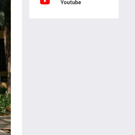
Youtube