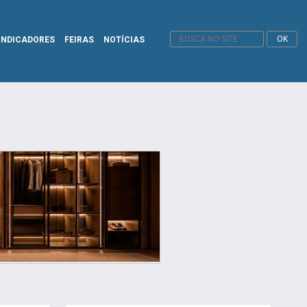
INDICADORES
FEIRAS
NOTÍCIAS