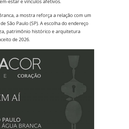
m-estar e vínculos afetivos.
ranca, a mostra reforça a relação com um
de São Paulo (SP). A escolha do endereço
a, patrimônio histórico e arquitetura
ceito de 2026.