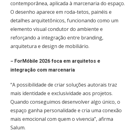
contemporânea, aplicada à marcenaria do espaço.
O desenho aparece em roda-tetos, painéis e
detalhes arquitetônicos, funcionando como um
elemento visual condutor do ambiente e
reforçando a integração entre branding,
arquitetura e design de mobiliário.
–
ForMóbile 2026 foca em arquitetos e
integração com marcenaria
“A possibilidade de criar soluções autorais traz
mais identidade e exclusividade aos projetos.
Quando conseguimos desenvolver algo único, o
espaço ganha personalidade e cria uma conexão
mais emocional com quem o vivencia”, afirma
Salum.