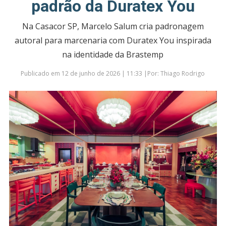
padrão da Duratex You
Na Casacor SP, Marcelo Salum cria padronagem
autoral para marcenaria com Duratex You inspirada
na identidade da Brastemp
Publicado em 12 de junho de 2026 | 11:33 |Por: Thiago Rodrigo