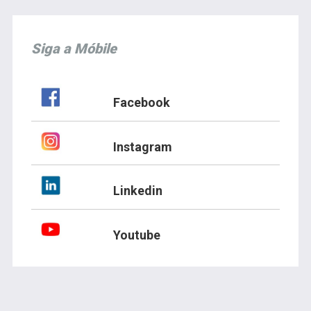
Siga a Móbile
Facebook
Instagram
Linkedin
Youtube