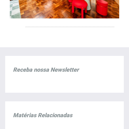
Receba nossa Newsletter
Matérias Relacionadas