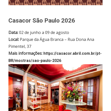
Casacor São Paulo 2026
Data:
02 de junho a 09 de agosto
Local:
Parque da Água Branca – Rua Dona Ana
Pimentel, 37
Mais informações:
https://casacor.abril.com.br/pt-
BR/mostras/sao-paulo-2026