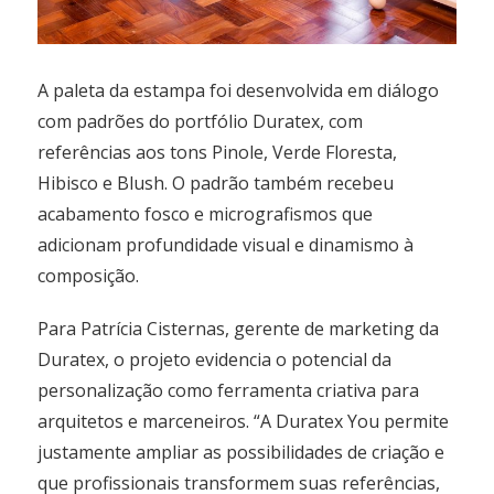
A paleta da estampa foi desenvolvida em diálogo
com padrões do portfólio Duratex, com
referências aos tons Pinole, Verde Floresta,
Hibisco e Blush. O padrão também recebeu
acabamento fosco e micrografismos que
adicionam profundidade visual e dinamismo à
composição.
Para Patrícia Cisternas, gerente de marketing da
Duratex, o projeto evidencia o potencial da
personalização como ferramenta criativa para
arquitetos e marceneiros. “A Duratex You permite
justamente ampliar as possibilidades de criação e
que profissionais transformem suas referências,