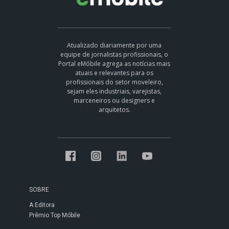
Atualizado diariamente por uma
equipe de jornalistas profissionais, o
Portal eMóbile agrega as notícias mais
atuais e relevantes para os
profissionais do setor moveleiro,
sejam eles industriais, varejistas,
marceneiros ou designers e
arquitetos.
SOBRE
A Editora
Prêmio Top Móbile