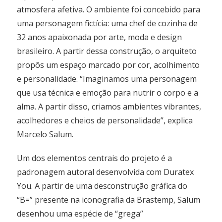
atmosfera afetiva. O ambiente foi concebido para
uma personagem fictícia: uma chef de cozinha de
32 anos apaixonada por arte, moda e design
brasileiro. A partir dessa construção, o arquiteto
propôs um espaço marcado por cor, acolhimento
e personalidade. “Imaginamos uma personagem
que usa técnica e emoção para nutrir o corpo e a
alma. A partir disso, criamos ambientes vibrantes,
acolhedores e cheios de personalidade”, explica
Marcelo Salum.
Um dos elementos centrais do projeto é a
padronagem autoral desenvolvida com Duratex
You. A partir de uma desconstrução gráfica do
“B=” presente na iconografia da Brastemp, Salum
desenhou uma espécie de “grega”