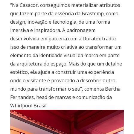
“Na Casacor, conseguimos materializar atributos
que fazem parte da essência da Brastemp, como
design, inovação e tecnologia, de uma forma
imersiva e inspiradora. A padronagem
desenvolvida em parceria com a Duratex traduz
isso de maneira muito criativa ao transformar um
elemento da identidade visual da marca em parte
da arquitetura do espaço. Mais do que um detalhe
estético, ela ajuda a construir uma experiência
onde o visitante é provocado a descobrir outro
mundo para transformar o seu”, comenta Bertha
Fernandes, head de marcas e comunicação da
Whirlpool Brasil.