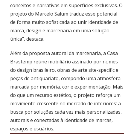
conceitos e narrativas em superfícies exclusivas. O
projeto do Marcelo Salum traduz esse potencial
de forma muito sofisticada ao unir identidade de
marca, design e marcenaria em uma solução
única”, destaca.
Além da proposta autoral da marcenaria, a Casa
Brastemp reúne mobiliário assinado por nomes
do design brasileiro, obras de arte site-specific e
peças de antiquariato, compondo uma atmosfera
marcada por memória, cor e experimentação. Mais
do que um recurso estético, o projeto reforça um
movimento crescente no mercado de interiores: a
busca por soluções cada vez mais personalizadas,
autorais e conectadas à identidade de marcas,
espaços e usuários.