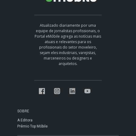
Atualizado diariamente por uma
equipe de jornalistas profissionais, o
Portal eMóbile agrega as notícias mais
atuais e relevantes para os
profissionais do setor moveleiro,
sejam eles industriais, varejistas,
marceneiros ou designers e
arquitetos.
SOBRE
A Editora
Prêmio Top Móbile