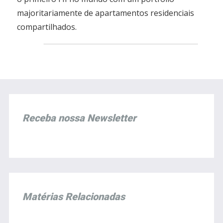
majoritariamente de apartamentos residenciais
compartilhados.
Receba nossa Newsletter
Matérias Relacionadas