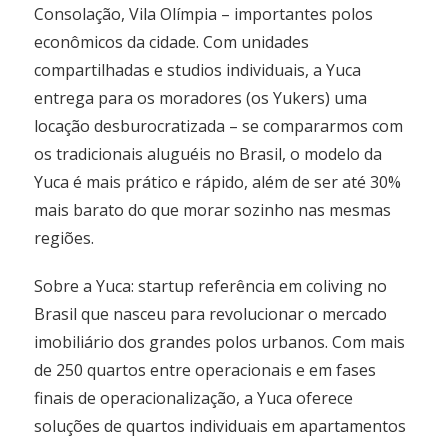
Consolação, Vila Olímpia – importantes polos
econômicos da cidade. Com unidades
compartilhadas e studios individuais, a Yuca
entrega para os moradores (os Yukers) uma
locação desburocratizada – se compararmos com
os tradicionais aluguéis no Brasil, o modelo da
Yuca é mais prático e rápido, além de ser até 30%
mais barato do que morar sozinho nas mesmas
regiões.
Sobre a Yuca: startup referência em coliving no
Brasil que nasceu para revolucionar o mercado
imobiliário dos grandes polos urbanos. Com mais
de 250 quartos entre operacionais e em fases
finais de operacionalização, a Yuca oferece
soluções de quartos individuais em apartamentos