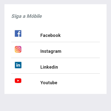
Siga a Móbile
Facebook
Instagram
Linkedin
Youtube