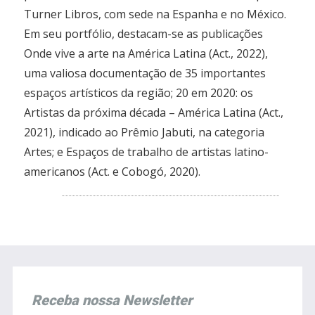
Turner Libros, com sede na Espanha e no México.
Em seu portfólio, destacam-se as publicações
Onde vive a arte na América Latina (Act., 2022),
uma valiosa documentação de 35 importantes
espaços artísticos da região; 20 em 2020: os
Artistas da próxima década – América Latina (Act.,
2021), indicado ao Prêmio Jabuti, na categoria
Artes; e Espaços de trabalho de artistas latino-
americanos (Act. e Cobogó, 2020).
Receba nossa Newsletter