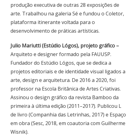
produção executiva de outras 28 exposições de
arte. Trabalhou na galeria Sé e fundou o Coletor,
plataforma itinerante voltada para o
desenvolvimento de práticas artísticas.
Julio Mariutti (Estúdio Lógos), projeto gráfico –
Arquiteto e designer formado pela FAUUSP.
Fundador do Estúdio Lógos, que se dedica a
projetos editoriais e de identidade visual ligados a
arte, design e arquitetura. De 2016 a 2020, foi
professor na Escola Britânica de Artes Criativas.
Assinou o design gráfico da revista Bamboo da
primeira à última edição (2011–2017). Publicou L
de livro (Companhia das Letrinhas, 2017) e Espaço
em obra (Sesc, 2018, em coautoria com Guilherme
Wisnik).