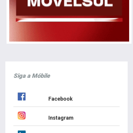
Siga a Móbile
Facebook
Instagram