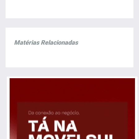
Matérias Relacionadas