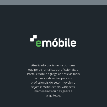
Atualizado diariamente por uma
equipe de jornalistas profissionais, o
Portal eMóbile agrega as notícias mais
atuais e relevantes para os
profissionais do setor moveleiro,
sejam eles industriais, varejistas,
marceneiros ou designers e
arquitetos.