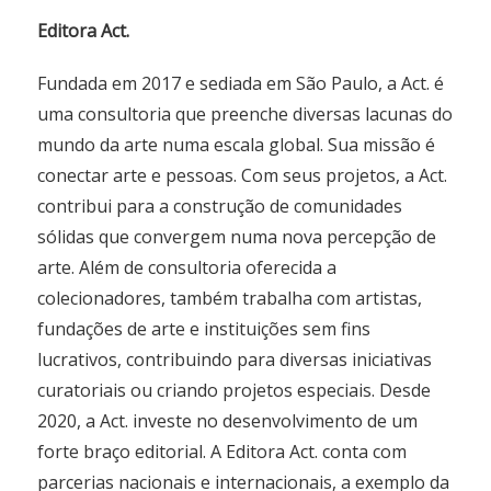
Editora Act.
Fundada em 2017 e sediada em São Paulo, a Act. é
uma consultoria que preenche diversas lacunas do
mundo da arte numa escala global. Sua missão é
conectar arte e pessoas. Com seus projetos, a Act.
contribui para a construção de comunidades
sólidas que convergem numa nova percepção de
arte. Além de consultoria oferecida a
colecionadores, também trabalha com artistas,
fundações de arte e instituições sem fins
lucrativos, contribuindo para diversas iniciativas
curatoriais ou criando projetos especiais. Desde
2020, a Act. investe no desenvolvimento de um
forte braço editorial. A Editora Act. conta com
parcerias nacionais e internacionais, a exemplo da