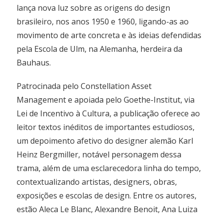
lança nova luz sobre as origens do design
brasileiro, nos anos 1950 e 1960, ligando-as ao
movimento de arte concreta e às ideias defendidas
pela Escola de Ulm, na Alemanha, herdeira da
Bauhaus.
Patrocinada pelo Constellation Asset
Management e apoiada pelo Goethe-Institut, via
Lei de Incentivo à Cultura, a publicação oferece ao
leitor textos inéditos de importantes estudiosos,
um depoimento afetivo do designer alemão Karl
Heinz Bergmiller, notável personagem dessa
trama, além de uma esclarecedora linha do tempo,
contextualizando artistas, designers, obras,
exposições e escolas de design. Entre os autores,
estão Aleca Le Blanc, Alexandre Benoit, Ana Luiza