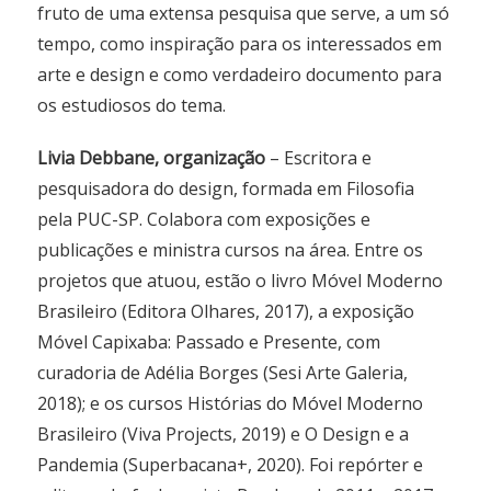
fruto de uma extensa pesquisa que serve, a um só
tempo, como inspiração para os interessados em
arte e design e como verdadeiro documento para
os estudiosos do tema.
Livia Debbane, organização
– Escritora e
pesquisadora do design, formada em Filosofia
pela PUC-SP. Colabora com exposições e
publicações e ministra cursos na área. Entre os
projetos que atuou, estão o livro Móvel Moderno
Brasileiro (Editora Olhares, 2017), a exposição
Móvel Capixaba: Passado e Presente, com
curadoria de Adélia Borges (Sesi Arte Galeria,
2018); e os cursos Histórias do Móvel Moderno
Brasileiro (Viva Projects, 2019) e O Design e a
Pandemia (Superbacana+, 2020). Foi repórter e