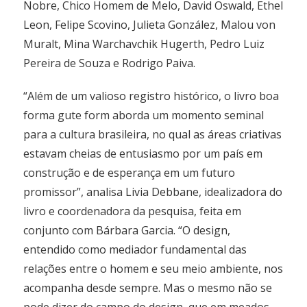
Nobre, Chico Homem de Melo, David Oswald, Ethel
Leon, Felipe Scovino, Julieta González, Malou von
Muralt, Mina Warchavchik Hugerth, Pedro Luiz
Pereira de Souza e Rodrigo Paiva.
“Além de um valioso registro histórico, o livro boa
forma gute form aborda um momento seminal
para a cultura brasileira, no qual as áreas criativas
estavam cheias de entusiasmo por um país em
construção e de esperança em um futuro
promissor”, analisa Livia Debbane, idealizadora do
livro e coordenadora da pesquisa, feita em
conjunto com Bárbara Garcia. “O design,
entendido como mediador fundamental das
relações entre o homem e seu meio ambiente, nos
acompanha desde sempre. Mas o mesmo não se