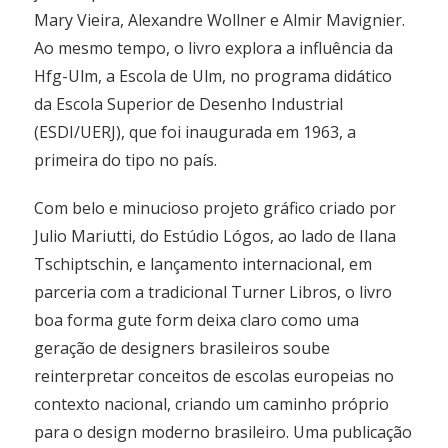
Mary Vieira, Alexandre Wollner e Almir Mavignier.
Ao mesmo tempo, o livro explora a influência da
Hfg-Ulm, a Escola de Ulm, no programa didático
da Escola Superior de Desenho Industrial
(ESDI/UERJ), que foi inaugurada em 1963, a
primeira do tipo no país.
Com belo e minucioso projeto gráfico criado por
Julio Mariutti, do Estúdio Lógos, ao lado de Ilana
Tschiptschin, e lançamento internacional, em
parceria com a tradicional Turner Libros, o livro
boa forma gute form deixa claro como uma
geração de designers brasileiros soube
reinterpretar conceitos de escolas europeias no
contexto nacional, criando um caminho próprio
para o design moderno brasileiro. Uma publicação