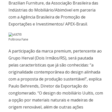
Brazilian Furniture, da Associação Brasileira das
Indústrias do Mobiliário/Abimóvel em parceria
com a Agência Brasileira de Promoção de
Exportações e Investimentos/ APEX-Brasil.
Poltrona Fane
A participação da marca premium, pertencente ao
Grupo Herval (Dois Irmãos/RS), será pautada
pelas características que já são conhecidas: “a
originalidade contemporânea do design alinhada
com a proposta de produção sustentável”, explica
Paulo Behrends, Diretor da Exportação do
conglomerado. “O design do mobiliário Uultis, com
a opção por materiais naturais e madeiras de
origem renovável, além de outras ações