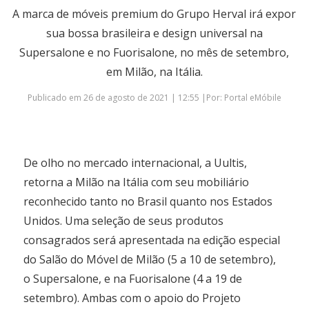
A marca de móveis premium do Grupo Herval irá expor
sua bossa brasileira e design universal na
Supersalone e no Fuorisalone, no mês de setembro,
em Milão, na Itália.
Publicado em 26 de agosto de 2021 | 12:55 |Por: Portal eMóbile
De olho no mercado internacional, a Uultis,
retorna a Milão na Itália com seu mobiliário
reconhecido tanto no Brasil quanto nos Estados
Unidos. Uma seleção de seus produtos
consagrados será apresentada na edição especial
do Salão do Móvel de Milão (5 a 10 de setembro),
o Supersalone, e na Fuorisalone (4 a 19 de
setembro). Ambas com o apoio do Projeto