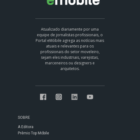
Atualizado diariamente por uma
equipe de jornalistas profissionais, o
Portal eMóbile agrega as notícias mais
atuais e relevantes para os
profissionais do setor moveleiro,
sejam eles industriais, varejistas,
marceneiros ou designers e
arquitetos.
SOBRE
A Editora
Prêmio Top Móbile