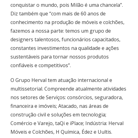
conquistar o mundo, pois Milão é uma chancela”.
Diz também que “com mais de 60 anos de
conhecimento na produção de móveis e colchões,
fazemos a nossa parte: temos um grupo de
designers talentosos, funcionários capacitados,
constantes investimentos na qualidade e ações
sustentáveis para tornar nossos produtos
confiáveis e competitivos”.
O Grupo Herval tem atuação internacional e
multissetorial. Compreende atualmente atividades
nos setores de Serviços: consórcios, seguradora,
financeira e imóveis; Atacado, nas áreas de
construção civil e soluções em tecnologia;
Comércio e Varejo, taQi e iPlace; Indústria: Herval
Móveis e Colchões, H Química, Édez e Uultis.