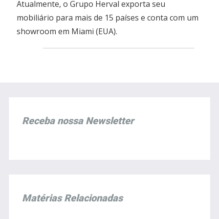
Atualmente, o Grupo Herval exporta seu
mobiliário para mais de 15 países e conta com um
showroom em Miami (EUA).
Receba nossa Newsletter
Matérias Relacionadas