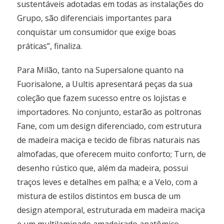
sustentáveis adotadas em todas as instalações do
Grupo, são diferenciais importantes para
conquistar um consumidor que exige boas
práticas”, finaliza.
Para Milão, tanto na Supersalone quanto na
Fuorisalone, a Uultis apresentará peças da sua
coleção que fazem sucesso entre os lojistas e
importadores. No conjunto, estarão as poltronas
Fane, com um design diferenciado, com estrutura
de madeira maciça e tecido de fibras naturais nas
almofadas, que oferecem muito conforto; Turn, de
desenho rústico que, além da madeira, possui
traços leves e detalhes em palha; e a Velo, com a
mistura de estilos distintos em busca de um
design atemporal, estruturada em madeira maciça