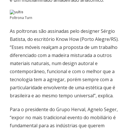
e um multilaminado amadeirado anatômico.
Poltrona Turn
As poltronas são assinadas pelo designer Sérgio
Batista, do escritório Know How (Porto Alegre/RS).
“Esses móveis realçam a proposta de um trabalho
diferenciado com a madeira misturada a outros
materiais naturais, num design autoral e
contemporâneo, funcional e com o melhor que a
tecnologia tem a agregar, porém sempre com a
particularidade envolvente de uma estética que é
brasileira e ao mesmo tempo universal”, explica.
Para o presidente do Grupo Herval, Agnelo Seger,
“expor no mais tradicional evento do mobiliário é
fundamental para as indústrias que querem