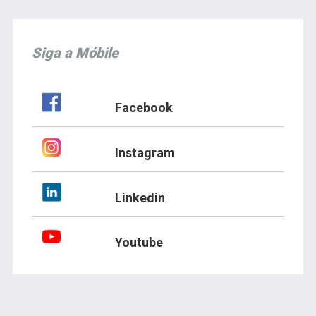
Siga a Móbile
Facebook
Instagram
Linkedin
Youtube