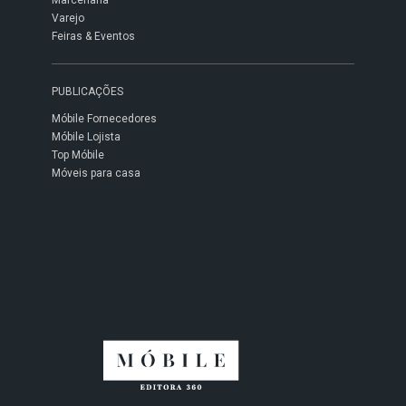
Marcenaria
Varejo
Feiras & Eventos
PUBLICAÇÕES
Móbile Fornecedores
Móbile Lojista
Top Móbile
Móveis para casa