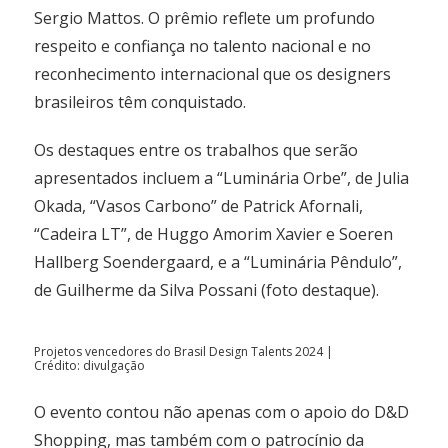
Sergio Mattos. O prêmio reflete um profundo
respeito e confiança no talento nacional e no
reconhecimento internacional que os designers
brasileiros têm conquistado.
Os destaques entre os trabalhos que serão
apresentados incluem a “Luminária Orbe”, de Julia
Okada, “Vasos Carbono” de Patrick Afornali,
“Cadeira LT”, de Huggo Amorim Xavier e Soeren
Hallberg Soendergaard, e a “Luminária Pêndulo”,
de Guilherme da Silva Possani (foto destaque).
Projetos vencedores do Brasil Design Talents 2024 |
Crédito: divulgação
O evento contou não apenas com o apoio do D&D
Shopping, mas também com o patrocínio da