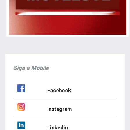
Siga a Móbile
Facebook
Instagram
Linkedin