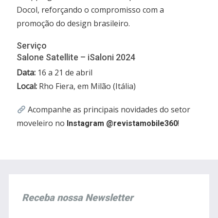
Docol, reforçando o compromisso com a
promoção do design brasileiro.
Serviço
Salone Satellite – iSaloni 2024
Data:
16 a 21 de abril
Local:
Rho Fiera, em Milão (Itália)
Acompanhe as principais novidades do setor
moveleiro no
!
Instagram @revistamobile360
Receba nossa Newsletter