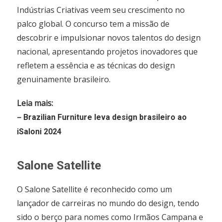
Indústrias Criativas veem seu crescimento no
palco global. O concurso tem a missão de
descobrir e impulsionar novos talentos do design
nacional, apresentando projetos inovadores que
refletem a essência e as técnicas do design
genuinamente brasileiro.
Leia mais:
–
Brazilian Furniture leva design brasileiro ao
iSaloni 2024
Salone Satellite
O Salone Satellite é reconhecido como um
lançador de carreiras no mundo do design, tendo
sido o berço para nomes como Irmãos Campana e