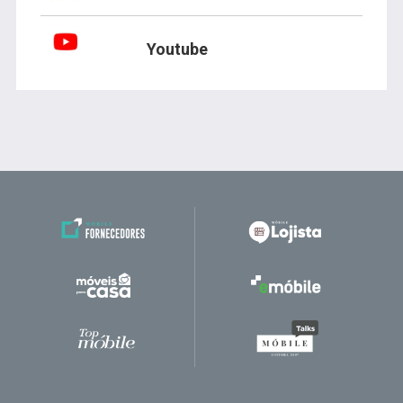
Youtube