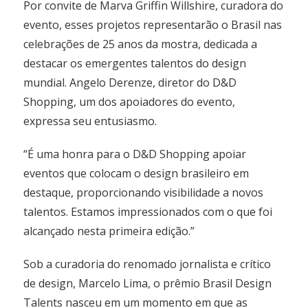
Por convite de Marva Griffin Willshire, curadora do
evento, esses projetos representarão o Brasil nas
celebrações de 25 anos da mostra, dedicada a
destacar os emergentes talentos do design
mundial. Angelo Derenze, diretor do D&D
Shopping, um dos apoiadores do evento,
expressa seu entusiasmo.
“É uma honra para o D&D Shopping apoiar
eventos que colocam o design brasileiro em
destaque, proporcionando visibilidade a novos
talentos. Estamos impressionados com o que foi
alcançado nesta primeira edição.”
Sob a curadoria do renomado jornalista e crítico
de design, Marcelo Lima, o prêmio Brasil Design
Talents nasceu em um momento em que as