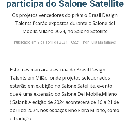
participa do Salone Satellite
Os projetos vencedores do prêmio Brasil Design
Talents ficarão expostos durante o Salone del
Mobile.Milano 2024, no Salone Satellite
Publicado em 9 de abril de 2024 | 09:21 |Por: Julia Magalhães
Este mês marcará a estreia do Brasil Design
Talents em Milão, onde projetos selecionados
estarão em exibição no Salone Satellite, evento
que é uma extensão do Salone Del Mobile.Milano
(iSaloni) A edição de 2024 acontecerá de 16 a 21 de
abril de 2024, nos espaços Rho Fiera Milano, como
é tradição