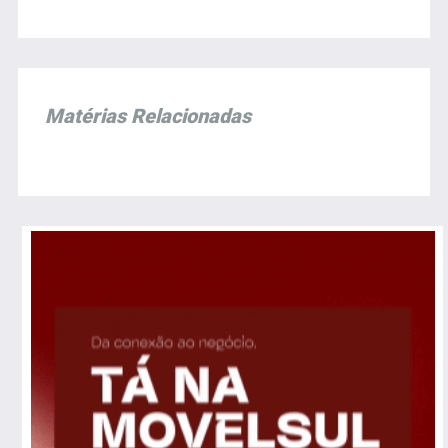
Matérias Relacionadas