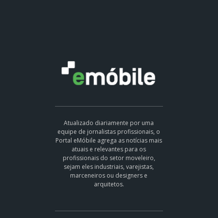
Atualizado diariamente por uma
equipe de jornalistas profissionais, o
Portal eMóbile agrega as notícias mais
atuais e relevantes para os
profissionais do setor moveleiro,
sejam eles industriais, varejistas,
marceneiros ou designers e
arquitetos.