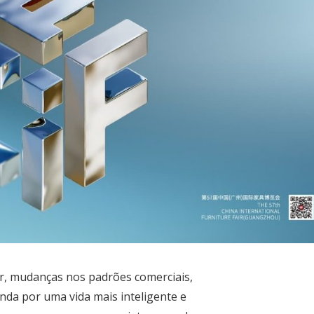
 mudanças nos padrões comerciais,
anda por uma vida mais inteligente e