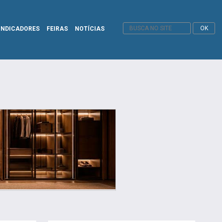
INDICADORES
FEIRAS
NOTÍCIAS