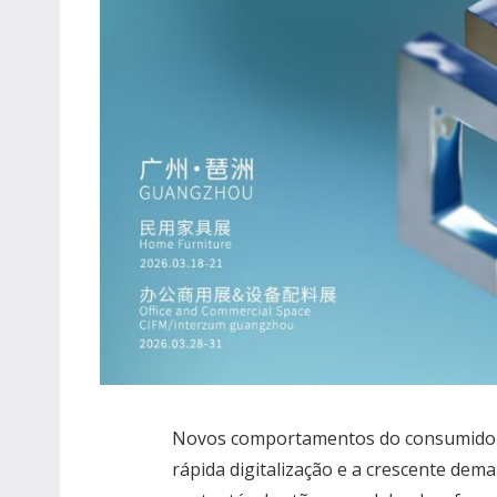
Novos comportamentos do consumidor,
rápida digitalização e a crescente dem