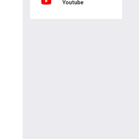
Youtube