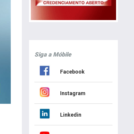
Siga a Móbile
Facebook
Instagram
Linkedin