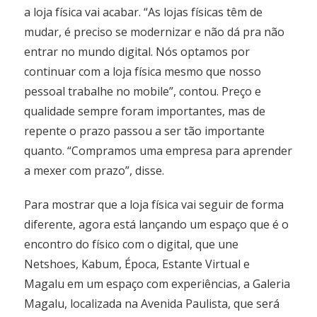
a loja física vai acabar. “As lojas físicas têm de
mudar, é preciso se modernizar e não dá pra não
entrar no mundo digital. Nós optamos por
continuar com a loja física mesmo que nosso
pessoal trabalhe no mobile”, contou. Preço e
qualidade sempre foram importantes, mas de
repente o prazo passou a ser tão importante
quanto. “Compramos uma empresa para aprender
a mexer com prazo”, disse.
Para mostrar que a loja física vai seguir de forma
diferente, agora está lançando um espaço que é o
encontro do físico com o digital, que une
Netshoes, Kabum, Época, Estante Virtual e
Magalu em um espaço com experiências, a Galeria
Magalu, localizada na Avenida Paulista, que será