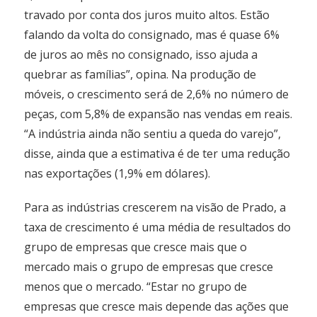
travado por conta dos juros muito altos. Estão
falando da volta do consignado, mas é quase 6%
de juros ao mês no consignado, isso ajuda a
quebrar as famílias”, opina. Na produção de
móveis, o crescimento será de 2,6% no número de
peças, com 5,8% de expansão nas vendas em reais.
“A indústria ainda não sentiu a queda do varejo”,
disse, ainda que a estimativa é de ter uma redução
nas exportações (1,9% em dólares).
Para as indústrias crescerem na visão de Prado, a
taxa de crescimento é uma média de resultados do
grupo de empresas que cresce mais que o
mercado mais o grupo de empresas que cresce
menos que o mercado. “Estar no grupo de
empresas que cresce mais depende das ações que