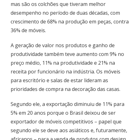
mas são os colchões que tiveram melhor
desempenho no período de duas décadas, com
crescimento de 68% na produção em peças, contra
36% de móveis.
A geração de valor nos produtos e ganho de
produtividade também teve aumento com 9% no
preço médio, 11% na produtividade e 21% na
receita por funcionário na indústria. Os móveis
para escritório e salas de estar lideram as
prioridades de compra na decoração das casas.
Segundo ele, a exportação diminuiu de 11% para
5% em 20 anos porque o Brasil deixou de ser
exportador de móveis competitivos – papel que
segundo ele se deve aos asiáticos e, futuramente,
africanos – para a venda de produtos com design