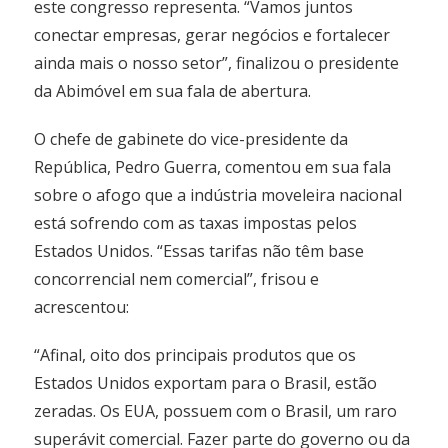
este congresso representa. “Vamos juntos
conectar empresas, gerar negócios e fortalecer
ainda mais o nosso setor”, finalizou o presidente
da Abimóvel em sua fala de abertura.
O chefe de gabinete do vice-presidente da
República, Pedro Guerra, comentou em sua fala
sobre o afogo que a indústria moveleira nacional
está sofrendo com as taxas impostas pelos
Estados Unidos. “Essas tarifas não têm base
concorrencial nem comercial”, frisou e
acrescentou:
“Afinal, oito dos principais produtos que os
Estados Unidos exportam para o Brasil, estão
zeradas. Os EUA, possuem com o Brasil, um raro
superávit comercial. Fazer parte do governo ou da