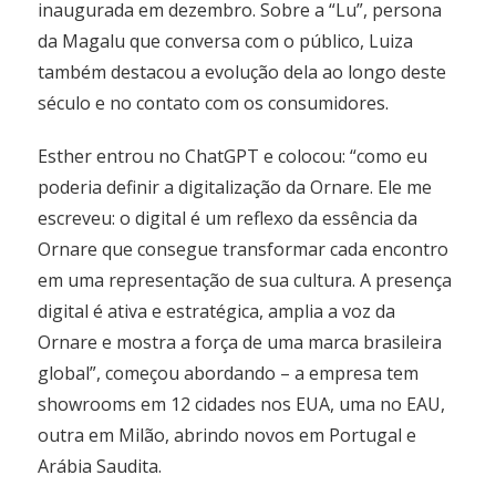
inaugurada em dezembro. Sobre a “Lu”, persona
da Magalu que conversa com o público, Luiza
também destacou a evolução dela ao longo deste
século e no contato com os consumidores.
Esther entrou no ChatGPT e colocou: “como eu
poderia definir a digitalização da Ornare. Ele me
escreveu: o digital é um reflexo da essência da
Ornare que consegue transformar cada encontro
em uma representação de sua cultura. A presença
digital é ativa e estratégica, amplia a voz da
Ornare e mostra a força de uma marca brasileira
global”, começou abordando – a empresa tem
showrooms em 12 cidades nos EUA, uma no EAU,
outra em Milão, abrindo novos em Portugal e
Arábia Saudita.