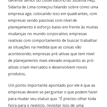
Gerente Sênior do Observatório do Sistema Fiep,
Sidarta de Lima começou falando sobre como uma
empresa age, colocando isso em quadrantes, com
empresas sendo passivas com nível de
planejamento e esforço baixo em frente às muitas
mudanças no mundo corporativo; empresas
reativas com comportamento de buscar trabalhar
as situações na medida que as coisas vão
acontecendo; empresas pré-ativas que tem nível
de planejamento mais elevado enquanto as pró-
ativas criam mercados e desenvolvem novos
produtos,
Um ponto importante apontado por ele é que as
empresas devem se perguntar o que podem fazer
para mudar seu statuo quo. “É preciso olhar toda
hora para o negócio, revisitar isso de uma