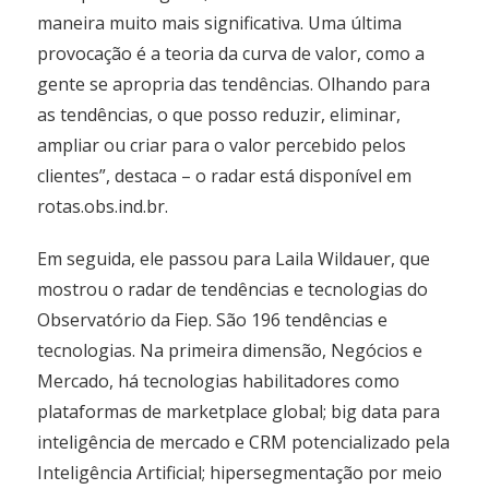
maneira muito mais significativa. Uma última
provocação é a teoria da curva de valor, como a
gente se apropria das tendências. Olhando para
as tendências, o que posso reduzir, eliminar,
ampliar ou criar para o valor percebido pelos
clientes”, destaca – o radar está disponível em
rotas.obs.ind.br.
Em seguida, ele passou para Laila Wildauer, que
mostrou o radar de tendências e tecnologias do
Observatório da Fiep. São 196 tendências e
tecnologias. Na primeira dimensão, Negócios e
Mercado, há tecnologias habilitadores como
plataformas de marketplace global; big data para
inteligência de mercado e CRM potencializado pela
Inteligência Artificial; hipersegmentação por meio