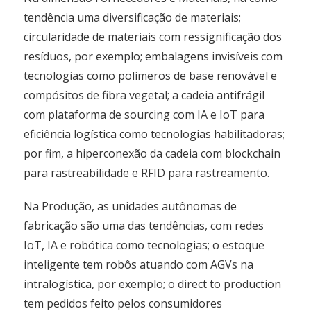
tendência uma diversificação de materiais;
circularidade de materiais com ressignificação dos
resíduos, por exemplo; embalagens invisíveis com
tecnologias como polímeros de base renovável e
compósitos de fibra vegetal; a cadeia antifrágil
com plataforma de sourcing com IA e IoT para
eficiência logística como tecnologias habilitadoras;
por fim, a hiperconexão da cadeia com blockchain
para rastreabilidade e RFID para rastreamento.
Na Produção, as unidades autônomas de
fabricação são uma das tendências, com redes
IoT, IA e robótica como tecnologias; o estoque
inteligente tem robôs atuando com AGVs na
intralogística, por exemplo; o direct to production
tem pedidos feito pelos consumidores