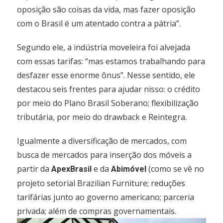
oposição são coisas da vida, mas fazer oposição
com o Brasil é um atentado contra a pátria”.
Segundo ele, a indústria moveleira foi alvejada
com essas tarifas: “mas estamos trabalhando para
desfazer esse enorme ônus”. Nesse sentido, ele
destacou seis frentes para ajudar nisso: o crédito
por meio do Plano Brasil Soberano; flexibilização
tributária, por meio do drawback e Reintegra.
Igualmente a diversificação de mercados, com
busca de mercados para inserção dos móveis a
partir da
e da
(como se vê no
ApexBrasil
Abimóvel
projeto setorial Brazilian Furniture; reduções
tarifárias junto ao governo americano; parceria
privada; além de compras governamentais.