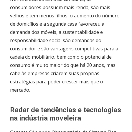
consumidores possuem mais renda, são mais
velhos e tem menos filhos, o aumento do número
de domicílios e a segunda casa favoreceu a
demanda dos móveis, a sustentabilidade e
responsabilidade social são demandas do
consumidor e são vantagens competitivas para a
cadeia do mobiliário, bem como o potencial de
consumo é muito maior do que há 20 anos, mas
cabe às empresas criarem suas próprias
estratégias para poder crescer mais que o
mercado.
Radar de tendências e tecnologias
na indústria moveleira