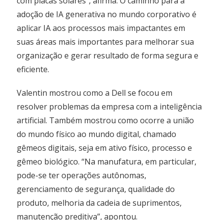
com placas solares”, afirma. O caminho para a
adoção de IA generativa no mundo corporativo é
aplicar IA aos processos mais impactantes em
suas áreas mais importantes para melhorar sua
organização e gerar resultado de forma segura e
eficiente.
Valentin mostrou como a Dell se focou em
resolver problemas da empresa com a inteligência
artificial. Também mostrou como ocorre a união
do mundo físico ao mundo digital, chamado
gêmeos digitais, seja em ativo físico, processo e
gêmeo biológico. “Na manufatura, em particular,
pode-se ter operações autônomas,
gerenciamento de segurança, qualidade do
produto, melhoria da cadeia de suprimentos,
manutenção preditiva”, apontou.