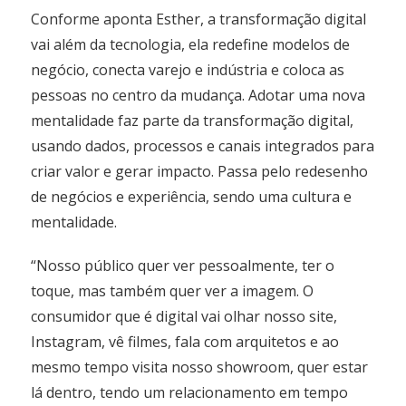
Conforme aponta Esther, a transformação digital
vai além da tecnologia, ela redefine modelos de
negócio, conecta varejo e indústria e coloca as
pessoas no centro da mudança. Adotar uma nova
mentalidade faz parte da transformação digital,
usando dados, processos e canais integrados para
criar valor e gerar impacto. Passa pelo redesenho
de negócios e experiência, sendo uma cultura e
mentalidade.
“Nosso público quer ver pessoalmente, ter o
toque, mas também quer ver a imagem. O
consumidor que é digital vai olhar nosso site,
Instagram, vê filmes, fala com arquitetos e ao
mesmo tempo visita nosso showroom, quer estar
lá dentro, tendo um relacionamento em tempo