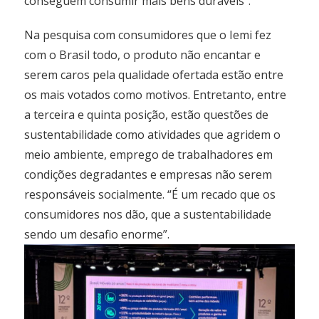
conseguem consumir mais bens duráveis”.
Na pesquisa com consumidores que o Iemi fez
com o Brasil todo, o produto não encantar e
serem caros pela qualidade ofertada estão entre
os mais votados como motivos. Entretanto, entre
a terceira e quinta posição, estão questões de
sustentabilidade como atividades que agridem o
meio ambiente, emprego de trabalhadores em
condições degradantes e empresas não serem
responsáveis socialmente. “É um recado que os
consumidores nos dão, que a sustentabilidade
sendo um desafio enorme”.