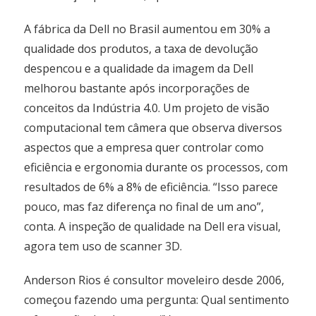
A fábrica da Dell no Brasil aumentou em 30% a
qualidade dos produtos, a taxa de devolução
despencou e a qualidade da imagem da Dell
melhorou bastante após incorporações de
conceitos da Indústria 4.0. Um projeto de visão
computacional tem câmera que observa diversos
aspectos que a empresa quer controlar como
eficiência e ergonomia durante os processos, com
resultados de 6% a 8% de eficiência. “Isso parece
pouco, mas faz diferença no final de um ano”,
conta. A inspeção de qualidade na Dell era visual,
agora tem uso de scanner 3D.
Anderson Rios é consultor moveleiro desde 2006,
começou fazendo uma pergunta: Qual sentimento