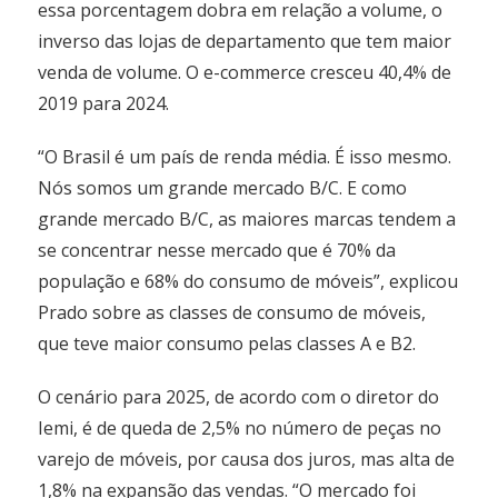
essa porcentagem dobra em relação a volume, o
inverso das lojas de departamento que tem maior
venda de volume. O e-commerce cresceu 40,4% de
2019 para 2024.
“O Brasil é um país de renda média. É isso mesmo.
Nós somos um grande mercado B/C. E como
grande mercado B/C, as maiores marcas tendem a
se concentrar nesse mercado que é 70% da
população e 68% do consumo de móveis”, explicou
Prado sobre as classes de consumo de móveis,
que teve maior consumo pelas classes A e B2.
O cenário para 2025, de acordo com o diretor do
Iemi, é de queda de 2,5% no número de peças no
varejo de móveis, por causa dos juros, mas alta de
1,8% na expansão das vendas. “O mercado foi