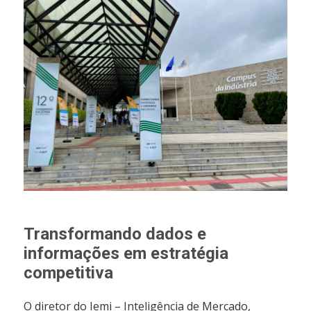
Transformando dados e
informações em estratégia
competitiva
O diretor do Iemi – Inteligência de Mercado,