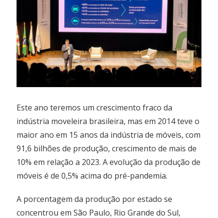
Este ano teremos um crescimento fraco da
indústria moveleira brasileira, mas em 2014 teve o
maior ano em 15 anos da indústria de móveis, com
91,6 bilhões de produção, crescimento de mais de
10% em relação a 2023. A evolução da produção de
móveis é de 0,5% acima do pré-pandemia.
A porcentagem da produção por estado se
concentrou em São Paulo, Rio Grande do Sul,