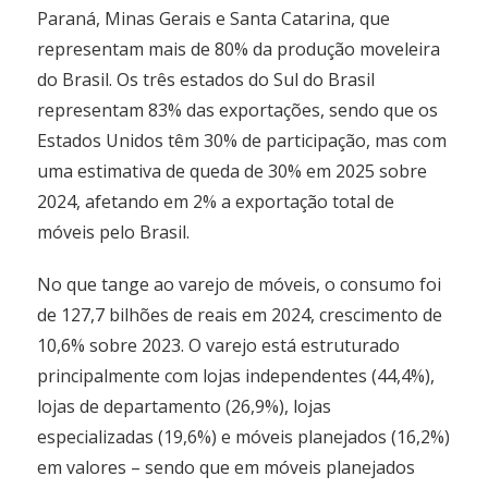
Paraná, Minas Gerais e Santa Catarina, que
representam mais de 80% da produção moveleira
do Brasil. Os três estados do Sul do Brasil
representam 83% das exportações, sendo que os
Estados Unidos têm 30% de participação, mas com
uma estimativa de queda de 30% em 2025 sobre
2024, afetando em 2% a exportação total de
móveis pelo Brasil.
No que tange ao varejo de móveis, o consumo foi
de 127,7 bilhões de reais em 2024, crescimento de
10,6% sobre 2023. O varejo está estruturado
principalmente com lojas independentes (44,4%),
lojas de departamento (26,9%), lojas
especializadas (19,6%) e móveis planejados (16,2%)
em valores – sendo que em móveis planejados