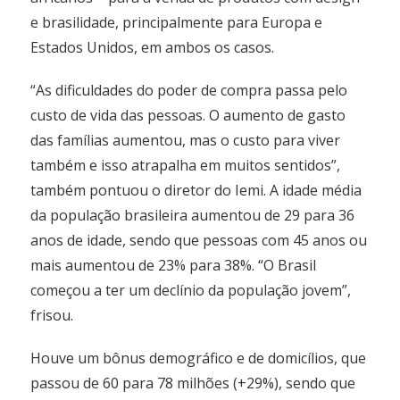
e brasilidade, principalmente para Europa e
Estados Unidos, em ambos os casos.
“As dificuldades do poder de compra passa pelo
custo de vida das pessoas. O aumento de gasto
das famílias aumentou, mas o custo para viver
também e isso atrapalha em muitos sentidos”,
também pontuou o diretor do Iemi. A idade média
da população brasileira aumentou de 29 para 36
anos de idade, sendo que pessoas com 45 anos ou
mais aumentou de 23% para 38%. “O Brasil
começou a ter um declínio da população jovem”,
frisou.
Houve um bônus demográfico e de domicílios, que
passou de 60 para 78 milhões (+29%), sendo que