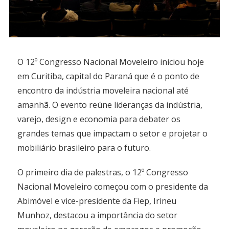
O 12º Congresso Nacional Moveleiro iniciou hoje
em Curitiba, capital do Paraná que é o ponto de
encontro da indústria moveleira nacional até
amanhã. O evento reúne lideranças da indústria,
varejo, design e economia para debater os
grandes temas que impactam o setor e projetar o
mobiliário brasileiro para o futuro.
O primeiro dia de palestras, o 12º Congresso
Nacional Moveleiro começou com o presidente da
Abimóvel e vice-presidente da Fiep, Irineu
Munhoz, destacou a importância do setor