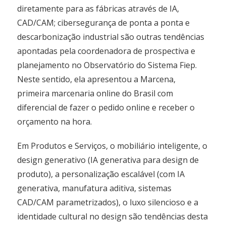
diretamente para as fábricas através de IA,
CAD/CAM; cibersegurança de ponta a ponta e
descarbonização industrial são outras tendências
apontadas pela coordenadora de prospectiva e
planejamento no Observatório do Sistema Fiep.
Neste sentido, ela apresentou a Marcena,
primeira marcenaria online do Brasil com
diferencial de fazer o pedido online e receber o
orçamento na hora.
Em Produtos e Serviços, o mobiliário inteligente, o
design generativo (IA generativa para design de
produto), a personalização escalável (com IA
generativa, manufatura aditiva, sistemas
CAD/CAM parametrizados), o luxo silencioso e a
identidade cultural no design são tendências desta