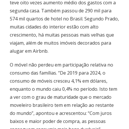
teve oito vezes aumento médio dos gastos com a
segunda casa. Também passou de 290 mil para
574 mil quartos de hotel no Brasil. Segundo Prado,
muitas cidades do interior estão com alto
crescimento, há muitas pessoas mais velhas que
viajam, além de muitos imóveis decorados para
alugar em Airbnb.
O móvel não perdeu em participação relativa no
consumo das famílias. “De 2019 para 2024, o
consumo de móveis cresceu 4,1% em dólares,
enquanto o mundo caiu 0,4% no período. Isto tem
a ver com o grau de maturidade que o mercado
moveleiro brasileiro tem em relação ao restante
do mundo”, apontou e acrescentou: “Com juros
baixos e maior poder de compra, as pessoas