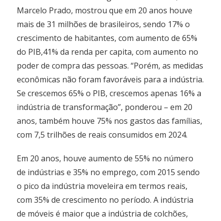
Marcelo Prado, mostrou que em 20 anos houve
mais de 31 milhões de brasileiros, sendo 17% o
crescimento de habitantes, com aumento de 65%
do PIB,41% da renda per capita, com aumento no
poder de compra das pessoas. “Porém, as medidas
econômicas não foram favoráveis para a indústria.
Se crescemos 65% o PIB, crescemos apenas 16% a
indústria de transformação”, ponderou – em 20
anos, também houve 75% nos gastos das famílias,
com 7,5 trilhões de reais consumidos em 2024.
Em 20 anos, houve aumento de 55% no número
de indústrias e 35% no emprego, com 2015 sendo
o pico da indústria moveleira em termos reais,
com 35% de crescimento no período. A indústria
de móveis é maior que a indústria de colchões,