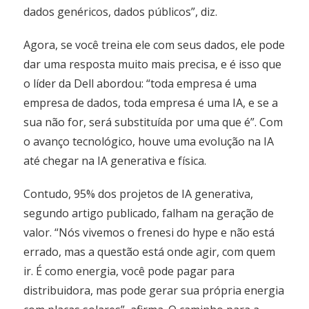
dados genéricos, dados públicos”, diz.
Agora, se você treina ele com seus dados, ele pode
dar uma resposta muito mais precisa, e é isso que
o líder da Dell abordou: “toda empresa é uma
empresa de dados, toda empresa é uma IA, e se a
sua não for, será substituída por uma que é”. Com
o avanço tecnológico, houve uma evolução na IA
até chegar na IA generativa e física.
Contudo, 95% dos projetos de IA generativa,
segundo artigo publicado, falham na geração de
valor. “Nós vivemos o frenesi do hype e não está
errado, mas a questão está onde agir, com quem
ir. É como energia, você pode pagar para
distribuidora, mas pode gerar sua própria energia