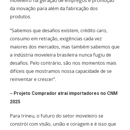
moveleiro na geração de empregos e promoção
da inovação para além da fabricação dos
produtos.
“Sabemos que desafios existem, crédito caro,
consumo em retração, exigências cada vez
maiores dos mercados, mas também sabemos que
a indústria moveleira brasileira nunca fugiu de
desafios. Pelo contrário, são nos momentos mais
difíceis que mostramos nossa capacidade de se
reinventar e crescer”.
–
Projeto Comprador atrai importadores no CNM
2025
Para Irineu, o futuro do setor moveleiro se
constrói com visão, união e coragem e é isso que