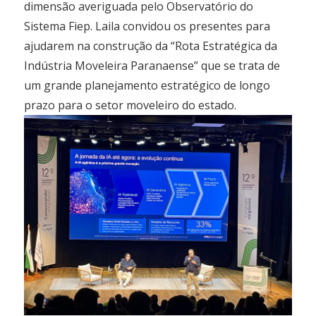
dimensão averiguada pelo Observatório do
Sistema Fiep. Laila convidou os presentes para
ajudarem na construção da “Rota Estratégica da
Indústria Moveleira Paranaense” que se trata de
um grande planejamento estratégico de longo
prazo para o setor moveleiro do estado.