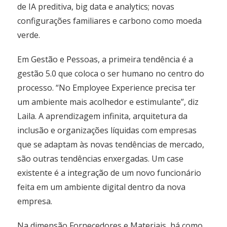
de IA preditiva, big data e analytics; novas
configurações familiares e carbono como moeda
verde.
Em Gestão e Pessoas, a primeira tendência é a
gestão 5.0 que coloca o ser humano no centro do
processo. “No Employee Experience precisa ter
um ambiente mais acolhedor e estimulante”, diz
Laila. A aprendizagem infinita, arquitetura da
inclusão e organizações líquidas com empresas
que se adaptam às novas tendências de mercado,
são outras tendências enxergadas. Um case
existente é a integração de um novo funcionário
feita em um ambiente digital dentro da nova
empresa.
Na dimensão Fornecedores e Materiais, há como