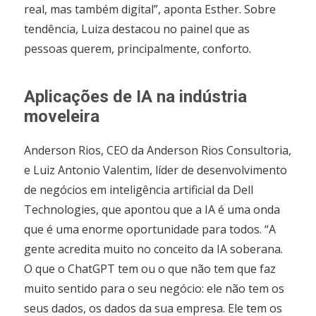
real, mas também digital”, aponta Esther. Sobre
tendência, Luiza destacou no painel que as
pessoas querem, principalmente, conforto.
Aplicações de IA na indústria
moveleira
Anderson Rios, CEO da Anderson Rios Consultoria,
e Luiz Antonio Valentim, líder de desenvolvimento
de negócios em inteligência artificial da Dell
Technologies, que apontou que a IA é uma onda
que é uma enorme oportunidade para todos. “A
gente acredita muito no conceito da IA soberana.
O que o ChatGPT tem ou o que não tem que faz
muito sentido para o seu negócio: ele não tem os
seus dados, os dados da sua empresa. Ele tem os