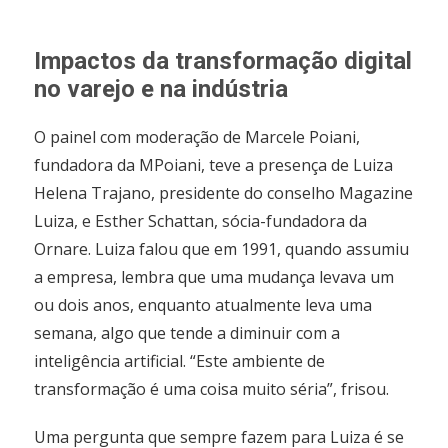
Impactos da transformação digital
no varejo e na indústria
O painel com moderação de Marcele Poiani,
fundadora da MPoiani, teve a presença de Luiza
Helena Trajano, presidente do conselho Magazine
Luiza, e Esther Schattan, sócia-fundadora da
Ornare. Luiza falou que em 1991, quando assumiu
a empresa, lembra que uma mudança levava um
ou dois anos, enquanto atualmente leva uma
semana, algo que tende a diminuir com a
inteligência artificial. “Este ambiente de
transformação é uma coisa muito séria”, frisou.
Uma pergunta que sempre fazem para Luiza é se