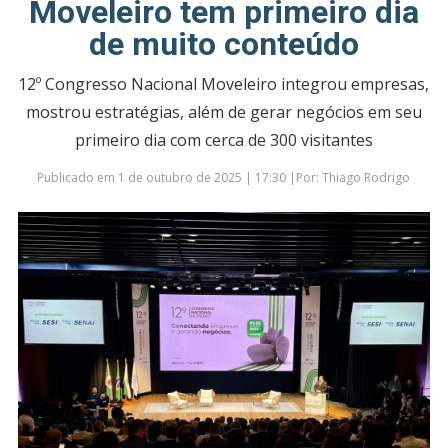
Moveleiro tem primeiro dia
de muito conteúdo
12º Congresso Nacional Moveleiro integrou empresas,
mostrou estratégias, além de gerar negócios em seu
primeiro dia com cerca de 300 visitantes
Publicado em 1 de outubro de 2025 | 17:30 |Por: Thiago Rodrigo