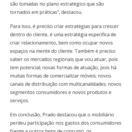
são tomadas no plano estratégico que são
tornados em práticas”, destacou.
Para isso, é preciso criar estratégias para crescer
dentro do cliente, é uma estratégia específica de
criar relacionamento, bem como ocupar novos
espaços na mente do cliente. Também é preciso
saber os mercados regionais que vou atuar, pois
tem potencial; novas formas de atuação, pois há
muitas formas de comercializar móveis; novos
canais de distribuição com multicanalidades; novos
segmentos consumidores e novos produtos e
serviços.
Em conclusão, Prado destacou que o mobiliário
perdeu participação nos gastos dos consumidores
frente a outros bens de consumo, os