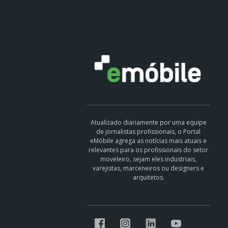
Atualizado diariamente por uma equipe
de jornalistas profissionais, o Portal
eMóbile agrega as notícias mais atuais e
relevantes para os profissionais do setor
moveleiro, sejam eles industriais,
varejistas, marceneiros ou designers e
arquitetos.