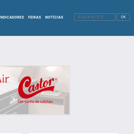
INDICADORES
FEIRAS
NOTÍCIAS