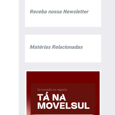
Receba nossa Newsletter
Matérias Relacionadas