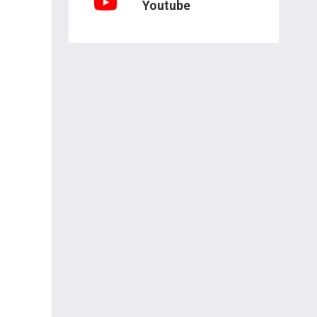
Youtube