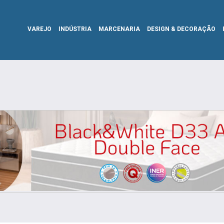
VAREJO
INDÚSTRIA
MARCENARIA
DESIGN & DECORAÇÃO