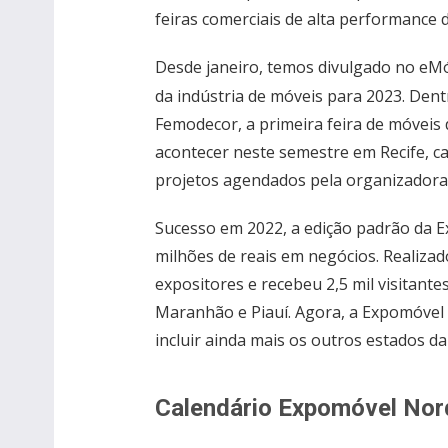
feiras comerciais de alta performance 
Desde janeiro, temos divulgado no eM
da indústria de móveis para 2023. Dent
Femodecor, a primeira feira de móveis 
acontecer neste semestre em Recife, ca
projetos agendados pela organizadora
Sucesso em 2022, a edição padrão da 
milhões de reais em negócios. Realizad
expositores e recebeu 2,5 mil visitante
Maranhão e Piauí. Agora, a Expomóvel
incluir ainda mais os outros estados da
Calendário Expomóvel Nor