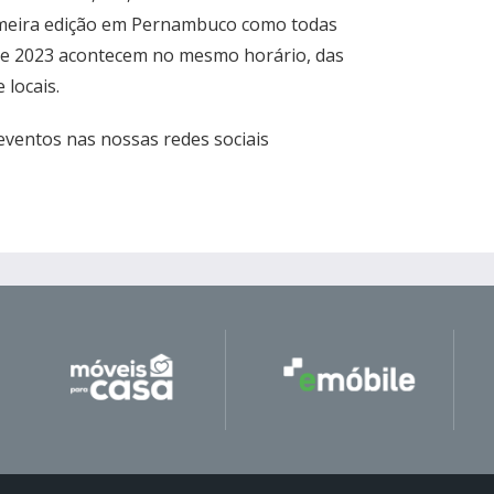
imeira edição em Pernambuco como todas
te 2023 acontecem no mesmo horário, das
 locais.
ventos nas nossas redes sociais