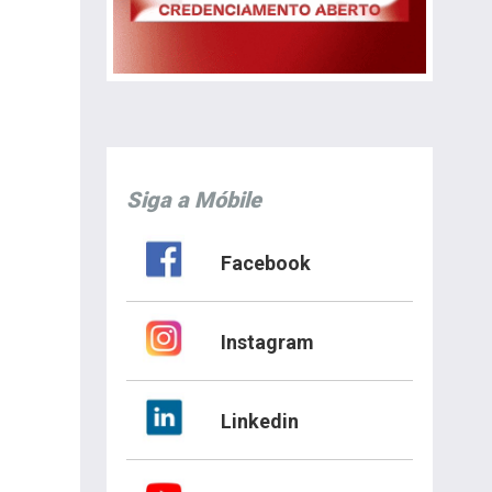
Siga a Móbile
Facebook
Instagram
Linkedin