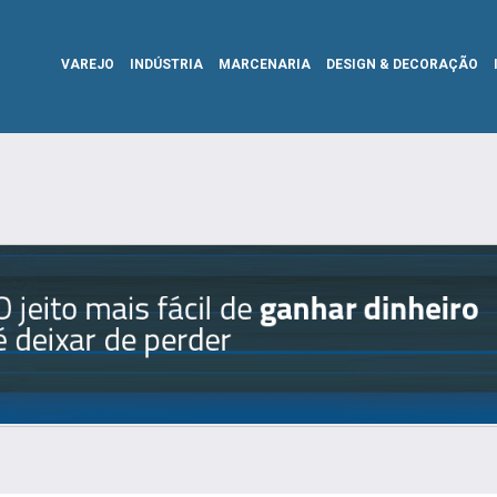
VAREJO
INDÚSTRIA
MARCENARIA
DESIGN & DECORAÇÃO