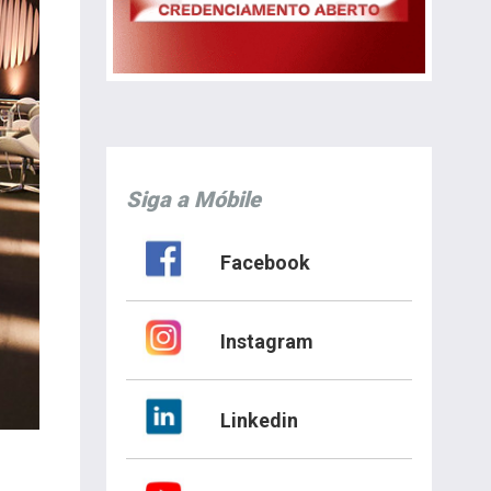
Siga a Móbile
Facebook
Instagram
Linkedin