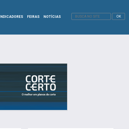
INDICADORES
FEIRAS
NOTÍCIAS