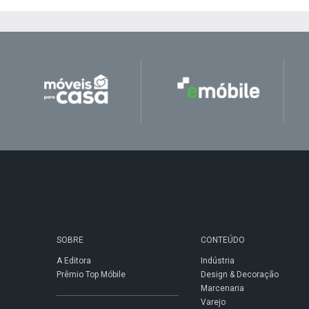
SOBRE
CONTEÚDO
A Editora
Indústria
Prêmio Top Móbile
Design & Decoração
Marcenaria
Varejo