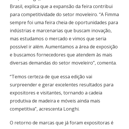
Brasil, explica que a expansão da feira contribui
para competitividade do setor moveleiro. “A Fimma
sempre foi uma feira cheia de oportunidades para
indústrias e marcenarias que buscam inovação,
mas estudamos o mercado e vimos que seria
possível ir além. Aumentamos a área de exposição
e buscamos fornecedores que atendem às mais
diversas demandas do setor moveleiro”, comenta.
“Temos certeza de que essa edição vai
surpreender e gerar excelentes resultados para
expositores e visitantes, tornando a cadeia
produtiva de madeira e móveis ainda mais
competitiva”, acrescenta Longhi.
O retorno de marcas que já foram expositoras é