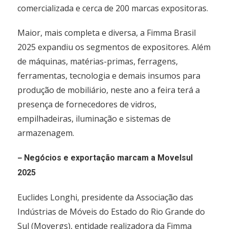
comercializada e cerca de 200 marcas expositoras.
Maior, mais completa e diversa, a Fimma Brasil
2025 expandiu os segmentos de expositores. Além
de máquinas, matérias-primas, ferragens,
ferramentas, tecnologia e demais insumos para
produção de mobiliário, neste ano a feira terá a
presença de fornecedores de vidros,
empilhadeiras, iluminação e sistemas de
armazenagem.
–
Negócios e exportação marcam a Movelsul
2025
Euclides Longhi, presidente da Associação das
Indústrias de Móveis do Estado do Rio Grande do
Sul (Movergs), entidade realizadora da Fimma