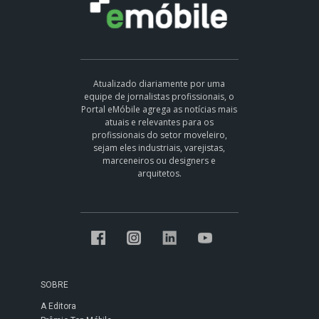
Atualizado diariamente por uma
equipe de jornalistas profissionais, o
Portal eMóbile agrega as notícias mais
atuais e relevantes para os
profissionais do setor moveleiro,
sejam eles industriais, varejistas,
marceneiros ou designers e
arquitetos.
SOBRE
A Editora