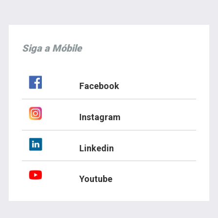
Siga a Móbile
Facebook
Instagram
Linkedin
Youtube