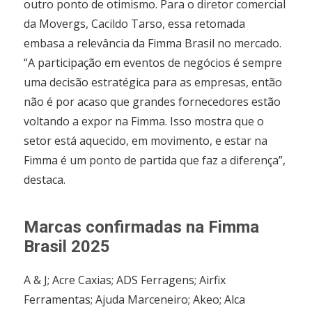
outro ponto de otimismo. Para o diretor comercial
da Movergs, Cacildo Tarso, essa retomada
embasa a relevância da Fimma Brasil no mercado.
“A participação em eventos de negócios é sempre
uma decisão estratégica para as empresas, então
não é por acaso que grandes fornecedores estão
voltando a expor na Fimma. Isso mostra que o
setor está aquecido, em movimento, e estar na
Fimma é um ponto de partida que faz a diferença”,
destaca.
Marcas confirmadas na Fimma
Brasil 2025
A & J; Acre Caxias; ADS Ferragens; Airfix
Ferramentas; Ajuda Marceneiro; Akeo; Alca