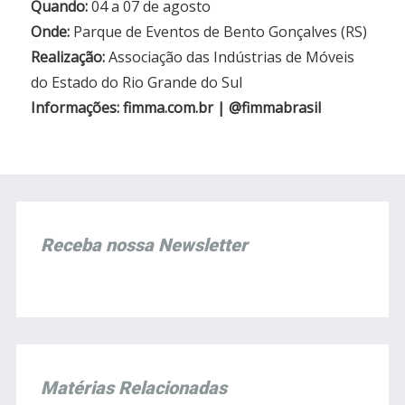
Quando:
04 a 07 de agosto
Onde:
Parque de Eventos de Bento Gonçalves (RS)
Realização:
Associação das Indústrias de Móveis
do Estado do Rio Grande do Sul
Informações:
fimma.com.br | @fimmabrasil
Receba nossa Newsletter
Matérias Relacionadas