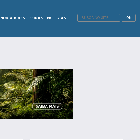
INDICADORES
FEIRAS
NOTÍCIAS