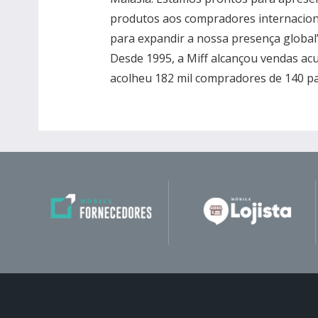
produtos aos compradores internacio
para expandir a nossa presença global”
Desde 1995, a Miff alcançou vendas acu
acolheu 182 mil compradores de 140 pa