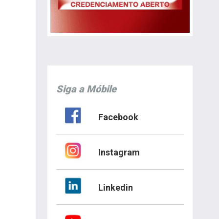
Siga a Móbile
Facebook
Instagram
Linkedin