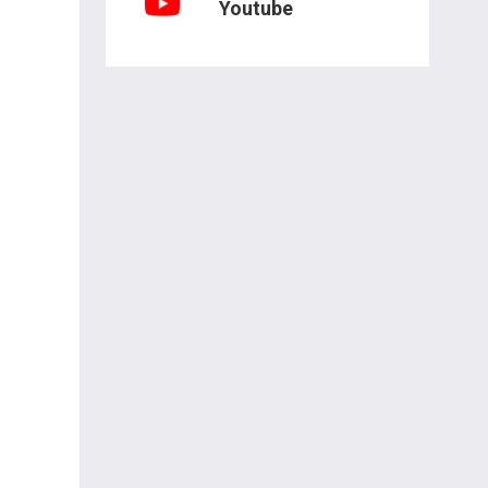
Youtube