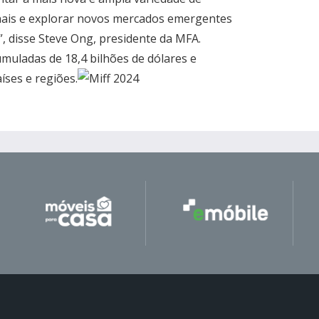
nais e explorar novos mercados emergentes
, disse Steve Ong, presidente da MFA.
muladas de 18,4 bilhões de dólares e
íses e regiões.