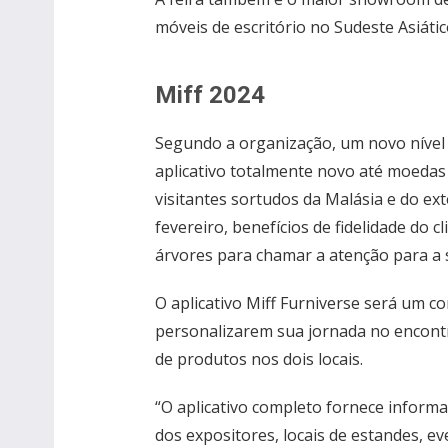
móveis de escritório no Sudeste Asiátic
Miff 2024
Segundo a organização, um novo nível
aplicativo totalmente novo até moedas 
visitantes sortudos da Malásia e do ext
fevereiro, benefícios de fidelidade do 
árvores para chamar a atenção para a 
O aplicativo Miff Furniverse será um c
personalizarem sua jornada no encont
de produtos nos dois locais.
“O aplicativo completo fornece inform
dos expositores, locais de estandes, ev