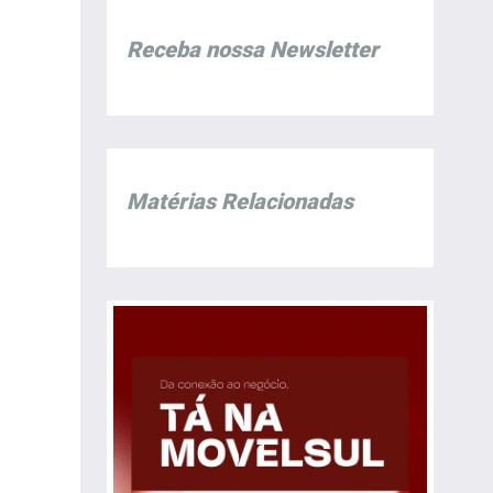
Receba nossa Newsletter
Matérias Relacionadas