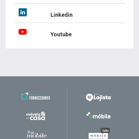
Linkedin
Youtube