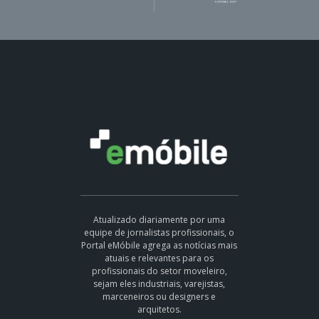
Atualizado diariamente por uma
equipe de jornalistas profissionais, o
Portal eMóbile agrega as notícias mais
atuais e relevantes para os
profissionais do setor moveleiro,
sejam eles industriais, varejistas,
marceneiros ou designers e
arquitetos.