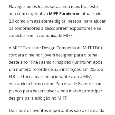
Navegar pelos locais será ainda mais fácil este
ano com o aplicativo
atualizado
MIFF Furniverse
2.0 como um assistente digital pessoal para ajudar
os compradores a descobrirem expositores e se
conectar com a comunidade MIFF.
A MIFF Furniture Design Competition (MIFF FDC)
coroará o melhor jovem designer para o tema
deste ano “The Fashion Inspired Furniture” após
um número recorde de 335 inscrições. Em 2026, a
FDC se torna mais emocionante com a MFA
entrando a bordo como Parceira de Eventos com
planos para desenvolver ainda mais e prototipar
designs para exibição no MIFF.
Dois outros eventos importantes são a estreia da