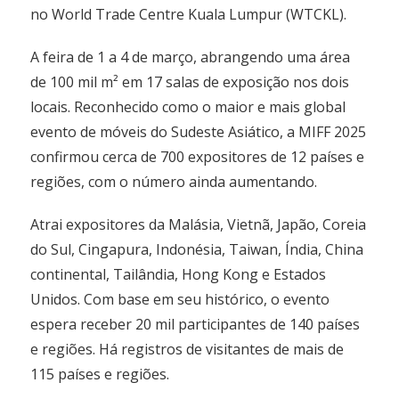
no World Trade Centre Kuala Lumpur (WTCKL).
A feira de 1 a 4 de março, abrangendo uma área
de 100 mil m² em 17 salas de exposição nos dois
locais. Reconhecido como o maior e mais global
evento de móveis do Sudeste Asiático, a MIFF 2025
confirmou cerca de 700 expositores de 12 países e
regiões, com o número ainda aumentando.
Atrai expositores da Malásia, Vietnã, Japão, Coreia
do Sul, Cingapura, Indonésia, Taiwan, Índia, China
continental, Tailândia, Hong Kong e Estados
Unidos. Com base em seu histórico, o evento
espera receber 20 mil participantes de 140 países
e regiões. Há registros de visitantes de mais de
115 países e regiões.