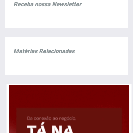
Receba nossa Newsletter
Matérias Relacionadas