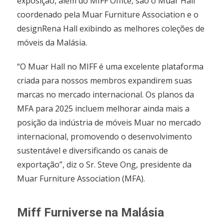
exposição, além do MIFF Office, são o Muar Hall
coordenado pela Muar Furniture Association e o
designRena Hall exibindo as melhores coleções de
móveis da Malásia.
“O Muar Hall no MIFF é uma excelente plataforma
criada para nossos membros expandirem suas
marcas no mercado internacional. Os planos da
MFA para 2025 incluem melhorar ainda mais a
posição da indústria de móveis Muar no mercado
internacional, promovendo o desenvolvimento
sustentável e diversificando os canais de
exportação”, diz o Sr. Steve Ong, presidente da
Muar Furniture Association (MFA).
Miff Furniverse na Malásia