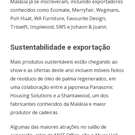
Malásia já se inscreveram, incluindo exportadores
conhecidos como Ecomate, Merryfair, Wegmans,
Poh Huat, WA Furniture, Favourite Design,
Triswift, Inspiwood, SWS e Johann & Joann.
Sustentabilidade e exportação
Mais produtos sustentáveis estão chegando ao
show e as ofertas deste ano incluem móveis feitos
de resíduos de óleo de palma regenerados, em
uma colaboração entre a japonesa Panasonic
Housing Solutions e a Shantawood, um dos
fabricantes conhecidos da Malásia e maior
produtor de cadeiras.
Algumas das maiores atrações no salão de