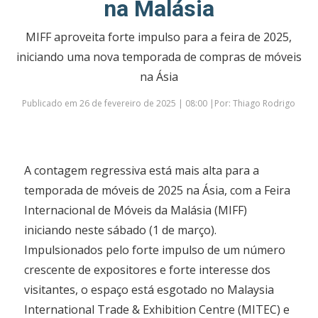
na Malásia
MIFF aproveita forte impulso para a feira de 2025,
iniciando uma nova temporada de compras de móveis
na Ásia
Publicado em 26 de fevereiro de 2025 | 08:00 |Por: Thiago Rodrigo
A contagem regressiva está mais alta para a
temporada de móveis de 2025 na Ásia, com a Feira
Internacional de Móveis da Malásia (MIFF)
iniciando neste sábado (1 de março).
Impulsionados pelo forte impulso de um número
crescente de expositores e forte interesse dos
visitantes, o espaço está esgotado no Malaysia
International Trade & Exhibition Centre (MITEC) e