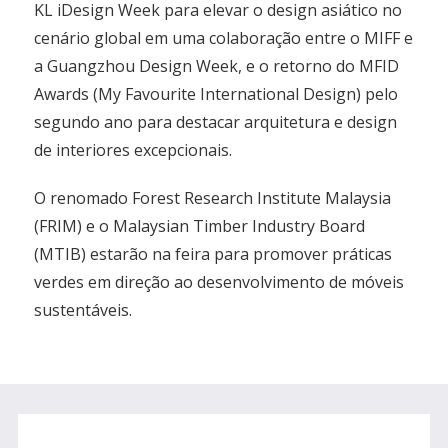
KL iDesign Week para elevar o design asiático no
cenário global em uma colaboração entre o MIFF e
a Guangzhou Design Week, e o retorno do MFID
Awards (My Favourite International Design) pelo
segundo ano para destacar arquitetura e design
de interiores excepcionais.
O renomado Forest Research Institute Malaysia
(FRIM) e o Malaysian Timber Industry Board
(MTIB) estarão na feira para promover práticas
verdes em direção ao desenvolvimento de móveis
sustentáveis.