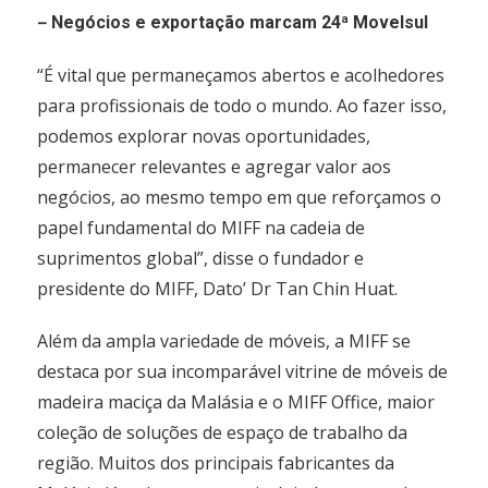
–
Negócios e exportação marcam 24ª Movelsul
“É vital que permaneçamos abertos e acolhedores
para profissionais de todo o mundo. Ao fazer isso,
podemos explorar novas oportunidades,
permanecer relevantes e agregar valor aos
negócios, ao mesmo tempo em que reforçamos o
papel fundamental do MIFF na cadeia de
suprimentos global”, disse o fundador e
presidente do MIFF, Dato’ Dr Tan Chin Huat.
Além da ampla variedade de móveis, a MIFF se
destaca por sua incomparável vitrine de móveis de
madeira maciça da Malásia e o MIFF Office, maior
coleção de soluções de espaço de trabalho da
região. Muitos dos principais fabricantes da