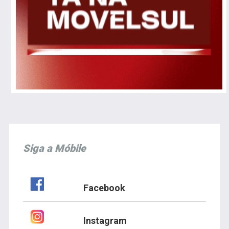
Siga a Móbile
Facebook
Instagram