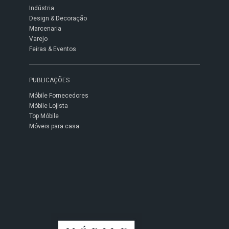
Indústria
Design & Decoração
Marcenaria
Varejo
Feiras & Eventos
PUBLICAÇÕES
Móbile Fornecedores
Móbile Lojista
Top Móbile
Móveis para casa