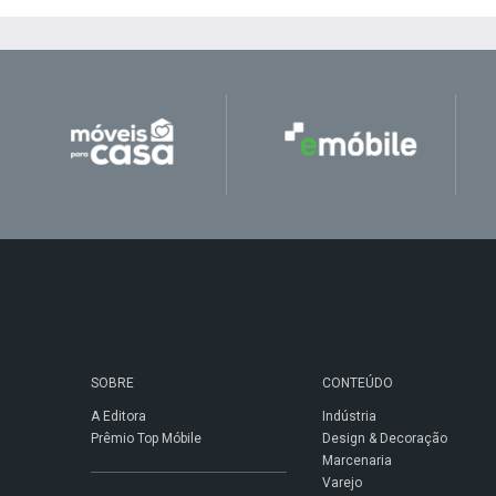
SOBRE
CONTEÚDO
A Editora
Indústria
Prêmio Top Móbile
Design & Decoração
Marcenaria
Varejo