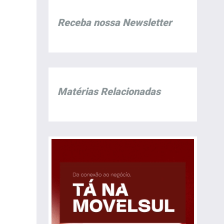
Receba nossa Newsletter
Matérias Relacionadas