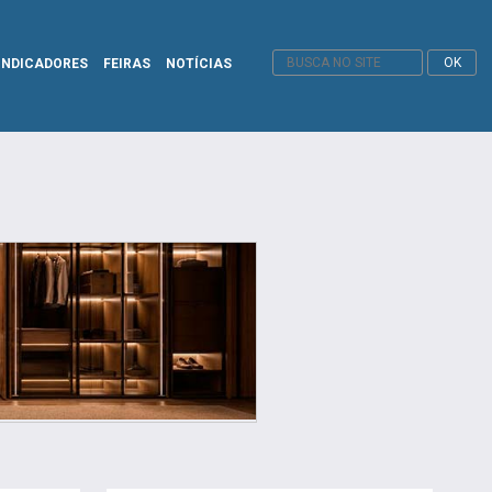
INDICADORES
FEIRAS
NOTÍCIAS