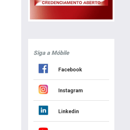
Siga a Móbile
Facebook
Instagram
Linkedin