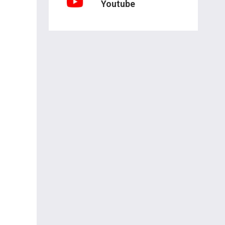
Youtube