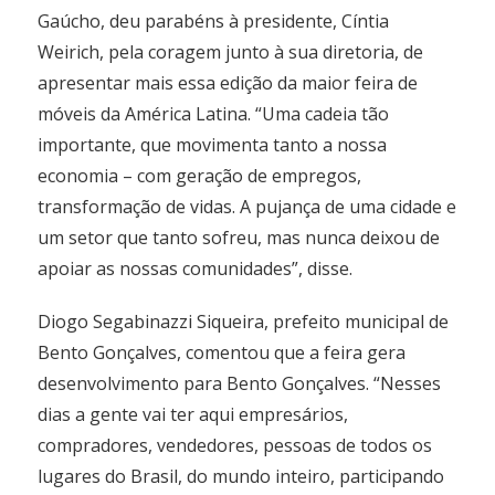
Gaúcho, deu parabéns à presidente, Cíntia
Weirich, pela coragem junto à sua diretoria, de
apresentar mais essa edição da maior feira de
móveis da América Latina. “Uma cadeia tão
importante, que movimenta tanto a nossa
economia – com geração de empregos,
transformação de vidas. A pujança de uma cidade e
um setor que tanto sofreu, mas nunca deixou de
apoiar as nossas comunidades”, disse.
Diogo Segabinazzi Siqueira, prefeito municipal de
Bento Gonçalves, comentou que a feira gera
desenvolvimento para Bento Gonçalves. “Nesses
dias a gente vai ter aqui empresários,
compradores, vendedores, pessoas de todos os
lugares do Brasil, do mundo inteiro, participando