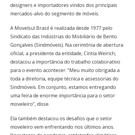
designers e importadores vindos dos principais
mercados-alvo do segmento de móveis.
A Movelsul Brasil é realizada desde 1977 pelo
Sindicato das Indústrias do Mobiliário de Bento
Gonçalves (Sindmóveis). Na cerimônia de abertura
oficial, a presidente da entidade, Cíntia Weirich,
destacou a importância do trabalho colaborativo
para o evento acontecer. “Meu muito obrigada a
toda a diretoria, equipe técnica e assessorias do
Sindmóveis. Em conjunto, estamos entregando
uma feira de enorme importância para o setor
moveleiro”, disse.
Ela também destacou os desafios que o setor
moveleiro vem enfrentando nos últimos anos.