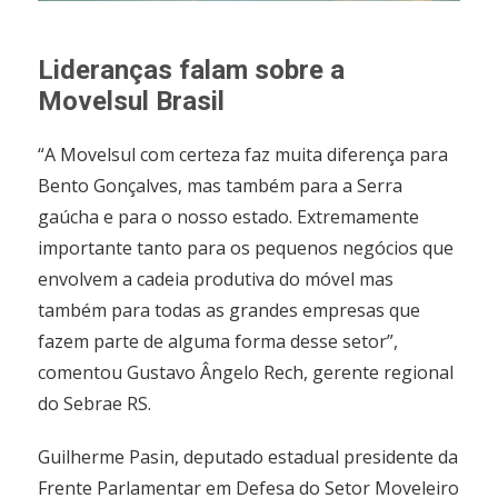
Lideranças falam sobre a
Movelsul Brasil
“A Movelsul com certeza faz muita diferença para
Bento Gonçalves, mas também para a Serra
gaúcha e para o nosso estado. Extremamente
importante tanto para os pequenos negócios que
envolvem a cadeia produtiva do móvel mas
também para todas as grandes empresas que
fazem parte de alguma forma desse setor”,
comentou Gustavo Ângelo Rech, gerente regional
do Sebrae RS.
Guilherme Pasin, deputado estadual presidente da
Frente Parlamentar em Defesa do Setor Moveleiro