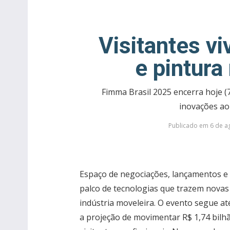
Visitantes vi
e pintura
Fimma Brasil 2025 encerra hoje 
inovações ao
Publicado em 6 de a
Espaço de negociações, lançamentos e
palco de tecnologias que trazem novas
indústria moveleira. O evento segue at
a projeção de movimentar R$ 1,74 bilhã