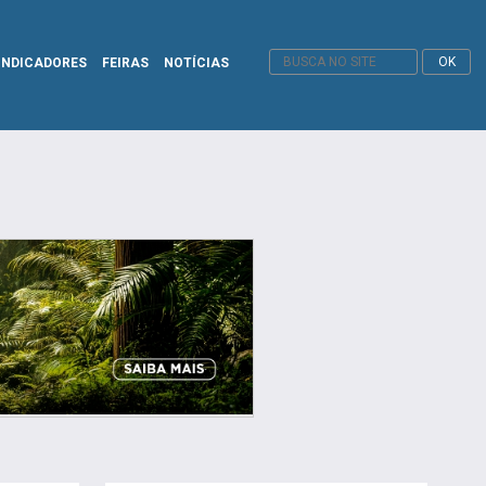
INDICADORES
FEIRAS
NOTÍCIAS