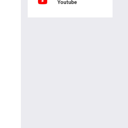
Youtube