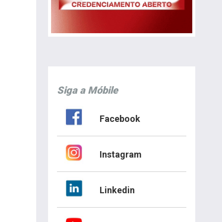
Siga a Móbile
Facebook
Instagram
Linkedin