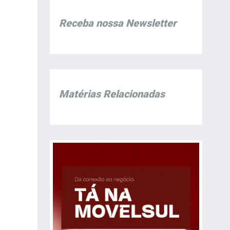
Receba nossa Newsletter
Matérias Relacionadas