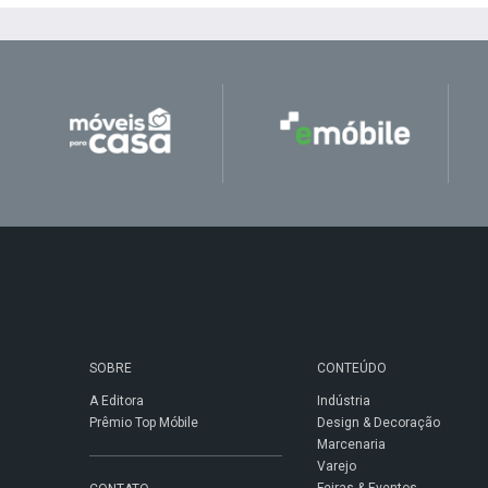
SOBRE
CONTEÚDO
A Editora
Indústria
Prêmio Top Móbile
Design & Decoração
Marcenaria
Varejo