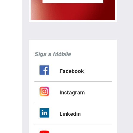
Siga a Móbile
Facebook
Instagram
Linkedin