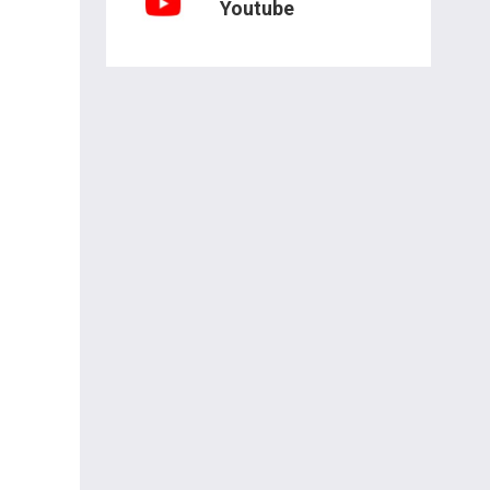
Youtube