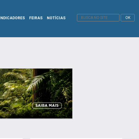
INDICADORES
FEIRAS
NOTÍCIAS