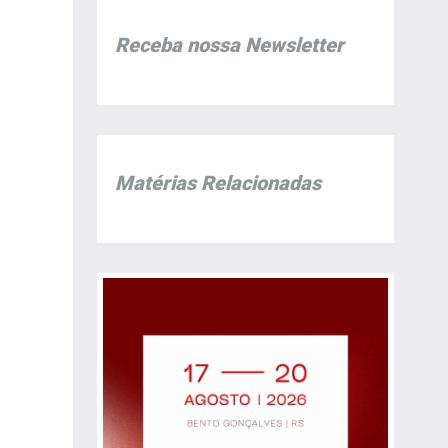
Receba nossa Newsletter
Matérias Relacionadas