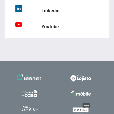
Linkedin
Youtube