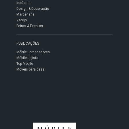
Indústria
Design & Decoração
Marcenaria
Varejo
Feiras & Eventos
PUBLICAÇÕES
Móbile Fornecedores
Móbile Lojista
Top Móbile
Móveis para casa