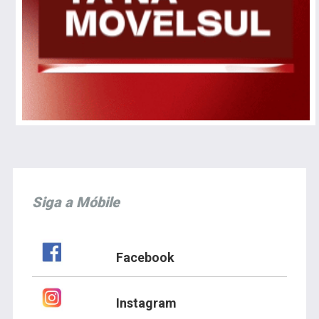
Siga a Móbile
Facebook
Instagram