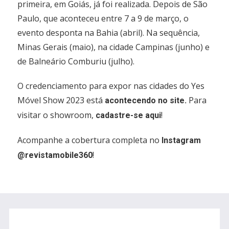
primeira, em Goiás, já foi realizada. Depois de São
Paulo, que aconteceu entre 7 a 9 de março, o
evento desponta na Bahia (abril). Na sequência,
Minas Gerais (maio), na cidade Campinas (junho) e
de Balneário Comburiu (julho).
O credenciamento para expor nas cidades do Yes
Móvel Show 2023 está
Para
acontecendo no site.
visitar o showroom,
!
cadastre-se aqui
Acompanhe a cobertura completa no
Instagram
!
@revistamobile360