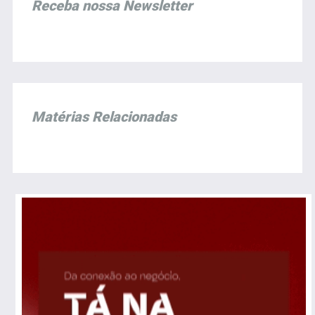
Receba nossa Newsletter
Matérias Relacionadas