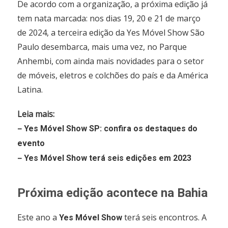
De acordo com a organização, a próxima edição já
tem nata marcada: nos dias 19, 20 e 21 de março
de 2024, a terceira edição da Yes Móvel Show São
Paulo desembarca, mais uma vez, no Parque
Anhembi, com ainda mais novidades para o setor
de móveis, eletros e colchões do país e da América
Latina.
Leia mais:
–
Yes Móvel Show SP: confira os destaques do
evento
–
Yes Móvel Show terá seis edições em 2023
Próxima edição acontece na Bahia
Este ano a
terá seis encontros. A
Yes Móvel Show