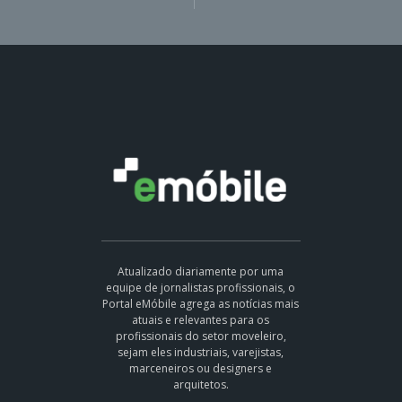
Atualizado diariamente por uma
equipe de jornalistas profissionais, o
Portal eMóbile agrega as notícias mais
atuais e relevantes para os
profissionais do setor moveleiro,
sejam eles industriais, varejistas,
marceneiros ou designers e
arquitetos.