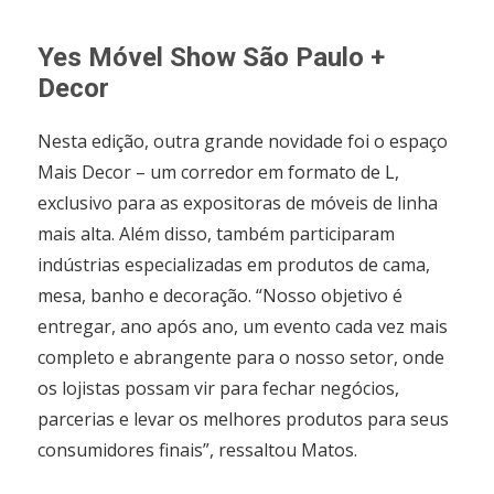
Yes Móvel Show São Paulo +
Decor
Nesta edição, outra grande novidade foi o espaço
Mais Decor – um corredor em formato de L,
exclusivo para as expositoras de móveis de linha
mais alta. Além disso, também participaram
indústrias especializadas em produtos de cama,
mesa, banho e decoração. “Nosso objetivo é
entregar, ano após ano, um evento cada vez mais
completo e abrangente para o nosso setor, onde
os lojistas possam vir para fechar negócios,
parcerias e levar os melhores produtos para seus
consumidores finais”, ressaltou Matos.