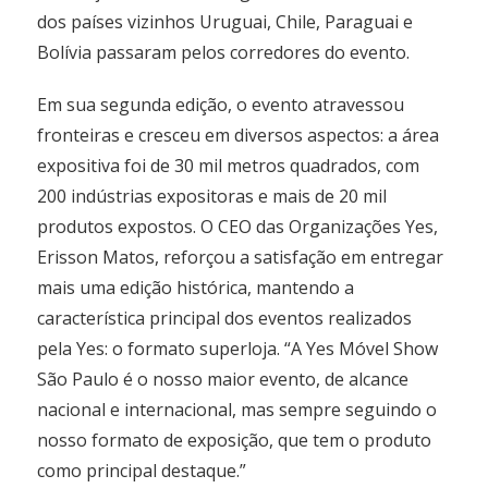
dos países vizinhos Uruguai, Chile, Paraguai e
Bolívia passaram pelos corredores do evento.
Em sua segunda edição, o evento atravessou
fronteiras e cresceu em diversos aspectos: a área
expositiva foi de 30 mil metros quadrados, com
200 indústrias expositoras e mais de 20 mil
produtos expostos. O CEO das Organizações Yes,
Erisson Matos, reforçou a satisfação em entregar
mais uma edição histórica, mantendo a
característica principal dos eventos realizados
pela Yes: o formato superloja. “A Yes Móvel Show
São Paulo é o nosso maior evento, de alcance
nacional e internacional, mas sempre seguindo o
nosso formato de exposição, que tem o produto
como principal destaque.”