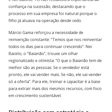
confiança na sucessão, destacando que o
processo em sua empresa foi natural porque o
filho já atuava na operação desde cedo.
Márcio Gama reforçou a necessidade de
reinvenção constante: “Temos que nos reinventar
todos os dias para continuar crescendo”. Nei
Baceto, o “Baianão”, trouxe um olhar
regionalizado e otimista: “O que o Baianão tem de
melhor são as pessoas. Se o vendedor está
pronto, ele vai vender mais. Se não, ele vai vender
só a oferta”. Para ele, treinar e capacitar é a base
para extrair mais dos mesmos recursos, com foco
em crescimento sustentável.