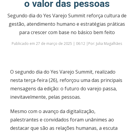
o valor das pessoas
Segundo dia do Yes Varejo Summit reforça cultura de
gestão, atendimento humano e estratégias práticas
para crescer com base no básico bem feito
Publicado em 27 de março de 2025 | 06:12 |Por: Julia Magalhães
O segundo dia do Yes Varejo Summit, realizado
nesta terça-feira (26), reforçou uma das principais
mensagens da edição: o futuro do varejo passa,
inevitavelmente, pelas pessoas.
Mesmo com o avanço da digitalização,
palestrantes e convidados foram unânimes ao
destacar que são as relações humanas, a escuta