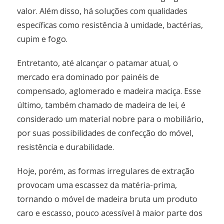
valor. Além disso, há soluções com qualidades
específicas como resistência à umidade, bactérias,
cupim e fogo.
Entretanto, até alcançar o patamar atual, o
mercado era dominado por painéis de
compensado, aglomerado e madeira maciça. Esse
último, também chamado de madeira de lei, é
considerado um material nobre para o mobiliário,
por suas possibilidades de confecção do móvel,
resistência e durabilidade.
Hoje, porém, as formas irregulares de extração
provocam uma escassez da matéria-prima,
tornando o móvel de madeira bruta um produto
caro e escasso, pouco acessível à maior parte dos