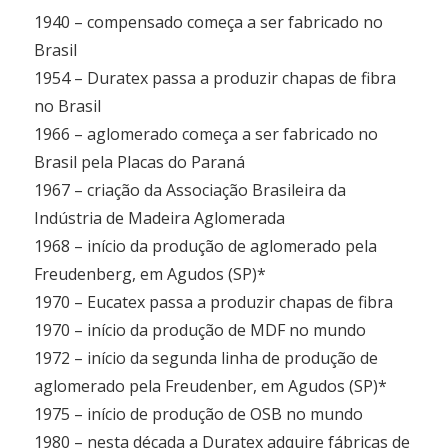
1940 – compensado começa a ser fabricado no
Brasil
1954 – Duratex passa a produzir chapas de fibra
no Brasil
1966 – aglomerado começa a ser fabricado no
Brasil pela Placas do Paraná
1967 – criação da Associação Brasileira da
Indústria de Madeira Aglomerada
1968 – início da produção de aglomerado pela
Freudenberg, em Agudos (SP)*
1970 – Eucatex passa a produzir chapas de fibra
1970 – início da produção de MDF no mundo
1972 – início da segunda linha de produção de
aglomerado pela Freudenber, em Agudos (SP)*
1975 – início de produção de OSB no mundo
1980 – nesta década a Duratex adquire fábricas de