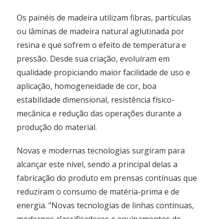
Os painéis de madeira utilizam fibras, partículas
ou lâminas de madeira natural aglutinada por
resina e que sofrem o efeito de temperatura e
pressão. Desde sua criação, evoluíram em
qualidade propiciando maior facilidade de uso e
aplicação, homogeneidade de cor, boa
estabilidade dimensional, resistência físico-
mecânica e redução das operações durante a
produção do material.
Novas e modernas tecnologias surgiram para
alcançar este nível, sendo a principal delas a
fabricação do produto em prensas contínuas que
reduziram o consumo de matéria-prima e de
energia. “Novas tecnologias de linhas contínuas,