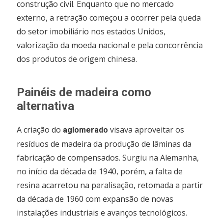
construção civil. Enquanto que no mercado
externo, a retração começou a ocorrer pela queda
do setor imobiliário nos estados Unidos,
valorização da moeda nacional e pela concorrência
dos produtos de origem chinesa.
Painéis de madeira como
alternativa
A criação do
visava aproveitar os
aglomerado
resíduos de madeira da produção de lâminas da
fabricação de compensados. Surgiu na Alemanha,
no início da década de 1940, porém, a falta de
resina acarretou na paralisação, retomada a partir
da década de 1960 com expansão de novas
instalações industriais e avanços tecnológicos.