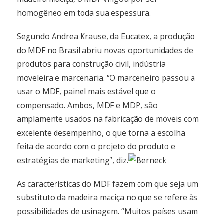
homogêneo em toda sua espessura.
Segundo Andrea Krause, da Eucatex, a produção
do MDF no Brasil abriu novas oportunidades de
produtos para construção civil, indústria
moveleira e marcenaria. “O marceneiro passou a
usar o MDF, painel mais estável que o
compensado. Ambos, MDF e MDP, são
amplamente usados na fabricação de móveis com
excelente desempenho, o que torna a escolha
feita de acordo com o projeto do produto e
estratégias de marketing”, diz.
As características do MDF fazem com que seja um
substituto da madeira maciça no que se refere às
possibilidades de usinagem. “Muitos países usam