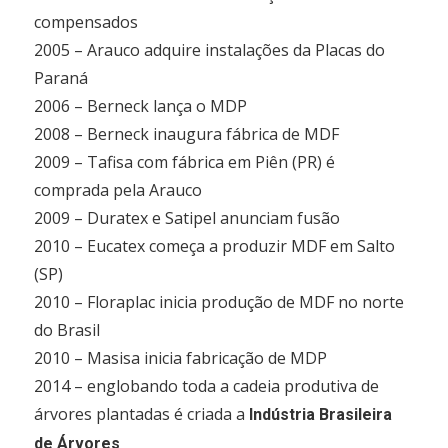
compensados
2005 – Arauco adquire instalações da Placas do
Paraná
2006 – Berneck lança o MDP
2008 – Berneck inaugura fábrica de MDF
2009 – Tafisa com fábrica em Piên (PR) é
comprada pela Arauco
2009 – Duratex e Satipel anunciam fusão
2010 – Eucatex começa a produzir MDF em Salto
(SP)
2010 – Floraplac inicia produção de MDF no norte
do Brasil
2010 – Masisa inicia fabricação de MDP
2014 – englobando toda a cadeia produtiva de
árvores plantadas é criada a
Indústria Brasileira
de Árvores