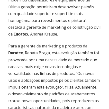
modernos classificadores e equipamentos de
última geração permitiram desenvolver painéis
com qualidade superior e superfície mais
homogênea para revestimentos e pintura”,
destaca a gerente de marketing de construção civil
da
, Andrea Krause.
Eucatex
Para a gerente de marketing e produtos da
, Renata Braga, esta evolução também foi
Duratex
provocada por uma necessidade de mercado que
cada vez mais exige novas tecnologias e
versatilidade nas linhas de produtos. “Os novos
usos e aplicações impostos pelos clientes também
impulsionaram esta evolução”, frisa. Atualmente,
o desenvolvimento de padrões de acabamentos
trouxe novas oportunidades, pois reproduzem as
características naturais da madeira e agregam