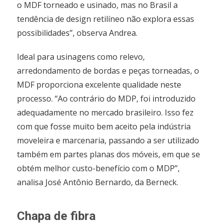
o MDF torneado e usinado, mas no Brasil a
tendência de design retilíneo não explora essas
possibilidades”, observa Andrea.
Ideal para usinagens como relevo,
arredondamento de bordas e peças torneadas, o
MDF proporciona excelente qualidade neste
processo. “Ao contrário do MDP, foi introduzido
adequadamente no mercado brasileiro. Isso fez
com que fosse muito bem aceito pela indústria
moveleira e marcenaria, passando a ser utilizado
também em partes planas dos móveis, em que se
obtém melhor custo-benefício com o MDP”,
analisa José Antônio Bernardo, da Berneck.
Chapa de fibra