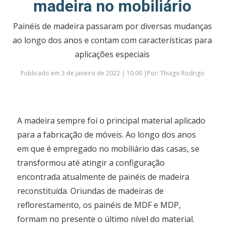
madeira no mobiliário
Painéis de madeira passaram por diversas mudanças
ao longo dos anos e contam com características para
aplicações especiais
Publicado em 3 de janeiro de 2022 | 10:00 |Por: Thiago Rodrigo
A madeira sempre foi o principal material aplicado
para a fabricação de móveis. Ao longo dos anos
em que é empregado no mobiliário das casas, se
transformou até atingir a configuração
encontrada atualmente de painéis de madeira
reconstituída. Oriundas de madeiras de
reflorestamento, os painéis de MDF e MDP,
formam no presente o último nível do material.