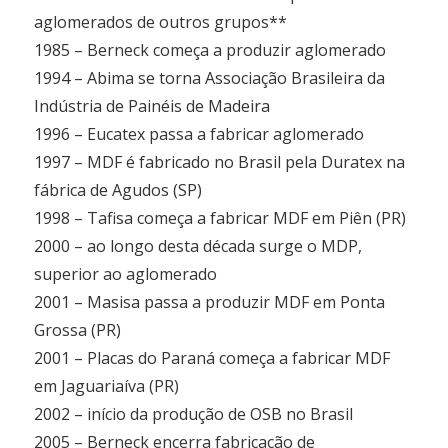
aglomerados de outros grupos**
1985 – Berneck começa a produzir aglomerado
1994 – Abima se torna Associação Brasileira da
Indústria de Painéis de Madeira
1996 – Eucatex passa a fabricar aglomerado
1997 – MDF é fabricado no Brasil pela Duratex na
fábrica de Agudos (SP)
1998 – Tafisa começa a fabricar MDF em Piên (PR)
2000 – ao longo desta década surge o MDP,
superior ao aglomerado
2001 – Masisa passa a produzir MDF em Ponta
Grossa (PR)
2001 – Placas do Paraná começa a fabricar MDF
em Jaguariaíva (PR)
2002 – início da produção de OSB no Brasil
2005 – Berneck encerra fabricação de