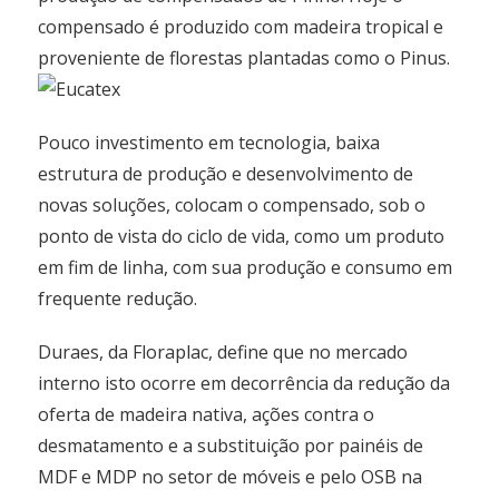
compensado é produzido com madeira tropical e
proveniente de florestas plantadas como o Pinus.
Pouco investimento em tecnologia, baixa
estrutura de produção e desenvolvimento de
novas soluções, colocam o compensado, sob o
ponto de vista do ciclo de vida, como um produto
em fim de linha, com sua produção e consumo em
frequente redução.
Duraes, da Floraplac, define que no mercado
interno isto ocorre em decorrência da redução da
oferta de madeira nativa, ações contra o
desmatamento e a substituição por painéis de
MDF e MDP no setor de móveis e pelo OSB na