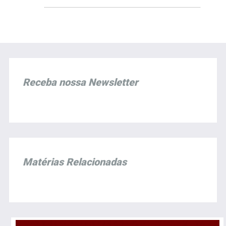
Receba nossa Newsletter
Matérias Relacionadas