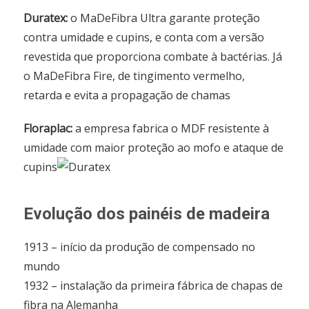
Duratex:
o MaDeFibra Ultra garante proteção
contra umidade e cupins, e conta com a versão
revestida que proporciona combate à bactérias. Já
o MaDeFibra Fire, de tingimento vermelho,
retarda e evita a propagação de chamas
Floraplac:
a empresa fabrica o MDF resistente à
umidade com maior proteção ao mofo e ataque de
cupins
Evolução dos painéis de madeira
1913 – início da produção de compensado no
mundo
1932 – instalação da primeira fábrica de chapas de
fibra na Alemanha