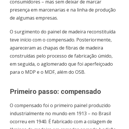
consumidores – mas sem deixar de marcar
presença em marcenarias e na linha de produção
de algumas empresas.
O surgimento do painel de madeira reconstituída
teve início com o compensado. Posteriormente,
apareceram as chapas de fibras de madeira
construídas pelo processo de fabricação úmido,
em seguida, o aglomerado que foi aperfeiçoado
para o MDP e o MDF, além do OSB.
Primeiro passo: compensado
O compensado foi o primeiro painel produzido
industrialmente no mundo em 1913 – no Brasil
ocorreu em 1940. É fabricado com a colagem de