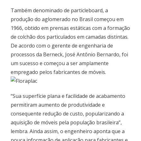
Também denominado de particleboard, a
produção do aglomerado no Brasil começou em
1966, obtido em prensas estáticas com a formação
de colchão dos particulados em camadas distintas.
De acordo com o gerente de engenharia de
processos da Berneck, José Antônio Bernardo, foi
um sucesso e começou a ser amplamente
empregado pelos fabricantes de móveis.
“Sua superfície plana e facilidade de acabamento
permitiram aumento de produtividade e
consequente redução de custo, popularizando a
aquisição de móveis pela população brasileira”,
lembra. Ainda assim, o engenheiro aponta que a
pouca informação de aplicação para fabricantes e