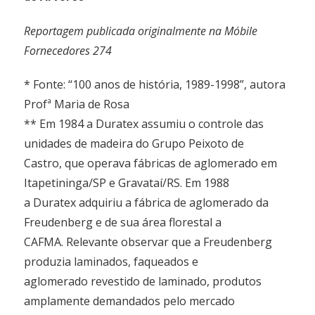
Reportagem publicada originalmente na Móbile
Fornecedores 274
* Fonte: “100 anos de história, 1989-1998”, autora
Profª Maria de Rosa
** Em 1984 a Duratex assumiu o controle das
unidades de madeira do Grupo Peixoto de
Castro, que operava fábricas de aglomerado em
Itapetininga/SP e Gravataí/RS. Em 1988
a Duratex adquiriu a fábrica de aglomerado da
Freudenberg e de sua área florestal a
CAFMA. Relevante observar que a Freudenberg
produzia laminados, faqueados e
aglomerado revestido de laminado, produtos
amplamente demandados pelo mercado