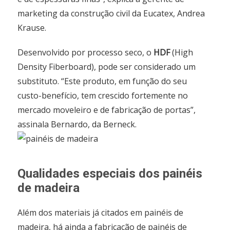
marketing da construção civil da Eucatex, Andrea
Krause.
Desenvolvido por processo seco, o
HDF
(High
Density Fiberboard), pode ser considerado um
substituto. “Este produto, em função do seu
custo-benefício, tem crescido fortemente no
mercado moveleiro e de fabricação de portas”,
assinala Bernardo, da Berneck.
Qualidades especiais dos painéis
de madeira
Além dos materiais já citados em painéis de
madeira, há ainda a fabricação de painéis de