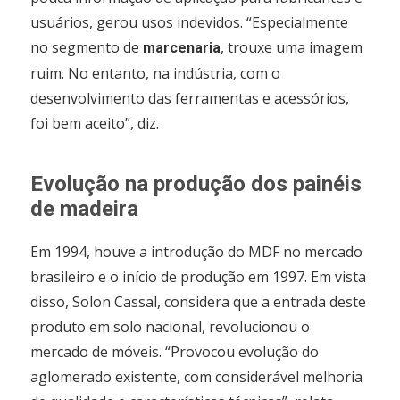
usuários, gerou usos indevidos. “Especialmente
no segmento de
, trouxe uma imagem
marcenaria
ruim. No entanto, na indústria, com o
desenvolvimento das ferramentas e acessórios,
foi bem aceito”, diz.
Evolução na produção dos painéis
de madeira
Em 1994, houve a introdução do MDF no mercado
brasileiro e o início de produção em 1997. Em vista
disso, Solon Cassal, considera que a entrada deste
produto em solo nacional, revolucionou o
mercado de móveis. “Provocou evolução do
aglomerado existente, com considerável melhoria