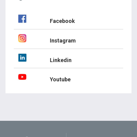
Facebook
Instagram
Linkedin
Youtube