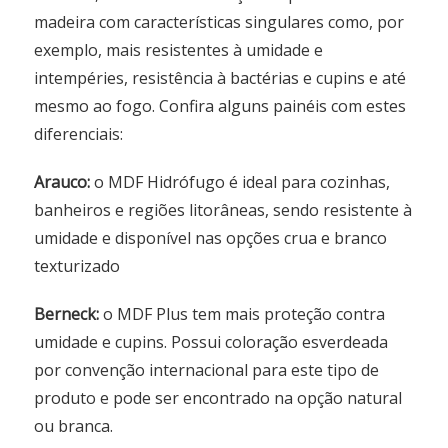
madeira com características singulares como, por
exemplo, mais resistentes à umidade e
intempéries, resistência à bactérias e cupins e até
mesmo ao fogo. Confira alguns painéis com estes
diferenciais:
Arauco:
o MDF Hidrófugo é ideal para cozinhas,
banheiros e regiões litorâneas, sendo resistente à
umidade e disponível nas opções crua e branco
texturizado
Berneck:
o MDF Plus tem mais proteção contra
umidade e cupins. Possui coloração esverdeada
por convenção internacional para este tipo de
produto e pode ser encontrado na opção natural
ou branca.