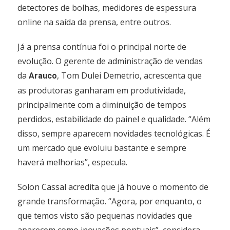
detectores de bolhas, medidores de espessura
online na saída da prensa, entre outros.
Já a prensa contínua foi o principal norte de
evolução. O gerente de administração de vendas
da
, Tom Dulei Demetrio, acrescenta que
Arauco
as produtoras ganharam em produtividade,
principalmente com a diminuição de tempos
perdidos, estabilidade do painel e qualidade. “Além
disso, sempre aparecem novidades tecnológicas. É
um mercado que evoluiu bastante e sempre
haverá melhorias”, especula.
Solon Cassal acredita que já houve o momento de
grande transformação. “Agora, por enquanto, o
que temos visto são pequenas novidades que