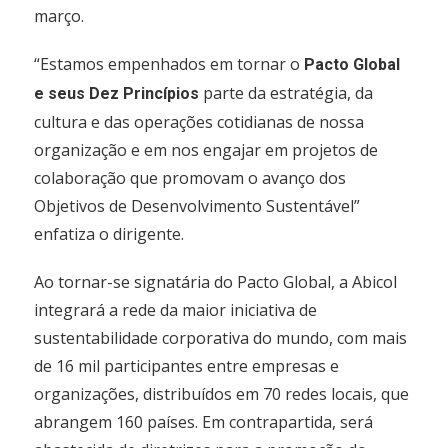
março.
“Estamos empenhados em tornar o
Pacto Global
parte da estratégia, da
e seus Dez Princípios
cultura e das operações cotidianas de nossa
organização e em nos engajar em projetos de
colaboração que promovam o avanço dos
Objetivos de Desenvolvimento Sustentável”
enfatiza o dirigente.
Ao tornar-se signatária do Pacto Global, a Abicol
integrará a rede da maior iniciativa de
sustentabilidade corporativa do mundo, com mais
de 16 mil participantes entre empresas e
organizações, distribuídos em 70 redes locais, que
abrangem 160 países. Em contrapartida, será