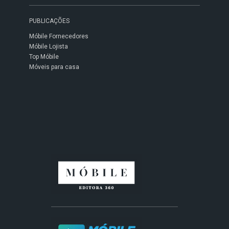
PUBLICAÇÕES
Móbile Fornecedores
Móbile Lojista
Top Móbile
Móveis para casa