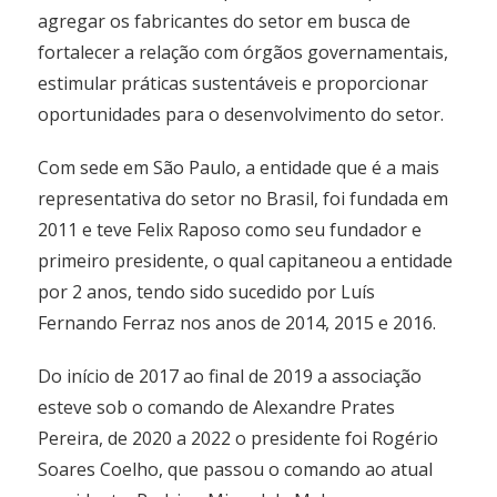
agregar os fabricantes do setor em busca de
fortalecer a relação com órgãos governamentais,
estimular práticas sustentáveis e proporcionar
oportunidades para o desenvolvimento do setor.
Com sede em São Paulo, a entidade que é a mais
representativa do setor no Brasil, foi fundada em
2011 e teve Felix Raposo como seu fundador e
primeiro presidente, o qual capitaneou a entidade
por 2 anos, tendo sido sucedido por Luís
Fernando Ferraz nos anos de 2014, 2015 e 2016.
Do início de 2017 ao final de 2019 a associação
esteve sob o comando de Alexandre Prates
Pereira, de 2020 a 2022 o presidente foi Rogério
Soares Coelho, que passou o comando ao atual