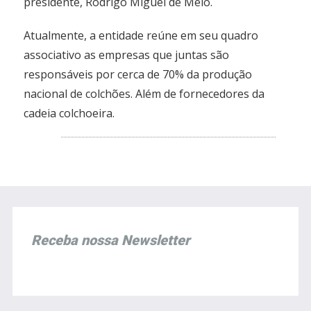
presidente, Rodrigo Miguel de Melo.
Atualmente, a entidade reúne em seu quadro
associativo as empresas que juntas são
responsáveis por cerca de 70% da produção
nacional de colchões. Além de fornecedores da
cadeia colchoeira.
Receba nossa Newsletter