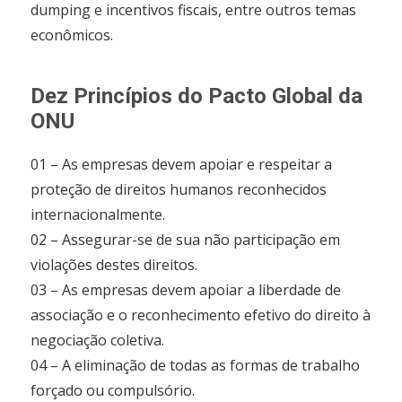
dumping e incentivos fiscais, entre outros temas
econômicos.
Dez Princípios do Pacto Global da
ONU
01 – As empresas devem apoiar e respeitar a
proteção de direitos humanos reconhecidos
internacionalmente.
02 – Assegurar-se de sua não participação em
violações destes direitos.
03 – As empresas devem apoiar a liberdade de
associação e o reconhecimento efetivo do direito à
negociação coletiva.
04 – A eliminação de todas as formas de trabalho
forçado ou compulsório.