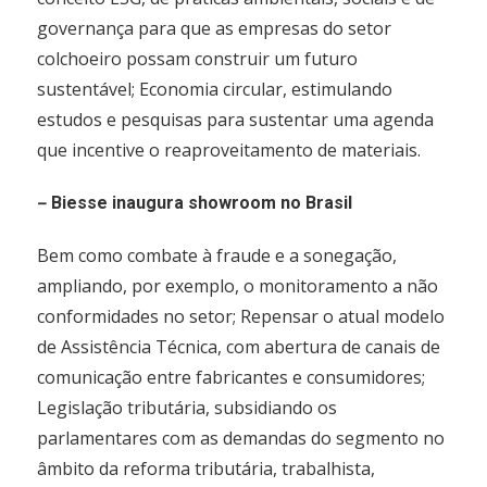
governança para que as empresas do setor
colchoeiro possam construir um futuro
sustentável; Economia circular, estimulando
estudos e pesquisas para sustentar uma agenda
que incentive o reaproveitamento de materiais.
–
Biesse inaugura showroom no Brasil
Bem como combate à fraude e a sonegação,
ampliando, por exemplo, o monitoramento a não
conformidades no setor; Repensar o atual modelo
de Assistência Técnica, com abertura de canais de
comunicação entre fabricantes e consumidores;
Legislação tributária, subsidiando os
parlamentares com as demandas do segmento no
âmbito da reforma tributária, trabalhista,