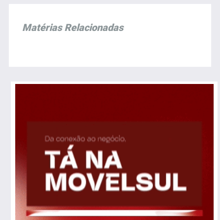
Matérias Relacionadas