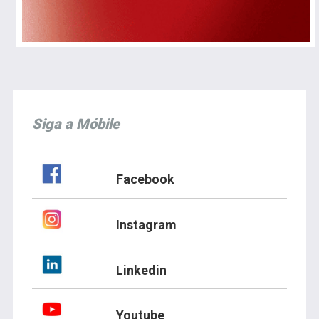
Siga a Móbile
Facebook
Instagram
Linkedin
Youtube