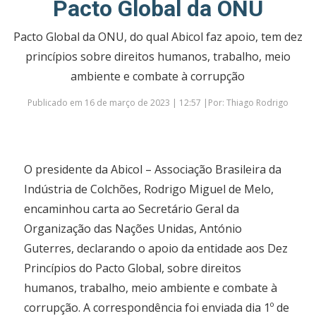
Pacto Global da ONU
Pacto Global da ONU, do qual Abicol faz apoio, tem dez
princípios sobre direitos humanos, trabalho, meio
ambiente e combate à corrupção
Publicado em 16 de março de 2023 | 12:57 |Por: Thiago Rodrigo
O presidente da Abicol – Associação Brasileira da
Indústria de Colchões, Rodrigo Miguel de Melo,
encaminhou carta ao Secretário Geral da
Organização das Nações Unidas, António
Guterres, declarando o apoio da entidade aos Dez
Princípios do Pacto Global, sobre direitos
humanos, trabalho, meio ambiente e combate à
corrupção. A correspondência foi enviada dia 1º de