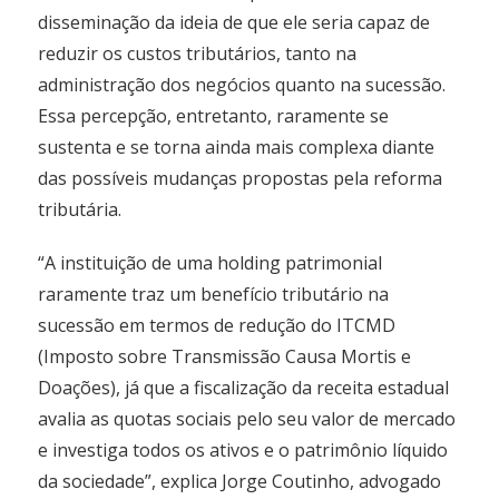
disseminação da ideia de que ele seria capaz de
reduzir os custos tributários, tanto na
administração dos negócios quanto na sucessão.
Essa percepção, entretanto, raramente se
sustenta e se torna ainda mais complexa diante
das possíveis mudanças propostas pela reforma
tributária.
“A instituição de uma holding patrimonial
raramente traz um benefício tributário na
sucessão em termos de redução do ITCMD
(Imposto sobre Transmissão Causa Mortis e
Doações), já que a fiscalização da receita estadual
avalia as quotas sociais pelo seu valor de mercado
e investiga todos os ativos e o patrimônio líquido
da sociedade”, explica Jorge Coutinho, advogado