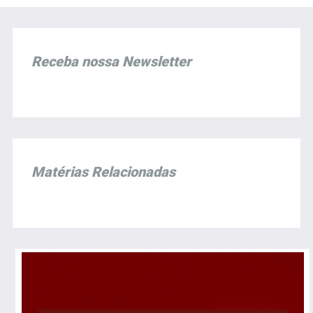
Receba nossa Newsletter
Matérias Relacionadas