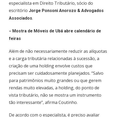
especialista em Direito Tributário, sócio do
escritório
Jorge Ponsoni Anorozo & Advogados
.
Associados
–
Mostra de Móveis de Ubá abre calendário de
feiras
Além de não necessariamente reduzir as alíquotas
e a carga tributária relacionadas à sucessão, a
criação de uma holding envolve custos que
precisam ser cuidadosamente planejados. “Salvo
para patrimônios muito grandes ou que gerem
rendas muito elevadas, a holding, do ponto de
vista tributário, não se mostra um instrumento
tão interessante”, afirma Coutinho.
De acordo com o especialista, é preciso avaliar