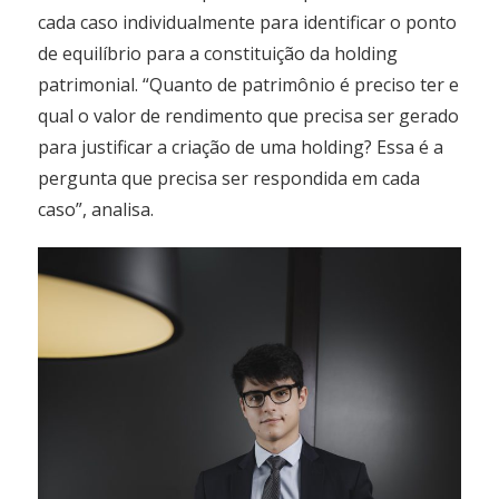
cada caso individualmente para identificar o ponto
de equilíbrio para a constituição da holding
patrimonial. “Quanto de patrimônio é preciso ter e
qual o valor de rendimento que precisa ser gerado
para justificar a criação de uma holding? Essa é a
pergunta que precisa ser respondida em cada
caso”, analisa.