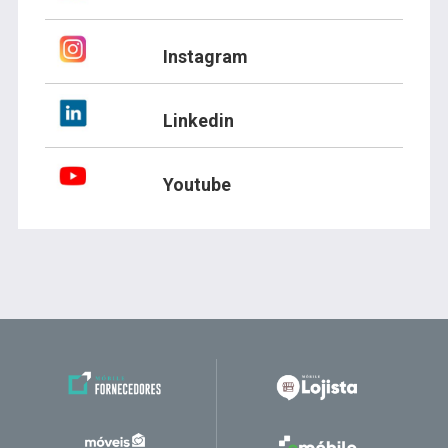
Instagram
Linkedin
Youtube