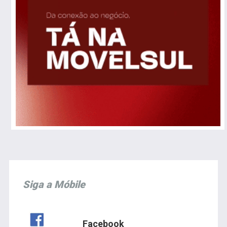
Siga a Móbile
Facebook