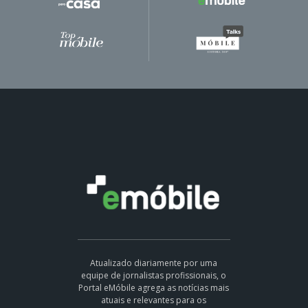
Atualizado diariamente por uma
equipe de jornalistas profissionais, o
Portal eMóbile agrega as notícias mais
atuais e relevantes para os