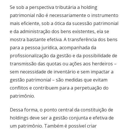
Se sob a perspectiva tributária a holding
patrimonial não é necessariamente o instrumento
mais eficiente, sob a ótica da sucessão patrimonial
e da administração dos bens existentes, ela se
mostra bastante efetiva. A transferência dos bens
para a pessoa jurídica, acompanhada da
profissionalização da gestão e da possibilidade de
transmissão das quotas ou ações aos herdeiros –
sem necessidade de inventário e sem impactar a
gestão patrimonial – são medidas que evitam
conflitos e contribuem para a perpetuação do
patrimônio.
Dessa forma, o ponto central da constituição de
holdings deve ser a gestão conjunta e efetiva de
um patrimônio. Também é possível criar