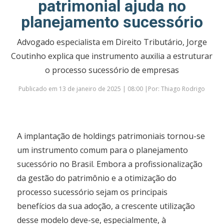
patrimonial ajuda no
planejamento sucessório
Advogado especialista em Direito Tributário, Jorge
Coutinho explica que instrumento auxilia a estruturar
o processo sucessório de empresas
Publicado em 13 de janeiro de 2025 | 08:00 |Por: Thiago Rodrigo
A implantação de holdings patrimoniais tornou-se
um instrumento comum para o planejamento
sucessório no Brasil. Embora a profissionalização
da gestão do patrimônio e a otimização do
processo sucessório sejam os principais
benefícios da sua adoção, a crescente utilização
desse modelo deve-se, especialmente, à