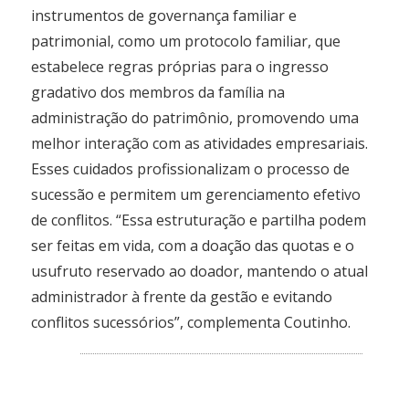
instrumentos de governança familiar e
patrimonial, como um protocolo familiar, que
estabelece regras próprias para o ingresso
gradativo dos membros da família na
administração do patrimônio, promovendo uma
melhor interação com as atividades empresariais.
Esses cuidados profissionalizam o processo de
sucessão e permitem um gerenciamento efetivo
de conflitos. “Essa estruturação e partilha podem
ser feitas em vida, com a doação das quotas e o
usufruto reservado ao doador, mantendo o atual
administrador à frente da gestão e evitando
conflitos sucessórios”, complementa Coutinho.