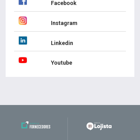
Facebook
Instagram
Linkedin
Youtube