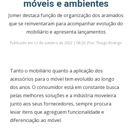
móveis e ambientes
Jomer destaca função de organização dos aramados
que se reinventaram para acompanhar evolução do
mobiliário e apresenta lançamentos
Publicado em 12 de outubro de 2022 | 08:26 |Por: Thiago Rodrigo
Tanto o mobiliário quanto a aplicação dos
acessórios para o móvel tem evoluído ao longo
dos anos. O consumidor está em constante busca
pelas melhores soluções e a indústria moveleira
junto aos seus fornecedores, sempre procura
levar itens que agreguem funcionalidade e
diferenciação ao móvel.