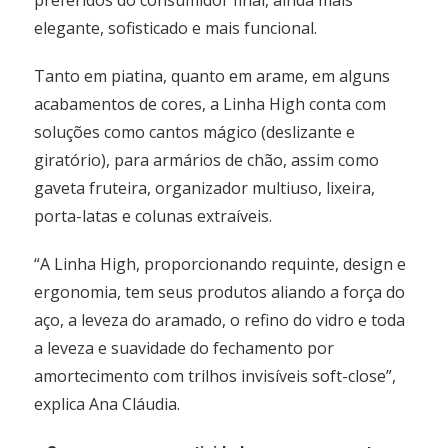
preferidos do consumidor final, ainda mais
elegante, sofisticado e mais funcional.
Tanto em piatina, quanto em arame, em alguns
acabamentos de cores, a Linha High conta com
soluções como cantos mágico (deslizante e
giratório), para armários de chão, assim como
gaveta fruteira, organizador multiuso, lixeira,
porta-latas e colunas extraíveis.
“A Linha High, proporcionando requinte, design e
ergonomia, tem seus produtos aliando a força do
aço, a leveza do aramado, o refino do vidro e toda
a leveza e suavidade do fechamento por
amortecimento com trilhos invisíveis soft-close”,
explica Ana Cláudia.