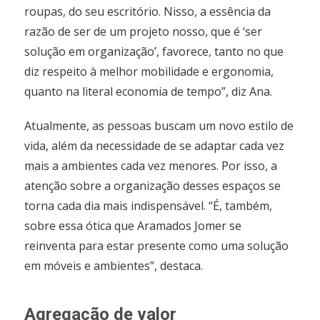
roupas, do seu escritório. Nisso, a essência da
razão de ser de um projeto nosso, que é ‘ser
solução em organização’, favorece, tanto no que
diz respeito à melhor mobilidade e ergonomia,
quanto na literal economia de tempo”, diz Ana.
Atualmente, as pessoas buscam um novo estilo de
vida, além da necessidade de se adaptar cada vez
mais a ambientes cada vez menores. Por isso, a
atenção sobre a organização desses espaços se
torna cada dia mais indispensável. “É, também,
sobre essa ótica que Aramados Jomer se
reinventa para estar presente como uma solução
em móveis e ambientes”, destaca.
Agregação de valor