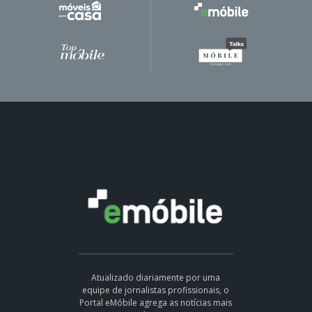
Atualizado diariamente por uma
equipe de jornalistas profissionais, o
Portal eMóbile agrega as notícias mais