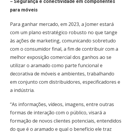
–
Segurança e conectividade em componentes
para móveis
Para ganhar mercado, em 2023, a Jomer estará
com um plano estratégico robusto no que tange
às ações de marketing, comunicando sobretudo
com o consumidor final, a fim de contribuir com a
melhor exposição comercial dos ganhos ao se
utilizar o aramado como parte funcional e
decorativa de móveis e ambientes, trabalhando
em conjunto com distribuidores, especificadores e
a indústria.
“As informações, vídeos, imagens, entre outras
formas de interação com o público, visará a
formação de novos clientes potenciais, entendidos
do que é o aramado e qual o benefício ele traz