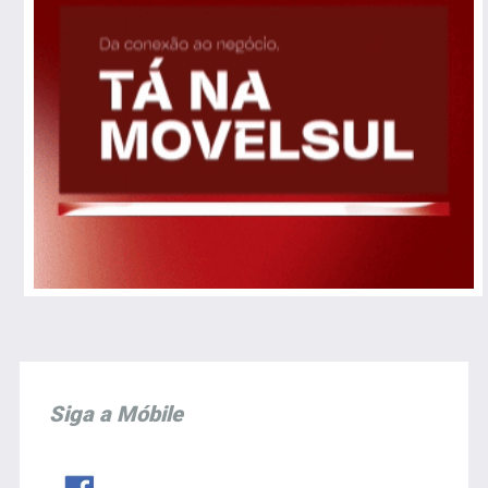
Siga a Móbile