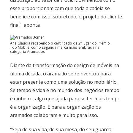
disposição ao valor de troca. Movimentos como
esse proporcionam com que toda a cadeia se
beneficie com isso, sobretudo, o projeto do cliente
final”, aponta.
Ana Cláudia recebendo o certificado de 2º lugar do Prêmio
Top Móbile, como segunda marca mais lembrada na
categoria Aramados
Diante da transformação do design de móveis na
última década, o aramado se reinventou para
estar presente como uma solução no mobiliário.
Se tempo é vida e no mundo dos negócios tempo
é dinheiro, algo que ajuda para se ter mais tempo
é a organização. E para a organização os
aramados colaboram e muito para isso.
“Seja de sua vida, de sua mesa, do seu guarda-