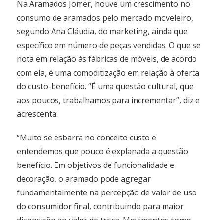
Na Aramados Jomer, houve um crescimento no
consumo de aramados pelo mercado moveleiro,
segundo Ana Cláudia, do marketing, ainda que
específico em número de peças vendidas. O que se
nota em relação às fábricas de móveis, de acordo
com ela, é uma comoditização em relação à oferta
do custo-benefício. “É uma questão cultural, que
aos poucos, trabalhamos para incrementar”, diz e
acrescenta:
“Muito se esbarra no conceito custo e
entendemos que pouco é explanada a questão
benefício. Em objetivos de funcionalidade e
decoração, o aramado pode agregar
fundamentalmente na percepção de valor de uso
do consumidor final, contribuindo para maior