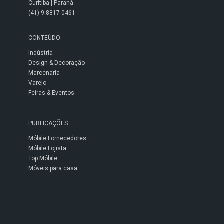
Curitiba | Paraná
(41) 9 8817 0461
CONTEÚDO
Indústria
Design & Decoração
Marcenaria
Varejo
Feiras & Eventos
PUBLICAÇÕES
Móbile Fornecedores
Móbile Lojista
Top Móbile
Móveis para casa