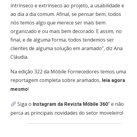
intrínseco e extrínseco ao projeto, a usabilidade e
ao dia a dia comum. Afinal, se pensar bem, todos
nós temos algo que merece ser mais bem
organizado e ou mais bem decorado. E assim, no
final, e de alguma forma, todos tendemos ser
clientes de alguma solução em aramado”, diz Ana
Cláudia.
Na edição 322 da Móbile Fornecedores temos uma
reportagem completa sobre aramados,
leia agora
!
mesmo
Siga o
e não
Instagram da Revista Móbile 360°
perca as principais novidades do setor moveleiro!