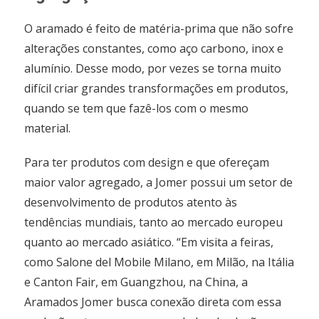
O aramado é feito de matéria-prima que não sofre
alterações constantes, como aço carbono, inox e
alumínio. Desse modo, por vezes se torna muito
difícil criar grandes transformações em produtos,
quando se tem que fazê-los com o mesmo
material.
Para ter produtos com design e que ofereçam
maior valor agregado, a Jomer possui um setor de
desenvolvimento de produtos atento às
tendências mundiais, tanto ao mercado europeu
quanto ao mercado asiático. “Em visita a feiras,
como Salone del Mobile Milano, em Milão, na Itália
e Canton Fair, em Guangzhou, na China, a
Aramados Jomer busca conexão direta com essa