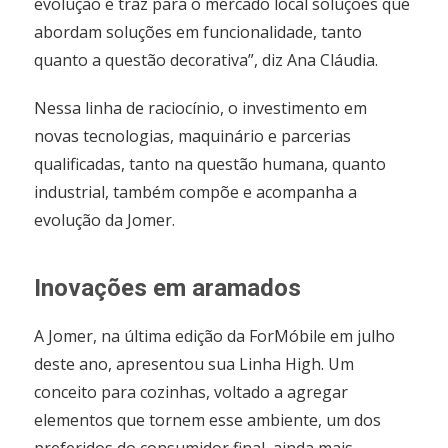
evolução e traz para o mercado local soluções que
abordam soluções em funcionalidade, tanto
quanto a questão decorativa”, diz Ana Cláudia.
Nessa linha de raciocínio, o investimento em
novas tecnologias, maquinário e parcerias
qualificadas, tanto na questão humana, quanto
industrial, também compõe e acompanha a
evolução da Jomer.
Inovações em aramados
A Jomer, na última edição da ForMóbile em julho
deste ano, apresentou sua Linha High. Um
conceito para cozinhas, voltado a agregar
elementos que tornem esse ambiente, um dos