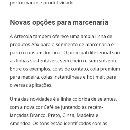
performance e produtividade.
Novas opções para marcenaria
A Artecola também oferece uma ampla linha de
produtos Afix para o segmento de marcenaria e
para o consumidor final. O principal diferencial são
as linhas sustentáveis, sem cheiro e sem solvente.
Entre os exemplos, colas de contato, cola premium
para madeira, colas instantâneas e hot melt para
diversas aplicações.
Uma das novidades é a linha colorida de selantes,
com a nova cor Café se juntando às recém-
lançadas Branco, Preto, Cinza, Madeira e
Amêndoa. Os tons estão identificados com as