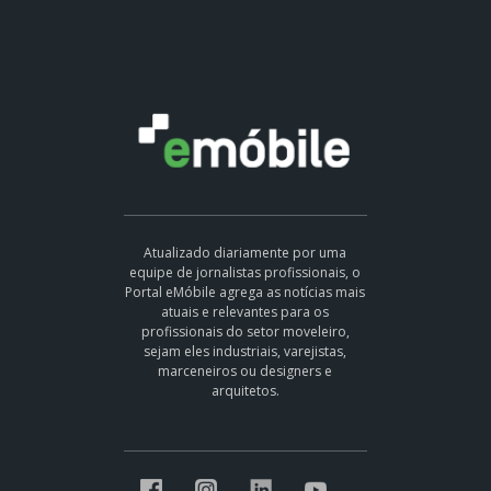
Atualizado diariamente por uma
equipe de jornalistas profissionais, o
Portal eMóbile agrega as notícias mais
atuais e relevantes para os
profissionais do setor moveleiro,
sejam eles industriais, varejistas,
marceneiros ou designers e
arquitetos.