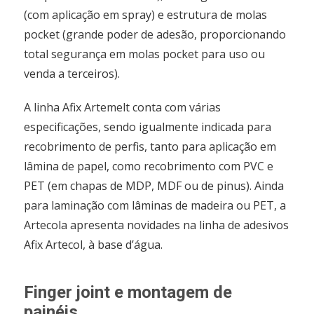
(com aplicação em spray) e estrutura de molas
pocket (grande poder de adesão, proporcionando
total segurança em molas pocket para uso ou
venda a terceiros).
A linha Afix Artemelt conta com várias
especificações, sendo igualmente indicada para
recobrimento de perfis, tanto para aplicação em
lâmina de papel, como recobrimento com PVC e
PET (em chapas de MDP, MDF ou de pinus). Ainda
para laminação com lâminas de madeira ou PET, a
Artecola apresenta novidades na linha de adesivos
Afix Artecol, à base d’água.
Finger joint e montagem de
painéis