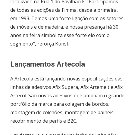
localizado na Rua 1 do Pavilhão E. “Participamos
de todas as edições da Fimma, desde a primeira,
em 1993. Temos uma forte ligação com os setores
de móveis e de madeira, e nossa presença há 30
anos na feira simboliza esse forte elo com o
segmento”, reforça Kunst.
Lançamentos Artecola
A Artecola está lançando novas especificações das
linhas de adesivos Afix Supera, Afix Artemelt e Afix
Artecol. São novos adesivos que ampliam o grande
portfólio da marca para colagem de bordos,
montagem de colchões, montagem de painéis,
recobrimento de perfis e B2C.