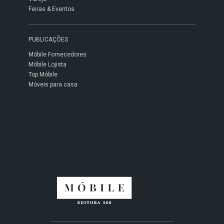
Feiras & Eventos
PUBLICAÇÕES
Móbile Fornecedores
Móbile Lojista
Top Móbile
Móveis para casa