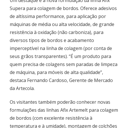
Um destaque é a nova formulação da linha Afix
Supera para colagem de bordos. Oferece adesivos
de altíssima performance, para aplicação por
máquinas de média ou alta velocidade, de grande
resistência à oxidação (não carboniza), para
diversos tipos de bordos e acabamento
imperceptível na linha de colagem (por conta de
seus grãos transparentes). “É um produto para
quem precisa de colagens sem paradas de limpeza
de máquina, para móveis de alta qualidade”,
destaca Fernando Cardoso, Gerente de Mercado
da Artecola.
Os visitantes também poderão conhecer novas
formulações das linhas Afix Artemelt para colagem
de bordos (com excelente resistência à
temperatura e à umidade), montagem de colchões