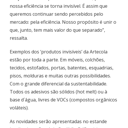
nossa eficiência se torna invisível. É assim que
queremos continuar sendo percebidos pelo
mercado: pela eficiência. Nosso propósito é unir o
que, junto, tem mais valor do que separado”,
ressalta.
Exemplos dos ‘produtos invisíveis’ da Artecola
estão por toda a parte. Em móveis, colchões,
tecidos, estofados, portas, batentes, esquadrias,
pisos, molduras e muitas outras possibilidades.
Com o grande diferencial da sustentabilidade.
Todos os adesivos são sólidos (hot melt) ou à
base d´água, livres de VOCs (compostos orgânicos
voláteis).
As novidades serão apresentadas no estande