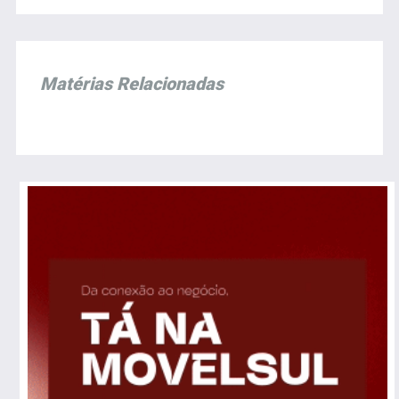
Matérias Relacionadas