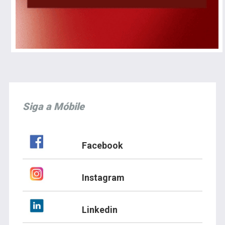
Siga a Móbile
Facebook
Instagram
Linkedin