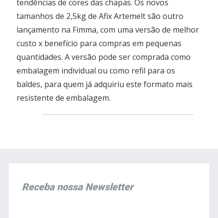
tendências de cores das chapas. Os novos
tamanhos de 2,5kg de Afix Artemelt são outro
lançamento na Fimma, com uma versão de melhor
custo x benefício para compras em pequenas
quantidades. A versão pode ser comprada como
embalagem individual ou como refil para os
baldes, para quem já adquiriu este formato mais
resistente de embalagem.
Receba nossa Newsletter