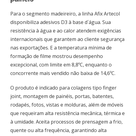
Para o segmento madeireiro, a linha Afix Artecol
disponibiliza adesivos D3 à base d´água. Sua
resistência à água e ao calor atendem exigências
internacionais que garantem ao cliente segurança
nas exportações. E a temperatura mínima de
formação de filme mostrou desempenho
excepcional, com limite em 8,8ºC, enquanto o
concorrente mais vendido não baixa de 14,6ºC.
O produto é indicado para colagens tipo finger
joint, montagem de painéis, portas, batentes,
rodapés, fotos, vistas e molduras, além de móveis
que requeiram alta resistência mecânica, térmica e
à umidade. Aceita processos de prensagem a frio,
quente ou alta frequência, garantindo alta