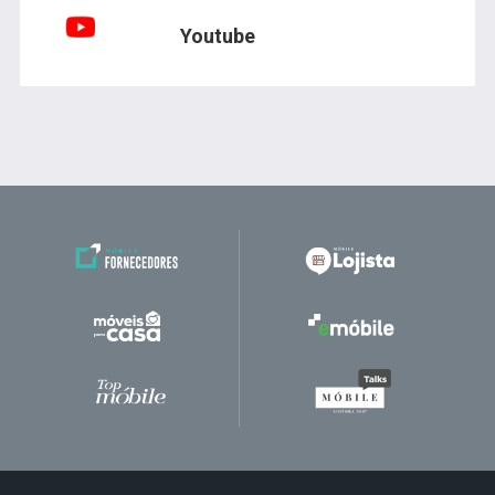
Youtube