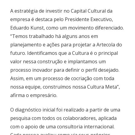
A estratégia de investir no Capital Cultural da
empresa é destaca pelo Presidente Executivo,
Eduardo Kunst, como um movimento diferenciado.
“Temos trabalhado há alguns anos em
planejamento e ações para projetar a Artecola do
futuro. Identificamos que a Cultura é o principal
valor nessa construção e implantamos um
processo inovador para definir o perfil desejado.
Assim, em um processo de cocriação com toda
nossa equipe, construímos nossa Cultura Meta”,
afirma o empresário.
O diagnóstico inicial foi realizado a partir de uma
pesquisa com todos os colaboradores, aplicada
com o apoio de uma consultoria internacional.