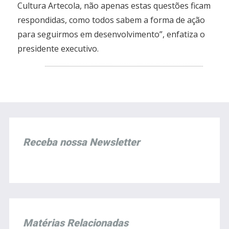
Cultura Artecola, não apenas estas questões ficam
respondidas, como todos sabem a forma de ação
para seguirmos em desenvolvimento”, enfatiza o
presidente executivo.
Receba nossa Newsletter
Matérias Relacionadas