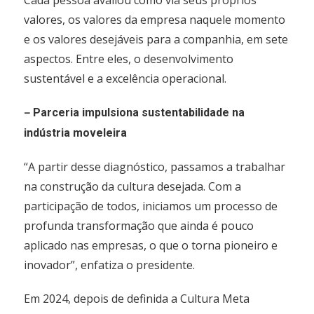
Cada pessoa avaliou como via seus próprios
valores, os valores da empresa naquele momento
e os valores desejáveis para a companhia, em sete
aspectos. Entre eles, o desenvolvimento
sustentável e a excelência operacional.
–
Parceria impulsiona sustentabilidade na
indústria moveleira
“A partir desse diagnóstico, passamos a trabalhar
na construção da cultura desejada. Com a
participação de todos, iniciamos um processo de
profunda transformação que ainda é pouco
aplicado nas empresas, o que o torna pioneiro e
inovador”, enfatiza o presidente.
Em 2024, depois de definida a Cultura Meta