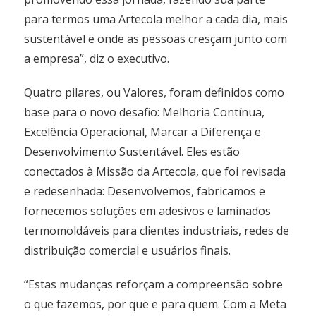
para termos uma Artecola melhor a cada dia, mais
sustentável e onde as pessoas cresçam junto com
a empresa”, diz o executivo.
Quatro pilares, ou Valores, foram definidos como
base para o novo desafio: Melhoria Contínua,
Excelência Operacional, Marcar a Diferença e
Desenvolvimento Sustentável. Eles estão
conectados à Missão da Artecola, que foi revisada
e redesenhada: Desenvolvemos, fabricamos e
fornecemos soluções em adesivos e laminados
termomoldáveis para clientes industriais, redes de
distribuição comercial e usuários finais.
“Estas mudanças reforçam a compreensão sobre
o que fazemos, por que e para quem. Com a Meta