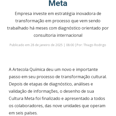
Meta
Empresa investe em estratégia inovadora de
transformação em processo que vem sendo
trabalhado há meses com diagnóstico orientado por
consultoria internacional
Publicado em 28 de janeiro de 2025 | 08:00 |Por: Thiago Rodrigo
A Artecola Química deu um novo e importante
passo em seu processo de transformação cultural.
Depois de etapas de diagnóstico, análises e
validação de informações, o desenho de sua
Cultura Meta foi finalizado e apresentado a todos
os colaboradores, das nove unidades que operam
em seis países.