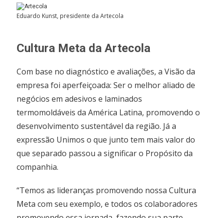
Eduardo Kunst, presidente da Artecola
Cultura Meta da Artecola
Com base no diagnóstico e avaliações, a Visão da
empresa foi aperfeiçoada: Ser o melhor aliado de
negócios em adesivos e laminados
termomoldáveis da América Latina, promovendo o
desenvolvimento sustentável da região. Já a
expressão Unimos o que junto tem mais valor do
que separado passou a significar o Propósito da
companhia.
“Temos as lideranças promovendo nossa Cultura
Meta com seu exemplo, e todos os colaboradores
promovendo essa jornada, fazendo sua parte