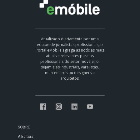
Atualizado diariamente por uma
equipe de jornalistas profissionais, o
Portal eMóbile agrega as notícias mais
atuais e relevantes para os
profissionais do setor moveleiro,
sejam eles industriais, varejistas,
marceneiros ou designers e
arquitetos.
SOBRE
A Editora