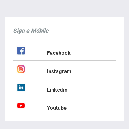
Siga a Móbile
Facebook
Instagram
Linkedin
Youtube