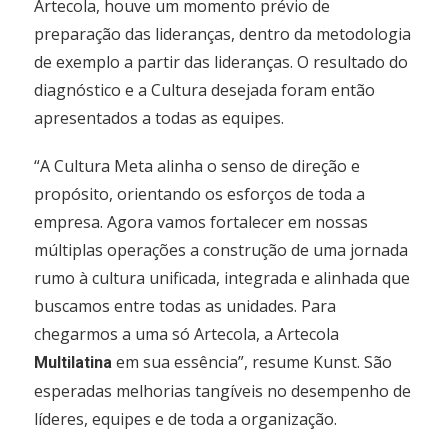
Artecola, houve um momento prévio de
preparação das lideranças, dentro da metodologia
de exemplo a partir das lideranças. O resultado do
diagnóstico e a Cultura desejada foram então
apresentados a todas as equipes.
“A Cultura Meta alinha o senso de direção e
propósito, orientando os esforços de toda a
empresa. Agora vamos fortalecer em nossas
múltiplas operações a construção de uma jornada
rumo à cultura unificada, integrada e alinhada que
buscamos entre todas as unidades. Para
chegarmos a uma só Artecola, a Artecola
em sua essência”, resume Kunst. São
Multilatina
esperadas melhorias tangíveis no desempenho de
líderes, equipes e de toda a organização.