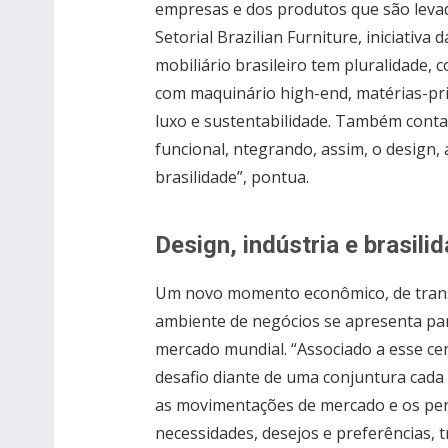
empresas e dos produtos que são leva
Setorial Brazilian Furniture, iniciativa 
mobiliário brasileiro tem pluralidade, 
com maquinário high-end, matérias-pri
luxo e sustentabilidade. Também conta 
funcional, ntegrando, assim, o design, 
brasilidade”, pontua.
Design, indústria e brasili
Um novo momento econômico, de trans
ambiente de negócios se apresenta par
mercado mundial. “Associado a esse c
desafio diante de uma conjuntura cada
as movimentações de mercado e os per
necessidades, desejos e preferências,