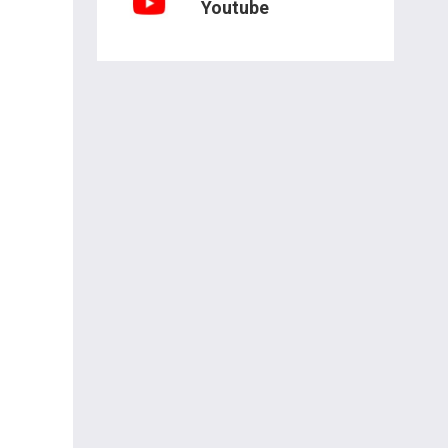
Youtube