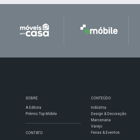
SOBRE
CONTEÚDO
A Editora
Indústria
Prêmio Top Móbile
Design & Decoração
Marcenaria
Varejo
Feiras & Eventos
CONTATO