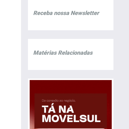
Receba nossa Newsletter
Matérias Relacionadas