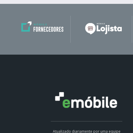
Atualizado diariamente por uma equipe