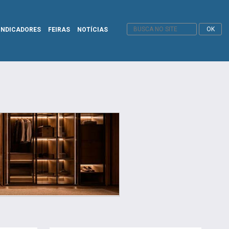
INDICADORES
FEIRAS
NOTÍCIAS