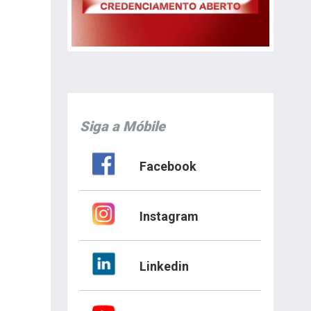
Siga a Móbile
Facebook
Instagram
Linkedin