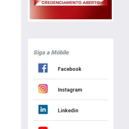
Siga a Móbile
Facebook
Instagram
Linkedin