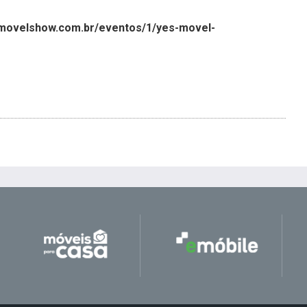
smovelshow.com.br/eventos/1/yes-movel-