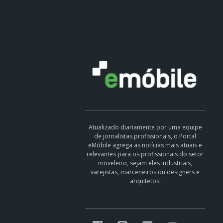
Atualizado diariamente por uma equipe
de jornalistas profissionais, o Portal
eMóbile agrega as notícias mais atuais e
relevantes para os profissionais do setor
moveleiro, sejam eles industriais,
varejistas, marceneiros ou designers e
arquitetos.