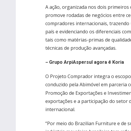
A ação, organizada nos dois primeiros d
promove rodadas de negócios entre cer
compradores internacionais, trazendo 
país e evidenciando os diferenciais com
tais como matérias-primas de qualidade
técnicas de produção avançadas.
–
Grupo ArpiAspersul agora é Koria
O Projeto Comprador integra o escopo d
conduzido pela Abimóvel em parceria 
Promoção de Exportações e Investimento
exportações e a participação do setor 
internacional.
“Por meio do Brazilian Furniture e de 