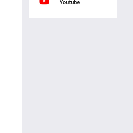
Youtube