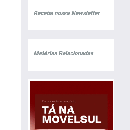
Receba nossa Newsletter
Matérias Relacionadas