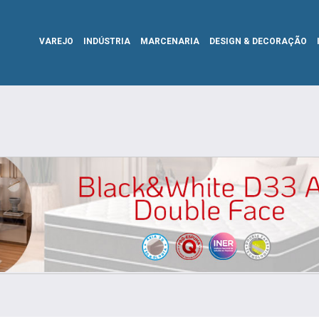
VAREJO
INDÚSTRIA
MARCENARIA
DESIGN & DECORAÇÃO