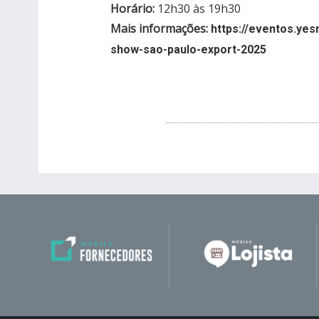
Horário:
12h30 às 19h30
Mais informações:
https://eventos.ye
show-sao-paulo-export-2025