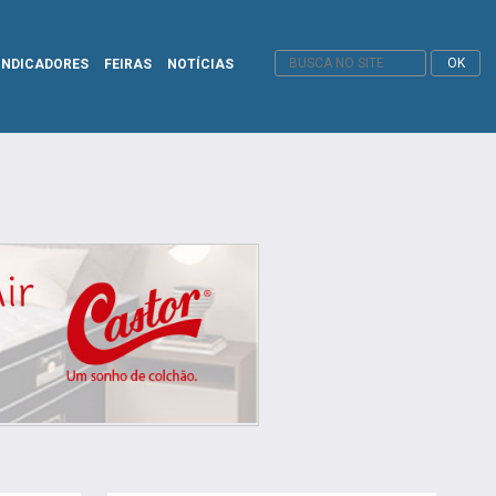
INDICADORES
FEIRAS
NOTÍCIAS