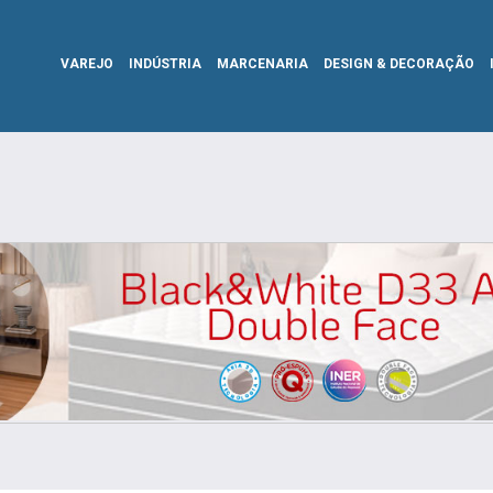
VAREJO
INDÚSTRIA
MARCENARIA
DESIGN & DECORAÇÃO