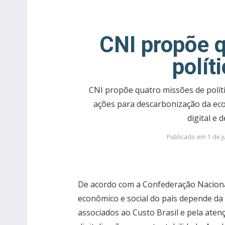
CNI propõe 
polít
CNI propõe quatro missões de políti
ações para descarbonização da eco
digital e 
Publicado em 1 de j
De acordo com a Confederação Nacional
econômico e social do país depende da
associados ao Custo Brasil e pela at