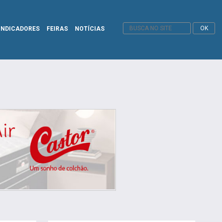
INDICADORES
FEIRAS
NOTÍCIAS