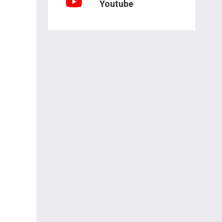
Youtube