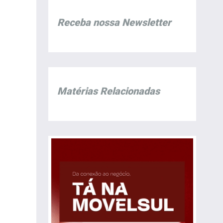
Receba nossa Newsletter
Matérias Relacionadas