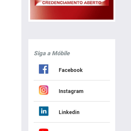
Siga a Móbile
Facebook
Instagram
Linkedin