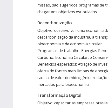
missão, são sugeridos programas de tr
chegar aos objetivos estipulados.
Descarbonização
Objetivo: desenvolver uma economia de
descarbonização da indústria, à transi
bioeconomia e da economia circular.
Programas de trabalho: Energias Renov
Carbono, Economia Circular, e Conserv
Benefícios esperados: Atração de inve
oferta de fontes mais limpas de energ
cadeia de valor do hidrogênio, reduçã
mercados para bioeconomia.
Transformação Digital
Objetivo: capacitar as empresas brasil