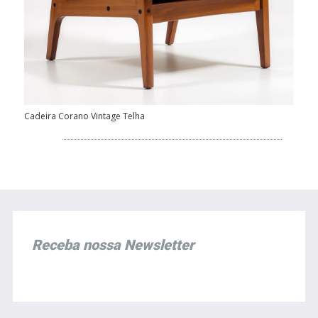
Cadeira Corano Vintage Telha
Receba nossa Newsletter