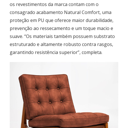
os revestimentos da marca contam com o
consagrado acabamento Natural Comfort, uma
proteção em PU que oferece maior durabilidade,
prevenção ao ressecamento e um toque macio e
suave. “Os materiais também possuem substrato
estruturado e altamente robusto contra rasgos,
garantindo resistência superior”, completa.