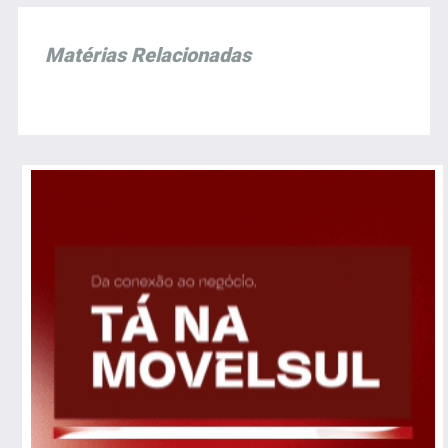
Matérias Relacionadas