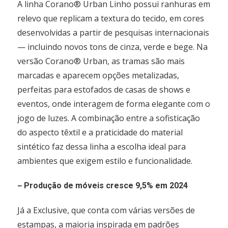
A linha Corano® Urban Linho possui ranhuras em
relevo que replicam a textura do tecido, em cores
desenvolvidas a partir de pesquisas internacionais
— incluindo novos tons de cinza, verde e bege. Na
versão Corano® Urban, as tramas são mais
marcadas e aparecem opções metalizadas,
perfeitas para estofados de casas de shows e
eventos, onde interagem de forma elegante com o
jogo de luzes. A combinação entre a sofisticação
do aspecto têxtil e a praticidade do material
sintético faz dessa linha a escolha ideal para
ambientes que exigem estilo e funcionalidade.
–
Produção de móveis cresce 9,5% em 2024
Já a Exclusive, que conta com várias versões de
estampas, a maioria inspirada em padrões