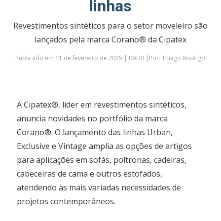
linhas
Revestimentos sintéticos para o setor moveleiro são
lançados pela marca Corano® da Cipatex
Publicado em 11 de fevereiro de 2025 | 09:30 |Por: Thiago Rodrigo
A Cipatex®, líder em revestimentos sintéticos,
anuncia novidades no portfólio da marca
Corano®. O lançamento das linhas Urban,
Exclusive e Vintage amplia as opções de artigos
para aplicações em sofás, poltronas, cadeiras,
cabeceiras de cama e outros estofados,
atendendo às mais variadas necessidades de
projetos contemporâneos.