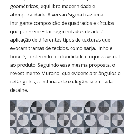
geométricos, equilibra modernidade e
atemporalidade. A versão Sigma traz uma
intrigante composição de quadrados e círculos
que parecem estar segmentados devido à
aplicação de diferentes tipos de texturas que
evocam tramas de tecidos, como sarja, linho e
bouclé, conferindo profundidade e riqueza visual
ao produto. Seguindo essa mesma proposta, o
revestimento Murano, que evidencia triângulos e
retângulos, combina arte e elegância em cada
detalhe.