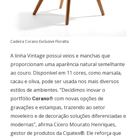
Cadeira Corano Exclusive Floratta
A linha Vintage possui veios e manchas que
proporcionam uma aparência natural semelhante
ao couro. Disponível em 11 cores, como marsala,
cacau e oliva, pode ser usada nos mais diversos
estilos de ambientes. “Decidimos inovar o
portfólio
com novas opções de
Corano®
gravações e estampas, trazendo ao setor
moveleiro e de decoração soluções diferenciadas e
modernas”, afirma Cícero Mourato Henriques,
gestor de produtos da Cipatex®. Ele reforça que