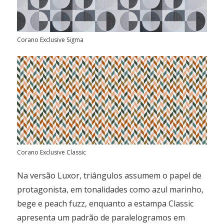
Corano Exclusive Sigma
Corano Exclusive Classic
Na versão Luxor, triângulos assumem o papel de
protagonista, em tonalidades como azul marinho,
bege e peach fuzz, enquanto a estampa Classic
apresenta um padrão de paralelogramos em