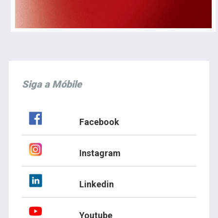
Siga a Móbile
Facebook
Instagram
Linkedin
Youtube