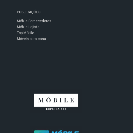
PUBLICAÇÕES
Móbile Fornecedores
Móbile Lojista
Top Móbile
Móveis para casa