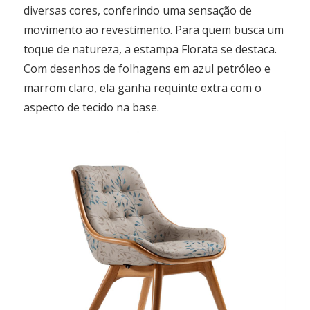
diversas cores, conferindo uma sensação de
movimento ao revestimento. Para quem busca um
toque de natureza, a estampa Florata se destaca.
Com desenhos de folhagens em azul petróleo e
marrom claro, ela ganha requinte extra com o
aspecto de tecido na base.