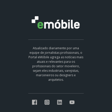
Atualizado diariamente por uma
equipe de jornalistas profissionais, o
Portal eMóbile agrega as notícias mais
atuais e relevantes para os
profissionais do setor moveleiro,
sejam eles industriais, varejistas,
marceneiros ou designers e
arquitetos.