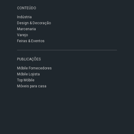
CONTEÚDO
Indústria
Design & Decoração
Marcenaria
Varejo
Feiras & Eventos
PUBLICAÇÕES
Móbile Fornecedores
Móbile Lojista
Top Móbile
Móveis para casa