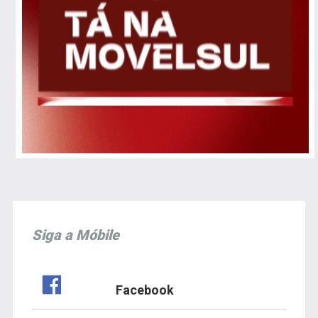
Siga a Móbile
Facebook