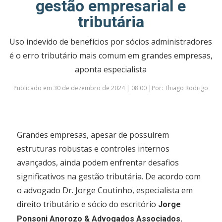
gestão empresarial e
tributária
Uso indevido de benefícios por sócios administradores
é o erro tributário mais comum em grandes empresas,
aponta especialista
Publicado em 30 de dezembro de 2024 | 08:00 |Por: Thiago Rodrigo
Grandes empresas, apesar de possuírem
estruturas robustas e controles internos
avançados, ainda podem enfrentar desafios
significativos na gestão tributária. De acordo com
o advogado Dr. Jorge Coutinho, especialista em
direito tributário e sócio do escritório
Jorge
,
Ponsoni Anorozo & Advogados Associados