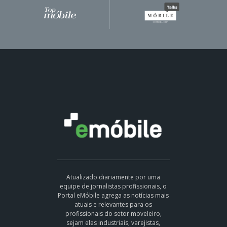
Atualizado diariamente por uma
equipe de jornalistas profissionais, o
Portal eMóbile agrega as notícias mais
atuais e relevantes para os
profissionais do setor moveleiro,
sejam eles industriais, varejistas,