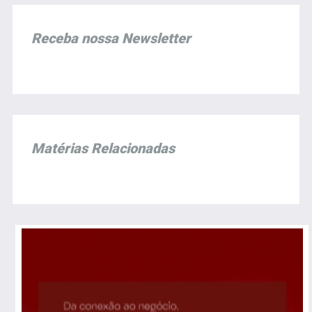
Receba nossa Newsletter
Matérias Relacionadas