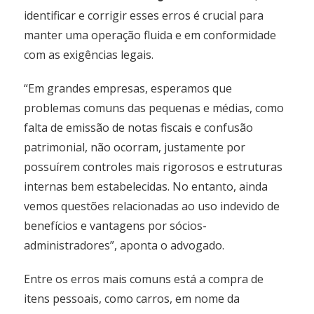
identificar e corrigir esses erros é crucial para
manter uma operação fluida e em conformidade
com as exigências legais.
“Em grandes empresas, esperamos que
problemas comuns das pequenas e médias, como
falta de emissão de notas fiscais e confusão
patrimonial, não ocorram, justamente por
possuírem controles mais rigorosos e estruturas
internas bem estabelecidas. No entanto, ainda
vemos questões relacionadas ao uso indevido de
benefícios e vantagens por sócios-
administradores”, aponta o advogado.
Entre os erros mais comuns está a compra de
itens pessoais, como carros, em nome da