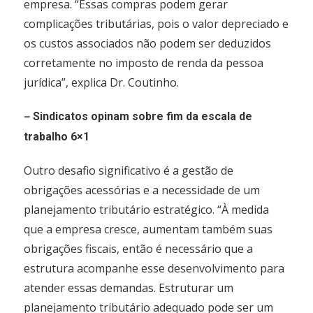
empresa. “Essas compras podem gerar
complicações tributárias, pois o valor depreciado e
os custos associados não podem ser deduzidos
corretamente no imposto de renda da pessoa
jurídica”, explica Dr. Coutinho.
–
Sindicatos opinam sobre fim da escala de
trabalho 6×1
Outro desafio significativo é a gestão de
obrigações acessórias e a necessidade de um
planejamento tributário estratégico. “À medida
que a empresa cresce, aumentam também suas
obrigações fiscais, então é necessário que a
estrutura acompanhe esse desenvolvimento para
atender essas demandas. Estruturar um
planejamento tributário adequado pode ser um