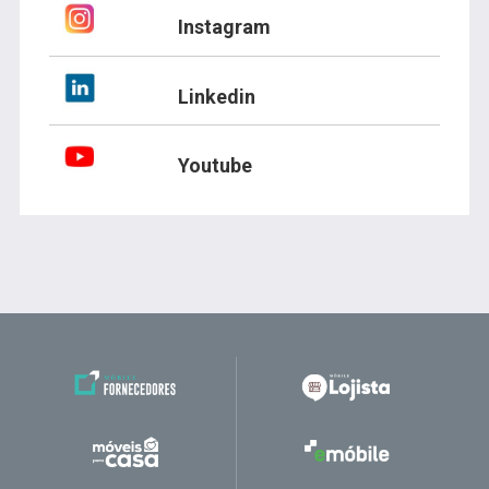
Instagram
Linkedin
Youtube