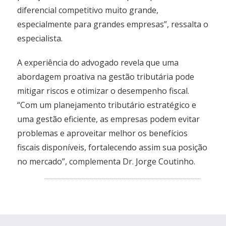
diferencial competitivo muito grande,
especialmente para grandes empresas”, ressalta o
especialista.
A experiência do advogado revela que uma
abordagem proativa na gestão tributária pode
mitigar riscos e otimizar o desempenho fiscal.
“Com um planejamento tributário estratégico e
uma gestão eficiente, as empresas podem evitar
problemas e aproveitar melhor os benefícios
fiscais disponíveis, fortalecendo assim sua posição
no mercado”, complementa Dr. Jorge Coutinho.