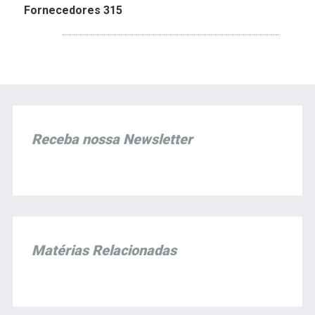
Fornecedores 315
Receba nossa Newsletter
Matérias Relacionadas