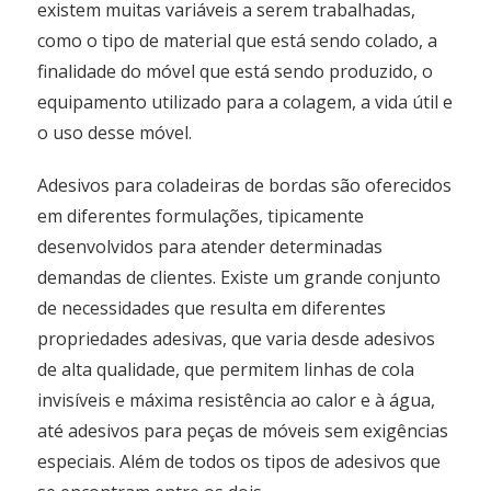
existem muitas variáveis a serem trabalhadas,
como o tipo de material que está sendo colado, a
finalidade do móvel que está sendo produzido, o
equipamento utilizado para a colagem, a vida útil e
o uso desse móvel.
Adesivos para coladeiras de bordas são oferecidos
em diferentes formulações, tipicamente
desenvolvidos para atender determinadas
demandas de clientes. Existe um grande conjunto
de necessidades que resulta em diferentes
propriedades adesivas, que varia desde adesivos
de alta qualidade, que permitem linhas de cola
invisíveis e máxima resistência ao calor e à água,
até adesivos para peças de móveis sem exigências
especiais. Além de todos os tipos de adesivos que