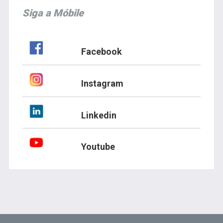
Siga a Móbile
Facebook
Instagram
Linkedin
Youtube