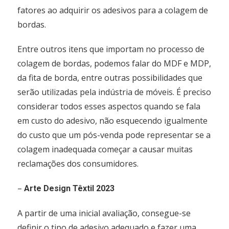
fatores ao adquirir os adesivos para a colagem de
bordas.
Entre outros itens que importam no processo de
colagem de bordas, podemos falar do MDF e MDP,
da fita de borda, entre outras possibilidades que
serão utilizadas pela indústria de móveis. É preciso
considerar todos esses aspectos quando se fala
em custo do adesivo, não esquecendo igualmente
do custo que um pós-venda pode representar se a
colagem inadequada começar a causar muitas
reclamações dos consumidores.
–
Arte Design Têxtil 2023
A partir de uma inicial avaliação, consegue-se
definir o tipo de adesivo adequado e fazer uma