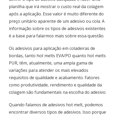
planilha que irá mostrar o custo real da colagem
após a aplicação. Esse valor é muito diferente do
preço unitário aparente de um adesivo ou cola. A
informação sobre os tipos de adesivos existentes
é a base para falarmos mais sobre essa questão.
Os adesivos para aplicação em coladeiras de
bordas, tanto hot melts EVA/PO quanto hot melts
PUR, têm, atualmente, uma ampla gama de
variações para atender os mais elevados
requisitos de qualidade e acabamento. Fatores
como produtividade, rendimento e qualidade da
colagem são fundamentais na escolha do adesivo.
Quando falamos de adesivos hot melt, podemos
encontrar diversos tipos de adesivos. Isso porque