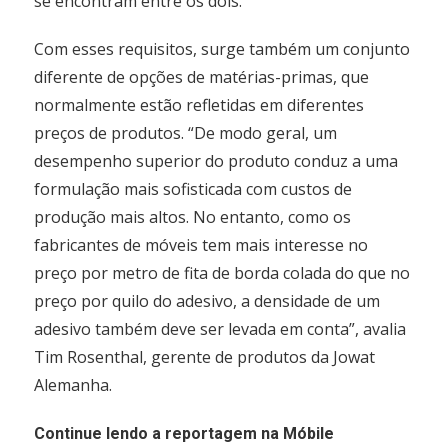
se encontram entre os dois.
Com esses requisitos, surge também um conjunto
diferente de opções de matérias-primas, que
normalmente estão refletidas em diferentes
preços de produtos. “De modo geral, um
desempenho superior do produto conduz a uma
formulação mais sofisticada com custos de
produção mais altos. No entanto, como os
fabricantes de móveis tem mais interesse no
preço por metro de fita de borda colada do que no
preço por quilo do adesivo, a densidade de um
adesivo também deve ser levada em conta”, avalia
Tim Rosenthal, gerente de produtos da Jowat
Alemanha.
Continue lendo a reportagem na Móbile