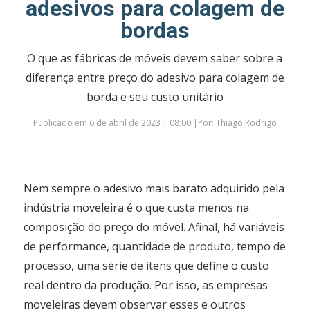
adesivos para colagem de
bordas
O que as fábricas de móveis devem saber sobre a
diferença entre preço do adesivo para colagem de
borda e seu custo unitário
Publicado em 6 de abril de 2023 | 08:00 |Por: Thiago Rodrigo
Nem sempre o adesivo mais barato adquirido pela
indústria moveleira é o que custa menos na
composição do preço do móvel. Afinal, há variáveis
de performance, quantidade de produto, tempo de
processo, uma série de itens que define o custo
real dentro da produção. Por isso, as empresas
moveleiras devem observar esses e outros