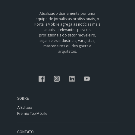
Atualizado diariamente por uma
equipe de jornalistas profissionais, o
Portal eMóbile agrega as notícias mais
atuais e relevantes para os
profissionais do setor moveleiro,
sejam eles industriais, varejistas,
marceneiros ou designers e
arquitetos.
SOBRE
A Editora
Prêmio Top Móbile
CONTATO