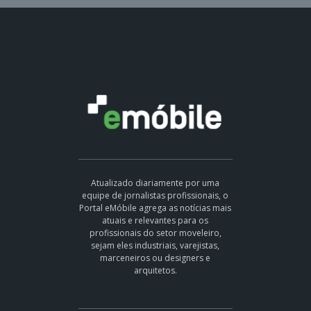
Atualizado diariamente por uma
equipe de jornalistas profissionais, o
Portal eMóbile agrega as notícias mais
atuais e relevantes para os
profissionais do setor moveleiro,
sejam eles industriais, varejistas,
marceneiros ou designers e
arquitetos.