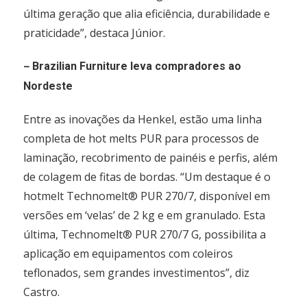
última geração que alia eficiência, durabilidade e
praticidade”, destaca Júnior.
–
Brazilian Furniture leva compradores ao
Nordeste
Entre as inovações da Henkel, estão uma linha
completa de hot melts PUR para processos de
laminação, recobrimento de painéis e perfis, além
de colagem de fitas de bordas. “Um destaque é o
hotmelt Technomelt® PUR 270/7, disponível em
versões em ‘velas’ de 2 kg e em granulado. Esta
última, Technomelt® PUR 270/7 G, possibilita a
aplicação em equipamentos com coleiros
teflonados, sem grandes investimentos”, diz
Castro.