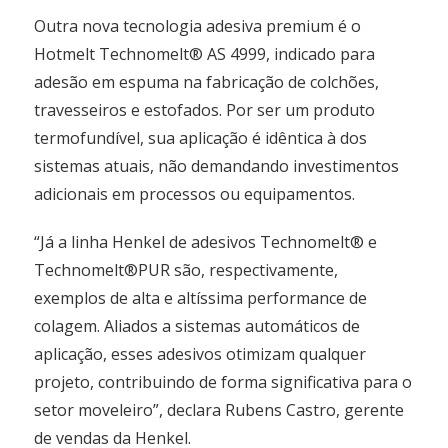
Outra nova tecnologia adesiva premium é o
Hotmelt Technomelt® AS 4999, indicado para
adesão em espuma na fabricação de colchões,
travesseiros e estofados. Por ser um produto
termofundível, sua aplicação é idêntica à dos
sistemas atuais, não demandando investimentos
adicionais em processos ou equipamentos.
“Já a linha Henkel de adesivos Technomelt® e
Technomelt®PUR são, respectivamente,
exemplos de alta e altíssima performance de
colagem. Aliados a sistemas automáticos de
aplicação, esses adesivos otimizam qualquer
projeto, contribuindo de forma significativa para o
setor moveleiro”, declara Rubens Castro, gerente
de vendas da Henkel.