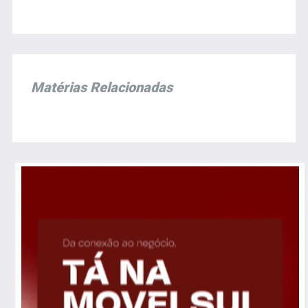
Matérias Relacionadas