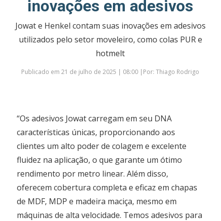
inovações em adesivos
Jowat e Henkel contam suas inovações em adesivos
utilizados pelo setor moveleiro, como colas PUR e
hotmelt
Publicado em 21 de julho de 2025 | 08:00 |Por: Thiago Rodrigo
“Os adesivos Jowat carregam em seu DNA
características únicas, proporcionando aos
clientes um alto poder de colagem e excelente
fluidez na aplicação, o que garante um ótimo
rendimento por metro linear. Além disso,
oferecem cobertura completa e eficaz em chapas
de MDF, MDP e madeira maciça, mesmo em
máquinas de alta velocidade. Temos adesivos para