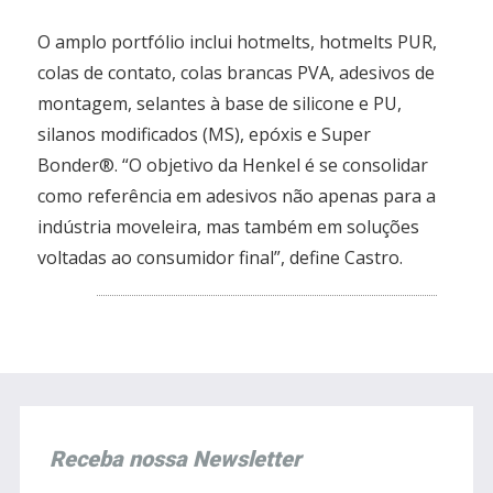
O amplo portfólio inclui hotmelts, hotmelts PUR,
colas de contato, colas brancas PVA, adesivos de
montagem, selantes à base de silicone e PU,
silanos modificados (MS), epóxis e Super
Bonder®. “O objetivo da Henkel é se consolidar
como referência em adesivos não apenas para a
indústria moveleira, mas também em soluções
voltadas ao consumidor final”, define Castro.
Receba nossa Newsletter