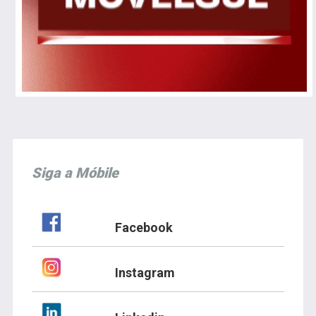
Siga a Móbile
Facebook
Instagram