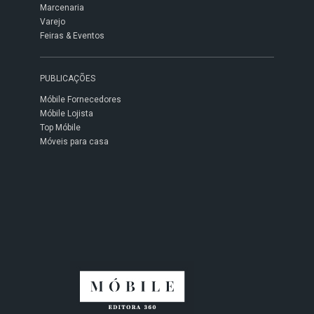
Marcenaria
Varejo
Feiras & Eventos
PUBLICAÇÕES
Móbile Fornecedores
Móbile Lojista
Top Móbile
Móveis para casa