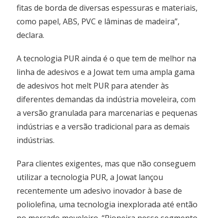
fitas de borda de diversas espessuras e materiais,
como papel, ABS, PVC e lâminas de madeira”,
declara.
A tecnologia PUR ainda é o que tem de melhor na
linha de adesivos e a Jowat tem uma ampla gama
de adesivos hot melt PUR para atender às
diferentes demandas da indústria moveleira, com
a versão granulada para marcenarias e pequenas
indústrias e a versão tradicional para as demais
indústrias.
Para clientes exigentes, mas que não conseguem
utilizar a tecnologia PUR, a Jowat lançou
recentemente um adesivo inovador à base de
poliolefina, uma tecnologia inexplorada até então