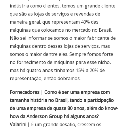
indústria como clientes, temos um grande cliente
que são as lojas de serviços e revendas de
maneira geral, que representam 40% das
máquinas que colocamos no mercado no Brasil.
Não sei informar se somos o maior fabricante de
máquinas dentro dessas lojas de serviços, mas
somos o maior dentre eles. Sempre fomos forte
no fornecimento de máquinas para esse nicho,
mas há quatro anos tínhamos 15% a 20% de
representação, então dobramos.
Fornecedores | Como é ser uma empresa com
tamanha história no Brasil, tendo a participação
de uma empresa de quase 80 anos, além do know-
how da Anderson Group há alguns anos?
Valarini |
É um grande desafio, crescem os