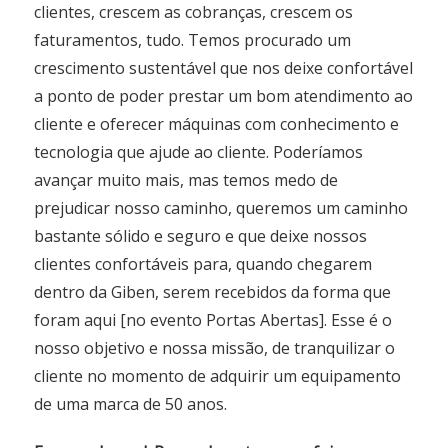
clientes, crescem as cobranças, crescem os
faturamentos, tudo. Temos procurado um
crescimento sustentável que nos deixe confortável
a ponto de poder prestar um bom atendimento ao
cliente e oferecer máquinas com conhecimento e
tecnologia que ajude ao cliente. Poderíamos
avançar muito mais, mas temos medo de
prejudicar nosso caminho, queremos um caminho
bastante sólido e seguro e que deixe nossos
clientes confortáveis para, quando chegarem
dentro da Giben, serem recebidos da forma que
foram aqui [no evento Portas Abertas]. Esse é o
nosso objetivo e nossa missão, de tranquilizar o
cliente no momento de adquirir um equipamento
de uma marca de 50 anos.