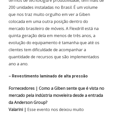
termos de tecnologia e produtividade, tem mais de
200 unidades instaladas no Brasil. É um volume
que nos traz muito orgulho em ver a Giben
colocada em uma outra posição dentro do
mercado brasileiro de móveis. A Flexdrill está na
quinta geração dela em menos de três anos, a
evolução do equipamento é tamanha que até os
clientes tem dificuldade de acompanhar a
quantidade de recursos que são implementados
ano a ano.
–
Revestimento laminado de alta pressão
Fornecedores | Como a Giben sente que é vista no
mercado pela indústria moveleira desde a entrada
da Anderson Group?
Valarini |
Esse evento nos deixou muito