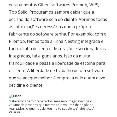
equipamentos Giben softwares Promob, WPS,
Top Solid. Procuramos sempre deixar que a
decisão do software seja do cliente. Abrimos todas
as informações necessárias que o próprio
fabricante do software tenha. Por exemplo, com o
Promob, temos toda a linha Nesting integrada e
toda a linha de centro de furação e seccionadoras
integradas, há alguns anos. Isso dá muita
tranquilidade e passa a liberdade de escolha para
o cliente. A liberdade de trabalho de um software
que se adeque melhor à empresa dele quem deve
decidir é o cliente.
“Estávamos bem-preparados, mas não imaginávamos o
volume de pessoas que tivemos e o volume de negócios
realizados, o que nos deixou muito satisfeitos”, destaca Ari
Valarini