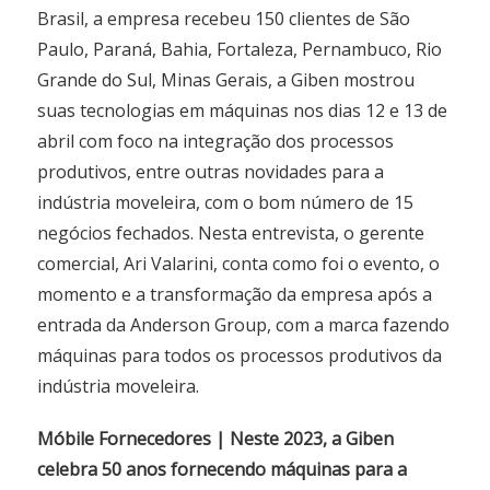
Brasil, a empresa recebeu 150 clientes de São
Paulo, Paraná, Bahia, Fortaleza, Pernambuco, Rio
Grande do Sul, Minas Gerais, a Giben mostrou
suas tecnologias em máquinas nos dias 12 e 13 de
abril com foco na integração dos processos
produtivos, entre outras novidades para a
indústria moveleira, com o bom número de 15
negócios fechados. Nesta entrevista, o gerente
comercial, Ari Valarini, conta como foi o evento, o
momento e a transformação da empresa após a
entrada da Anderson Group, com a marca fazendo
máquinas para todos os processos produtivos da
indústria moveleira.
Móbile Fornecedores | Neste 2023, a Giben
celebra 50 anos fornecendo máquinas para a