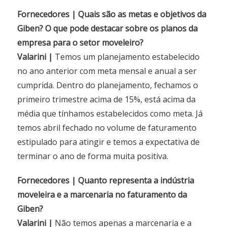
Fornecedores | Quais são as metas e objetivos da
Giben? O que pode destacar sobre os planos da
empresa para o setor moveleiro?
Valarini |
Temos um planejamento estabelecido
no ano anterior com meta mensal e anual a ser
cumprida. Dentro do planejamento, fechamos o
primeiro trimestre acima de 15%, está acima da
média que tínhamos estabelecidos como meta. Já
temos abril fechado no volume de faturamento
estipulado para atingir e temos a expectativa de
terminar o ano de forma muita positiva.
Fornecedores | Quanto representa a indústria
moveleira e a marcenaria no faturamento da
Giben?
Valarini |
Não temos apenas a marcenaria e a