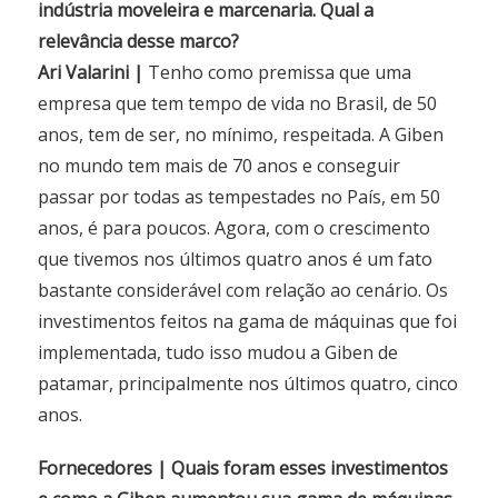
indústria moveleira e marcenaria. Qual a
relevância desse marco?
Ari Valarini |
Tenho como premissa que uma
empresa que tem tempo de vida no Brasil, de 50
anos, tem de ser, no mínimo, respeitada. A Giben
no mundo tem mais de 70 anos e conseguir
passar por todas as tempestades no País, em 50
anos, é para poucos. Agora, com o crescimento
que tivemos nos últimos quatro anos é um fato
bastante considerável com relação ao cenário. Os
investimentos feitos na gama de máquinas que foi
implementada, tudo isso mudou a Giben de
patamar, principalmente nos últimos quatro, cinco
anos.
Fornecedores | Quais foram esses investimentos