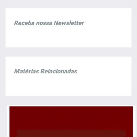
Receba nossa Newsletter
Matérias Relacionadas