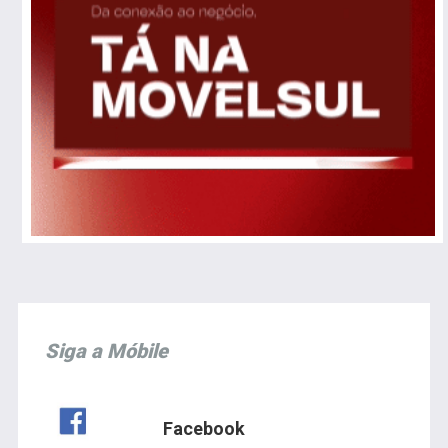
Siga a Móbile
Facebook