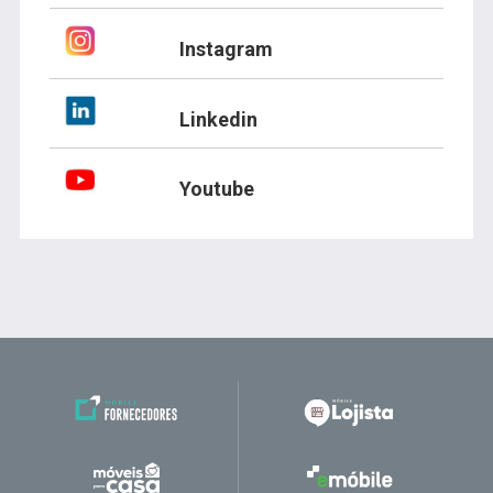
Instagram
Linkedin
Youtube