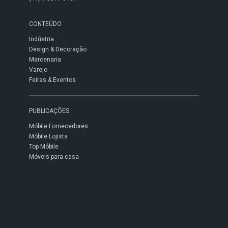
CONTEÚDO
Indústria
Design & Decoração
Marcenaria
Varejo
Feiras & Eventos
PUBLICAÇÕES
Móbile Fornecedores
Móbile Lojista
Top Móbile
Móveis para casa