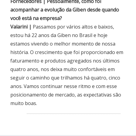
Fornecedores | Pessoalmente, como foi
acompanhar a evolução da Giben desde quando
você está na empresa?
Valarini |
Passamos por vários altos e baixos,
estou há 22 anos da Giben no Brasil e hoje
estamos vivendo o melhor momento de nossa
história. O crescimento que foi proporcionado em
faturamento e produtos agregados nos últimos
quatro anos, nos deixa muito confortáveis em
seguir o caminho que trilhamos há quatro, cinco
anos. Vamos continuar nesse ritmo e com esse
posicionamento de mercado, as expectativas são
muito boas.