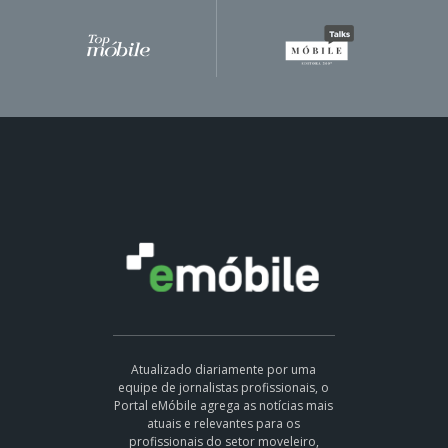
Atualizado diariamente por uma
equipe de jornalistas profissionais, o
Portal eMóbile agrega as notícias mais
atuais e relevantes para os
profissionais do setor moveleiro,