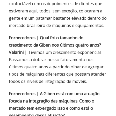
confortável com os depoimentos de clientes que
estiveram aqui, todos, sem exceção, colocaram a
gente em um patamar bastante elevado dentro do
mercado brasileiro de máquinas e equipamentos.
Fornecedores | Qual foi o tamanho do
crescimento da Giben nos últimos quatro anos?
Valarini |
Tivemos um crescimento exponencial.
Passamos a dobrar nosso faturamento nos
últimos quatro anos a partir do olhar de agregar
tipos de máquinas diferentes que possam atender
todos os níveis de integração de móveis.
Fornecedores | A Giben está com uma atuação
focada na integração das máquinas. Como o
mercado tem enxergado isso e como está o
desempenho dessa atuação?