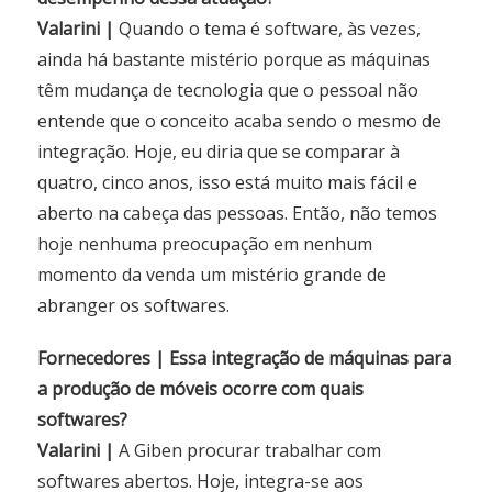
Valarini |
Quando o tema é software, às vezes,
ainda há bastante mistério porque as máquinas
têm mudança de tecnologia que o pessoal não
entende que o conceito acaba sendo o mesmo de
integração. Hoje, eu diria que se comparar à
quatro, cinco anos, isso está muito mais fácil e
aberto na cabeça das pessoas. Então, não temos
hoje nenhuma preocupação em nenhum
momento da venda um mistério grande de
abranger os softwares.
Fornecedores | Essa integração de máquinas para
a produção de móveis ocorre com quais
softwares?
Valarini |
A Giben procurar trabalhar com
softwares abertos. Hoje, integra-se aos