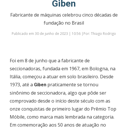
Giben
Fabricante de máquinas celebrou cinco décadas de
fundação no Brasil
Publicado em 30 de junho de 2023 | 10:56 |Por: Thiago Rodrigo
Foi em 8 de junho que a fabricante de
seccionadoras, fundada em 1967, em Bologna, na
Itália, começou a atuar em solo brasileiro. Desde
1973, até a
praticamente se tornou
Giben
sinônimo de seccionadora, algo que pôde ser
comprovado desde o início deste século com as
onze conquistas de primeiro lugar do Prêmio Top
Móbile, como marca mais lembrada na categoria.
Em comemoração aos 50 anos de atuação no