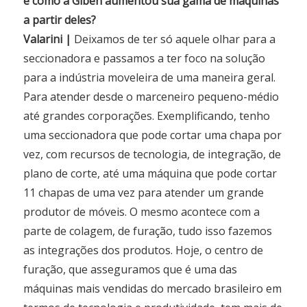
e como a Giben aumentou sua gama de máquinas
a partir deles?
Valarini |
Deixamos de ter só aquele olhar para a
seccionadora e passamos a ter foco na solução
para a indústria moveleira de uma maneira geral.
Para atender desde o marceneiro pequeno-médio
até grandes corporações. Exemplificando, tenho
uma seccionadora que pode cortar uma chapa por
vez, com recursos de tecnologia, de integração, de
plano de corte, até uma máquina que pode cortar
11 chapas de uma vez para atender um grande
produtor de móveis. O mesmo acontece com a
parte de colagem, de furação, tudo isso fazemos
as integrações dos produtos. Hoje, o centro de
furação, que asseguramos que é uma das
máquinas mais vendidas do mercado brasileiro em