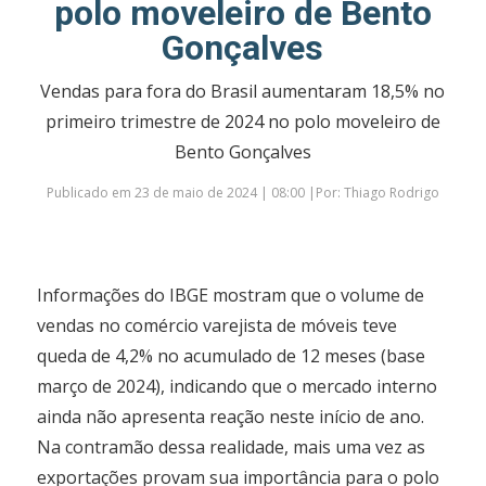
polo moveleiro de Bento
Gonçalves
Vendas para fora do Brasil aumentaram 18,5% no
primeiro trimestre de 2024 no polo moveleiro de
Bento Gonçalves
Publicado em 23 de maio de 2024 | 08:00 |Por: Thiago Rodrigo
Informações do IBGE mostram que o volume de
vendas no comércio varejista de móveis teve
queda de 4,2% no acumulado de 12 meses (base
março de 2024), indicando que o mercado interno
ainda não apresenta reação neste início de ano.
Na contramão dessa realidade, mais uma vez as
exportações provam sua importância para o polo