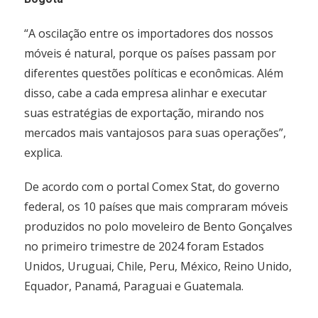
“A oscilação entre os importadores dos nossos
móveis é natural, porque os países passam por
diferentes questões políticas e econômicas. Além
disso, cabe a cada empresa alinhar e executar
suas estratégias de exportação, mirando nos
mercados mais vantajosos para suas operações”,
explica.
De acordo com o portal Comex Stat, do governo
federal, os 10 países que mais compraram móveis
produzidos no polo moveleiro de Bento Gonçalves
no primeiro trimestre de 2024 foram Estados
Unidos, Uruguai, Chile, Peru, México, Reino Unido,
Equador, Panamá, Paraguai e Guatemala.