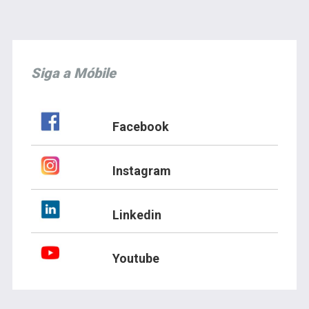
Siga a Móbile
Facebook
Instagram
Linkedin
Youtube