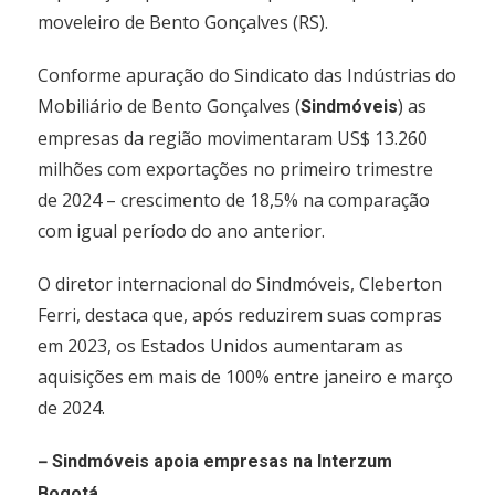
moveleiro de Bento Gonçalves (RS).
Conforme apuração do Sindicato das Indústrias do
Mobiliário de Bento Gonçalves (
) as
Sindmóveis
empresas da região movimentaram US$ 13.260
milhões com exportações no primeiro trimestre
de 2024 – crescimento de 18,5% na comparação
com igual período do ano anterior.
O diretor internacional do Sindmóveis, Cleberton
Ferri, destaca que, após reduzirem suas compras
em 2023, os Estados Unidos aumentaram as
aquisições em mais de 100% entre janeiro e março
de 2024.
–
Sindmóveis apoia empresas na Interzum
Bogotá