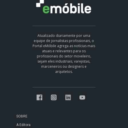
Atualizado diariamente por uma
equipe de jornalistas profissionais, o
Portal eMóbile agrega as notícias mais
atuais e relevantes para os
profissionais do setor moveleiro,
sejam eles industriais, varejistas,
marceneiros ou designers e
arquitetos.
SOBRE
A Editora