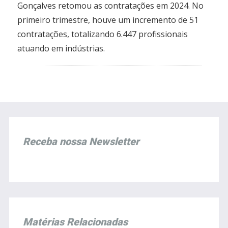
Gonçalves retomou as contratações em 2024. No
primeiro trimestre, houve um incremento de 51
contratações, totalizando 6.447 profissionais
atuando em indústrias.
Receba nossa Newsletter
Matérias Relacionadas