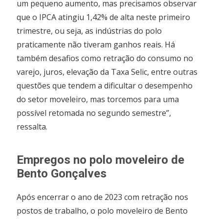
um pequeno aumento, mas precisamos observar
que o IPCA atingiu 1,42% de alta neste primeiro
trimestre, ou seja, as indústrias do polo
praticamente não tiveram ganhos reais. Há
também desafios como retração do consumo no
varejo, juros, elevação da Taxa Selic, entre outras
questões que tendem a dificultar o desempenho
do setor moveleiro, mas torcemos para uma
possível retomada no segundo semestre”,
ressalta.
Empregos no polo moveleiro de
Bento Gonçalves
Após encerrar o ano de 2023 com retração nos
postos de trabalho, o polo moveleiro de Bento