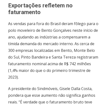
Exportações refletem no
faturamento
As vendas para fora do Brasil deram fôlego para o
polo moveleiro de Bento Gonçalves neste início de
ano, ajudando as indústrias a compensarem a
tímida demanda do mercado interno. As cerca de
300 empresas localizadas em Bento, Monte Belo
do Sul, Pinto Bandeira e Santa Tereza registraram
faturamento nominal acima de R$ 742 milhões
(1,4% maior do que o do primeiro trimestre de
2023).
A presidente do Sindmóveis, Gisele Dalla Costa,
pondera que esse aumento não significa ganhos
reais. “É verdade que o faturamento bruto teve