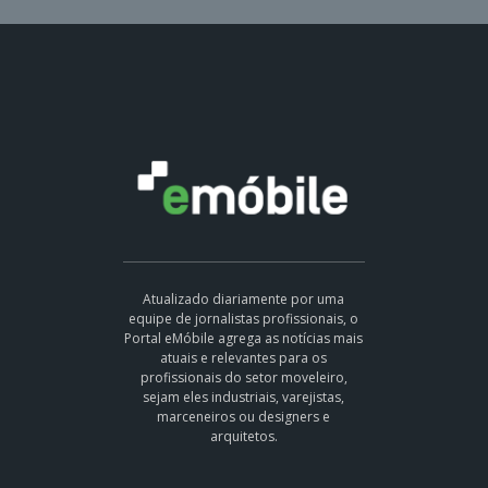
Atualizado diariamente por uma
equipe de jornalistas profissionais, o
Portal eMóbile agrega as notícias mais
atuais e relevantes para os
profissionais do setor moveleiro,
sejam eles industriais, varejistas,
marceneiros ou designers e
arquitetos.