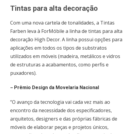
Tintas para alta decoração
Com uma nova cartela de tonalidades, a Tintas
Farben leva à ForMóbile a linha de tintas para alta
decoração High Decor. A linha possui opções para
aplicações em todos os tipos de substratos
utilizados em móveis (madeira, metálicos e vidros
de estruturas a acabamentos, como perfis e
puxadores).
–
Prêmio Design da Movelaria Nacional
“O avanço da tecnologia vai cada vez mais ao
encontro da necessidade dos especificadores,
arquitetos, designers e das próprias fábricas de
móveis de elaborar peças e projetos únicos,