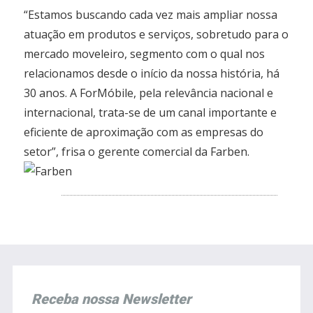
“Estamos buscando cada vez mais ampliar nossa
atuação em produtos e serviços, sobretudo para o
mercado moveleiro, segmento com o qual nos
relacionamos desde o início da nossa história, há
30 anos. A ForMóbile, pela relevância nacional e
internacional, trata-se de um canal importante e
eficiente de aproximação com as empresas do
setor”, frisa o gerente comercial da Farben.
Receba nossa Newsletter