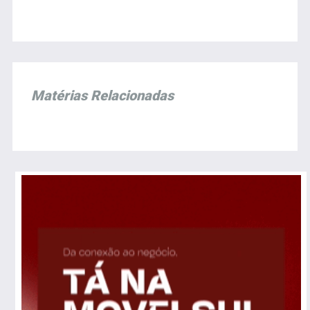
Matérias Relacionadas