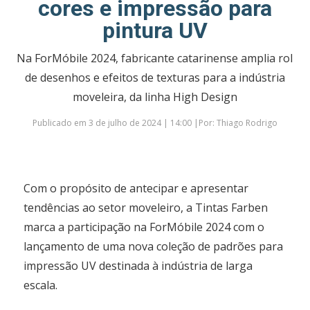
cores e impressão para
pintura UV
Na ForMóbile 2024, fabricante catarinense amplia rol
de desenhos e efeitos de texturas para a indústria
moveleira, da linha High Design
Publicado em 3 de julho de 2024 | 14:00 |Por: Thiago Rodrigo
Com o propósito de antecipar e apresentar
tendências ao setor moveleiro, a Tintas Farben
marca a participação na ForMóbile 2024 com o
lançamento de uma nova coleção de padrões para
impressão UV destinada à indústria de larga
escala.