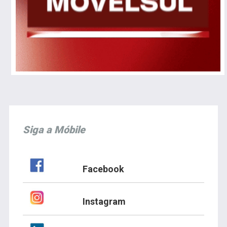
Siga a Móbile
Facebook
Instagram