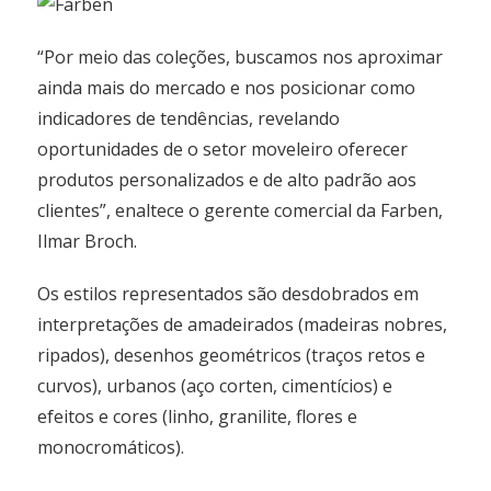
“Por meio das coleções, buscamos nos aproximar
ainda mais do mercado e nos posicionar como
indicadores de tendências, revelando
oportunidades de o setor moveleiro oferecer
produtos personalizados e de alto padrão aos
clientes”, enaltece o gerente comercial da Farben,
Ilmar Broch.
Os estilos representados são desdobrados em
interpretações de amadeirados (madeiras nobres,
ripados), desenhos geométricos (traços retos e
curvos), urbanos (aço corten, cimentícios) e
efeitos e cores (linho, granilite, flores e
monocromáticos).