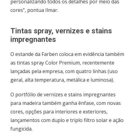
personalizando todos os detalhes por meio das
cores”, pontua Ilmar.
Tintas spray, vernizes e stains
impregnantes
O estande da Farben coloca em evidência também
as tintas spray Color Premium, recentemente
lançadas pela empresa, com quatro linhas (uso
geral, alta temperatura, metálica e luminosa).
O portfólio de vernizes e stains impregnantes
para madeira também ganha ênfase, com novas
cores, opções para interiores e exteriores,
lançamentos com duplo e triplo filtro solar e ação
fungicida.