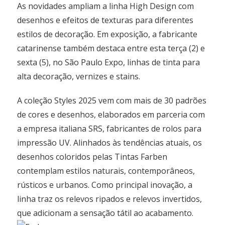
As novidades ampliam a linha High Design com
desenhos e efeitos de texturas para diferentes
estilos de decoração. Em exposição, a fabricante
catarinense também destaca entre esta terça (2) e
sexta (5), no São Paulo Expo, linhas de tinta para
alta decoração, vernizes e stains.
A coleção Styles 2025 vem com mais de 30 padrões
de cores e desenhos, elaborados em parceria com
a empresa italiana SRS, fabricantes de rolos para
impressão UV. Alinhados às tendências atuais, os
desenhos coloridos pelas Tintas Farben
contemplam estilos naturais, contemporâneos,
rústicos e urbanos. Como principal inovação, a
linha traz os relevos ripados e relevos invertidos,
que adicionam a sensação tátil ao acabamento.