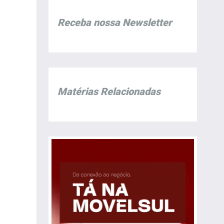
Receba nossa Newsletter
Matérias Relacionadas