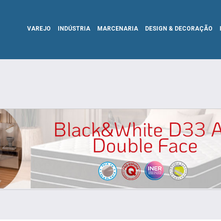
VAREJO
INDÚSTRIA
MARCENARIA
DESIGN & DECORAÇÃO