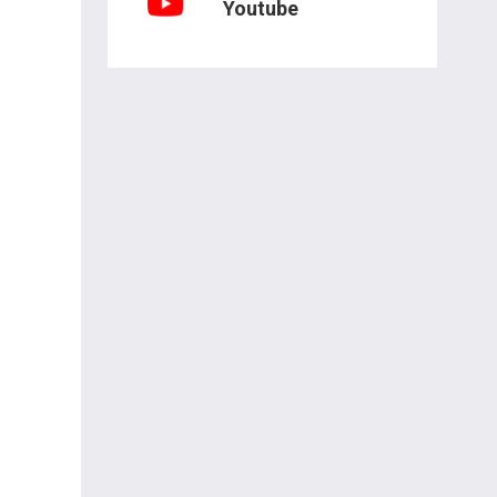
Youtube