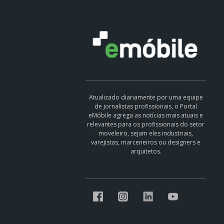
Atualizado diariamente por uma equipe
de jornalistas profissionais, o Portal
eMóbile agrega as notícias mais atuais e
relevantes para os profissionais do setor
moveleiro, sejam eles industriais,
varejistas, marceneiros ou designers e
arquitetos.