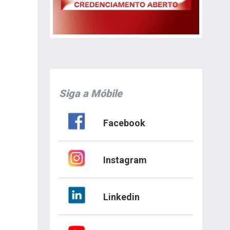
Siga a Móbile
Facebook
Instagram
Linkedin