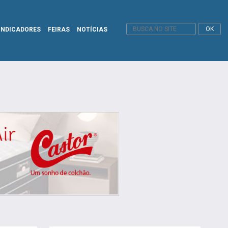
INDICADORES
FEIRAS
NOTÍCIAS