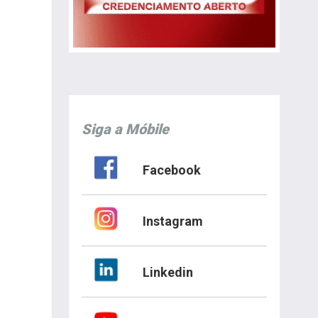
Siga a Móbile
Facebook
Instagram
Linkedin