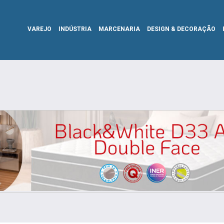
VAREJO
INDÚSTRIA
MARCENARIA
DESIGN & DECORAÇÃO