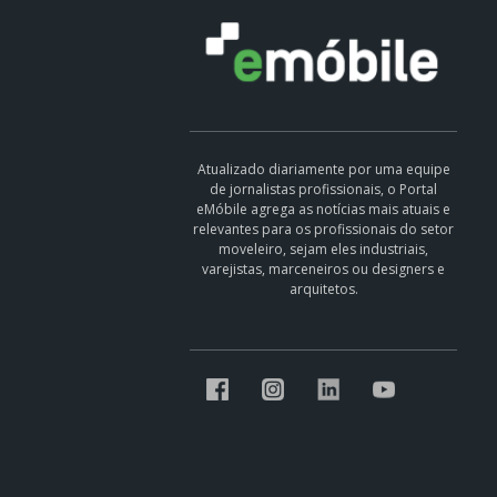
Atualizado diariamente por uma equipe
de jornalistas profissionais, o Portal
eMóbile agrega as notícias mais atuais e
relevantes para os profissionais do setor
moveleiro, sejam eles industriais,
varejistas, marceneiros ou designers e
arquitetos.