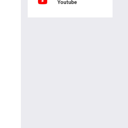
Youtube