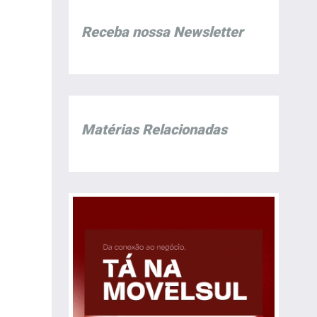
Receba nossa Newsletter
Matérias Relacionadas