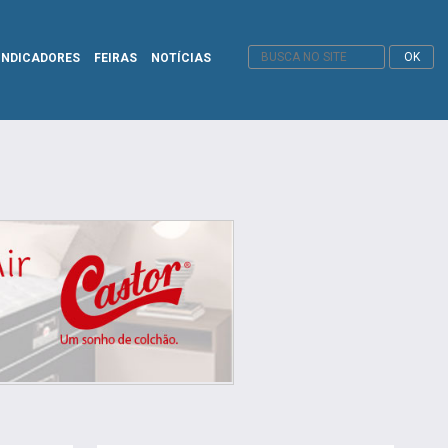
INDICADORES
FEIRAS
NOTÍCIAS