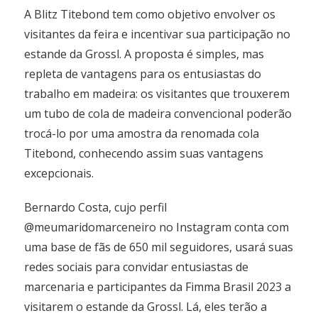
A Blitz Titebond tem como objetivo envolver os
visitantes da feira e incentivar sua participação no
estande da Grossl. A proposta é simples, mas
repleta de vantagens para os entusiastas do
trabalho em madeira: os visitantes que trouxerem
um tubo de cola de madeira convencional poderão
trocá-lo por uma amostra da renomada cola
Titebond, conhecendo assim suas vantagens
excepcionais.
Bernardo Costa, cujo perfil
@meumaridomarceneiro no Instagram conta com
uma base de fãs de 650 mil seguidores, usará suas
redes sociais para convidar entusiastas de
marcenaria e participantes da Fimma Brasil 2023 a
visitarem o estande da Grossl. Lá, eles terão a