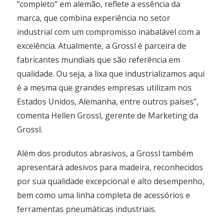
“completo” em alemão, reflete a essência da
marca, que combina experiência no setor
industrial com um compromisso inabalável com a
excelência. Atualmente, a Grossl é parceira de
fabricantes mundiais que são referência em
qualidade. Ou seja, a lixa que industrializamos aqui
é a mesma que grandes empresas utilizam nos
Estados Unidos, Alemanha, entre outros países”,
comenta Hellen Grossl, gerente de Marketing da
Grossl.
Além dos produtos abrasivos, a Grossl também
apresentará adesivos para madeira, reconhecidos
por sua qualidade excepcional e alto desempenho,
bem como uma linha completa de acessórios e
ferramentas pneumáticas industriais.