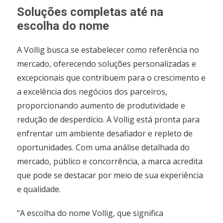
Soluções completas até na
escolha do nome
A Vollig busca se estabelecer como referência no
mercado, oferecendo soluções personalizadas e
excepcionais que contribuem para o crescimento e
a excelência dos negócios dos parceiros,
proporcionando aumento de produtividade e
redução de desperdício. A Vollig está pronta para
enfrentar um ambiente desafiador e repleto de
oportunidades. Com uma análise detalhada do
mercado, público e concorrência, a marca acredita
que pode se destacar por meio de sua experiência
e qualidade.
“A escolha do nome Vollig, que significa