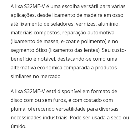
A lixa S32ME-V é uma escolha versátil para várias
aplicações, desde lixamento de madeira em osso
até lixamento de seladores, vernizes, alumínio,
materiais compostos, reparação automotiva
(lixamento de massa, e-coat e polimento) e no
segmento ótico (lixamento das lentes). Seu custo-
benefício é notável, destacando-se como uma
alternativa econômica comparada a produtos
similares no mercado.
A lixa S32ME-V está disponível em formato de
disco com ou sem furos, e com costado com
pluma, oferecendo versatilidade para diversas
necessidades industriais. Pode ser usada a seco ou
úmido.