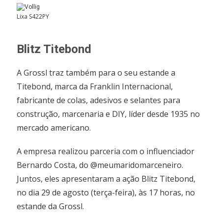
Lixa S422PY
Blitz Titebond
A Grossl traz também para o seu estande a
Titebond, marca da Franklin Internacional,
fabricante de colas, adesivos e selantes para
construção, marcenaria e DIY, líder desde 1935 no
mercado americano.
A empresa realizou parceria com o influenciador
Bernardo Costa, do @meumaridomarceneiro.
Juntos, eles apresentaram a ação Blitz Titebond,
no dia 29 de agosto (terça-feira), às 17 horas, no
estande da Grossl.