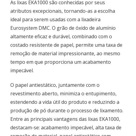
As lixas EKA1000 são conhecidas por seus
atributos excepcionais, tornando-as a escolha
ideal para serem usadas com a lixadeira
Eurosystem DMC. O grão de óxido de alumínio
altamente eficaz e durável, combinado com o
costado resistente de papel, permite uma taxa de
remoção de material impressionante, ao mesmo
tempo em que proporciona um acabamento
impecável.
O papel antiestático, juntamente com o
revestimento aberto, minimiza o entupimento,
estendendo a vida útil do produto e reduzindo a
produção de pó durante o processo de lixamento.
Entre as principais vantagens das lixas EKA1000,
destacam-se: acabamento impecável, alta taxa de