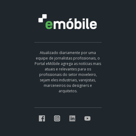
Atualizado diariamente por uma
equipe de jornalistas profissionais, o
Portal eMóbile agrega as notícias mais
atuais e relevantes para os
profissionais do setor moveleiro,
sejam eles industriais, varejistas,
marceneiros ou designers e
arquitetos.