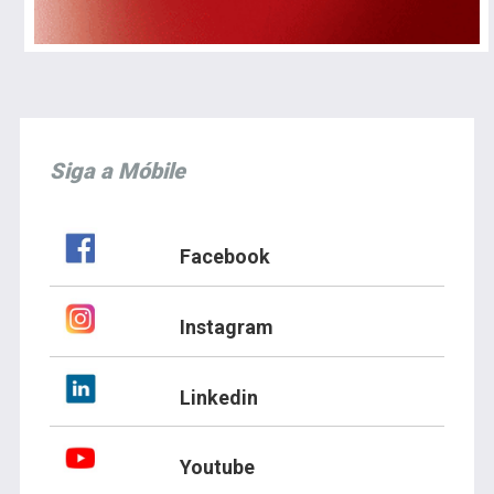
Siga a Móbile
Facebook
Instagram
Linkedin
Youtube