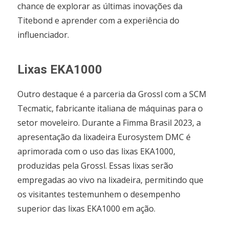
chance de explorar as últimas inovações da
Titebond e aprender com a experiência do
influenciador.
Lixas EKA1000
Outro destaque é a parceria da Grossl com a SCM
Tecmatic, fabricante italiana de máquinas para o
setor moveleiro. Durante a Fimma Brasil 2023, a
apresentação da lixadeira Eurosystem DMC é
aprimorada com o uso das lixas EKA1000,
produzidas pela Grossl. Essas lixas serão
empregadas ao vivo na lixadeira, permitindo que
os visitantes testemunhem o desempenho
superior das lixas EKA1000 em ação.