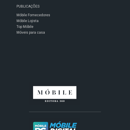
PUBLICAÇÕES
Móbile Fornecedores
Móbile Lojista
Top Móbile
Móveis para casa