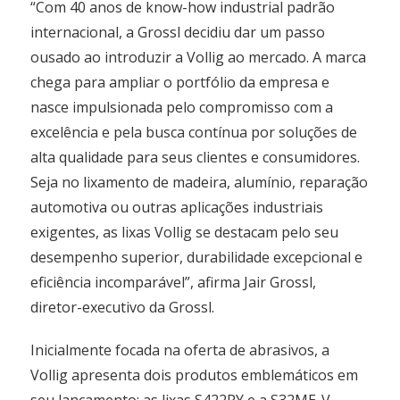
“Com 40 anos de know-how industrial padrão
internacional, a Grossl decidiu dar um passo
ousado ao introduzir a Vollig ao mercado. A marca
chega para ampliar o portfólio da empresa e
nasce impulsionada pelo compromisso com a
excelência e pela busca contínua por soluções de
alta qualidade para seus clientes e consumidores.
Seja no lixamento de madeira, alumínio, reparação
automotiva ou outras aplicações industriais
exigentes, as lixas Vollig se destacam pelo seu
desempenho superior, durabilidade excepcional e
eficiência incomparável”, afirma Jair Grossl,
diretor-executivo da Grossl.
Inicialmente focada na oferta de abrasivos, a
Vollig apresenta dois produtos emblemáticos em