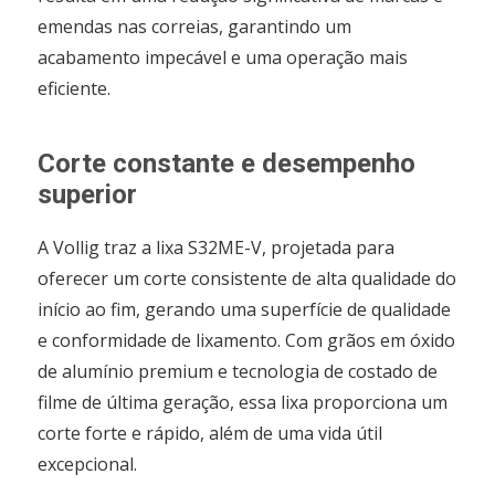
emendas nas correias, garantindo um
acabamento impecável e uma operação mais
eficiente.
Corte constante e desempenho
superior
A Vollig traz a lixa S32ME-V, projetada para
oferecer um corte consistente de alta qualidade do
início ao fim, gerando uma superfície de qualidade
e conformidade de lixamento. Com grãos em óxido
de alumínio premium e tecnologia de costado de
filme de última geração, essa lixa proporciona um
corte forte e rápido, além de uma vida útil
excepcional.