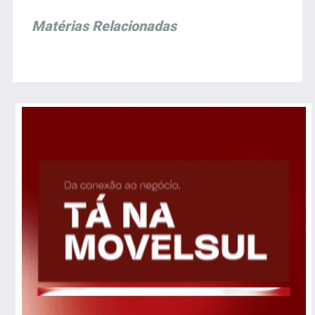
Matérias Relacionadas