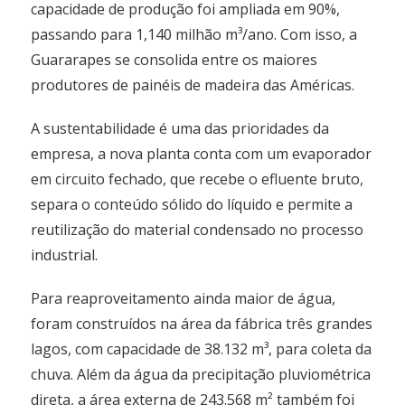
capacidade de produção foi ampliada em 90%,
passando para 1,140 milhão m³/ano. Com isso, a
Guararapes se consolida entre os maiores
produtores de painéis de madeira das Américas.
A sustentabilidade é uma das prioridades da
empresa, a nova planta conta com um evaporador
em circuito fechado, que recebe o efluente bruto,
separa o conteúdo sólido do líquido e permite a
reutilização do material condensado no processo
industrial.
Para reaproveitamento ainda maior de água,
foram construídos na área da fábrica três grandes
lagos, com capacidade de 38.132 m³, para coleta da
chuva. Além da água da precipitação pluviométrica
direta, a área externa de 243.568 m² também foi