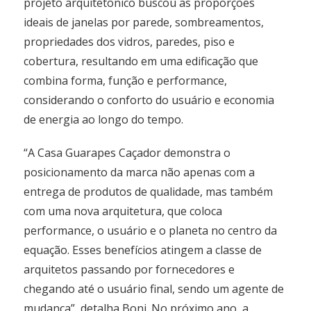
projeto arquitetônico buscou as proporções
ideais de janelas por parede, sombreamentos,
propriedades dos vidros, paredes, piso e
cobertura, resultando em uma edificação que
combina forma, função e performance,
considerando o conforto do usuário e economia
de energia ao longo do tempo.
“A Casa Guarapes Caçador demonstra o
posicionamento da marca não apenas com a
entrega de produtos de qualidade, mas também
com uma nova arquitetura, que coloca
performance, o usuário e o planeta no centro da
equação. Esses benefícios atingem a classe de
arquitetos passando por fornecedores e
chegando até o usuário final, sendo um agente de
mudança”, detalha Boni. No próximo ano, a