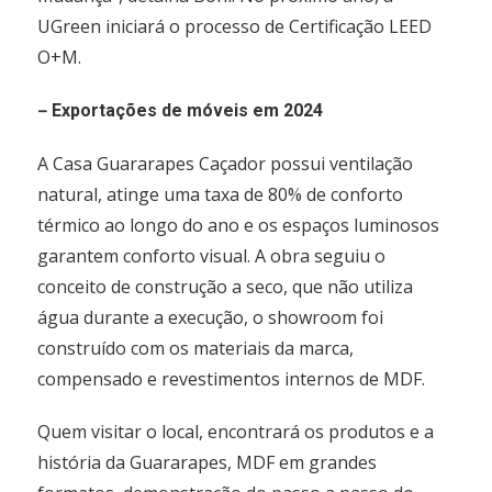
UGreen iniciará o processo de Certificação LEED
O+M.
–
Exportações de móveis em 2024
A Casa Guararapes Caçador possui ventilação
natural, atinge uma taxa de 80% de conforto
térmico ao longo do ano e os espaços luminosos
garantem conforto visual. A obra seguiu o
conceito de construção a seco, que não utiliza
água durante a execução, o showroom foi
construído com os materiais da marca,
compensado e revestimentos internos de MDF.
Quem visitar o local, encontrará os produtos e a
história da Guararapes, MDF em grandes