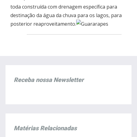
toda construída com drenagem específica para
destinação da água da chuva para os lagos, para
posterior reaproveitamento.
Receba nossa Newsletter
Matérias Relacionadas