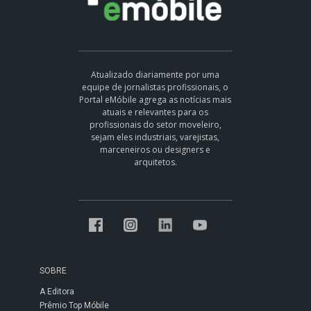
Atualizado diariamente por uma
equipe de jornalistas profissionais, o
Portal eMóbile agrega as notícias mais
atuais e relevantes para os
profissionais do setor moveleiro,
sejam eles industriais, varejistas,
marceneiros ou designers e
arquitetos.
SOBRE
A Editora
Prêmio Top Móbile