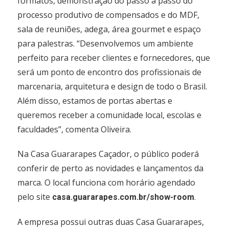
formatos, demonstração do passo a passo do
processo produtivo de compensados e do MDF,
sala de reuniões, adega, área gourmet e espaço
para palestras. “Desenvolvemos um ambiente
perfeito para receber clientes e fornecedores, que
será um ponto de encontro dos profissionais de
marcenaria, arquitetura e design de todo o Brasil.
Além disso, estamos de portas abertas e
queremos receber a comunidade local, escolas e
faculdades”, comenta Oliveira.
Na Casa Guararapes Caçador, o público poderá
conferir de perto as novidades e lançamentos da
marca. O local funciona com horário agendado
pelo site
.
casa.guararapes.com.br/show-room
A empresa possui outras duas Casa Guararapes,