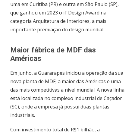
uma em Curitiba (PR) e outra em São Paulo (SP),
que ganhou em 2023 o iF Design Award na
categoria Arquitetura de Interiores, a mais
importante premiação do design mundial.
Maior fábrica de MDF das
Américas
Em junho, a Guararapes iniciou a operação da sua
nova planta de MDF, a maior das Américas e uma
das mais competitivas a nível mundial. A nova linha
está localizada no complexo industrial de Caçador
(SC), onde a empresa já possui duas plantas
industriais.
Com investimento total de R$1 bilhão, a