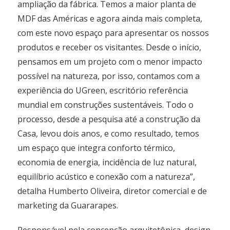
ampliação da fábrica. Temos a maior planta de
MDF das Américas e agora ainda mais completa,
com este novo espaço para apresentar os nossos
produtos e receber os visitantes. Desde o início,
pensamos em um projeto com o menor impacto
possível na natureza, por isso, contamos com a
experiência do UGreen, escritório referência
mundial em construções sustentáveis. Todo o
processo, desde a pesquisa até a construção da
Casa, levou dois anos, e como resultado, temos
um espaço que integra conforto térmico,
economia de energia, incidência de luz natural,
equilíbrio acústico e conexão com a natureza”,
detalha Humberto Oliveira, diretor comercial e de
marketing da Guararapes.