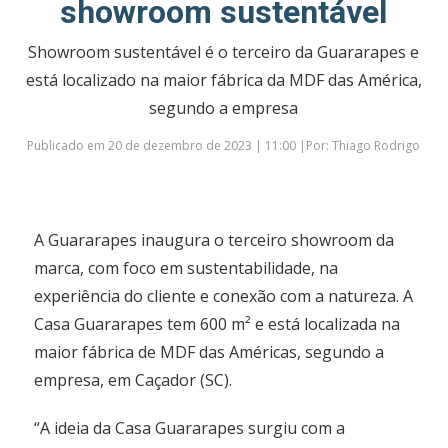
showroom sustentável
Showroom sustentável é o terceiro da Guararapes e
está localizado na maior fábrica da MDF das América,
segundo a empresa
Publicado em 20 de dezembro de 2023 | 11:00 |Por: Thiago Rodrigo
A Guararapes inaugura o terceiro showroom da
marca, com foco em sustentabilidade, na
experiência do cliente e conexão com a natureza. A
Casa Guararapes tem 600 m² e está localizada na
maior fábrica de MDF das Américas, segundo a
empresa, em Caçador (SC).
“A ideia da Casa Guararapes surgiu com a