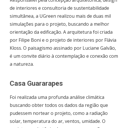
Responsável pela concepção arquitetônica, design
de interiores e consultoria de sustentabilidade
simultânea, a UGreen realizou mais de duas mil
simulações para o projeto, buscando a melhor
orientação da edificação. A arquitetura foi criada
por Filipe Boni e o projeto de interiores por Flávia
Kloss. O paisagismo assinado por Luciane Galvão,
é um convite diário à contemplação e conexão com
a natureza.
Casa Guararapes
Foi realizada uma profunda análise climática
buscando obter todos os dados da região que
pudessem nortear o projeto, como a radiação
solar, temperatura do ar, ventos, umidade. O