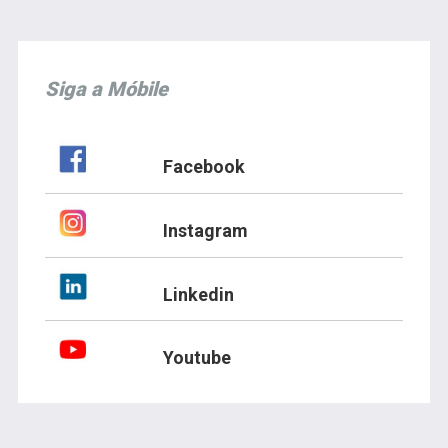
Siga a Móbile
Facebook
Instagram
Linkedin
Youtube