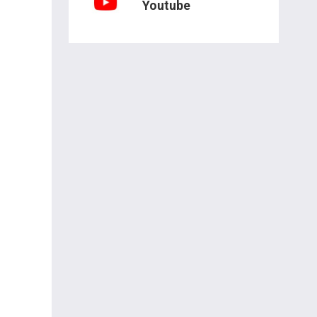
Youtube