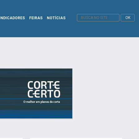
INDICADORES
FEIRAS
NOTÍCIAS