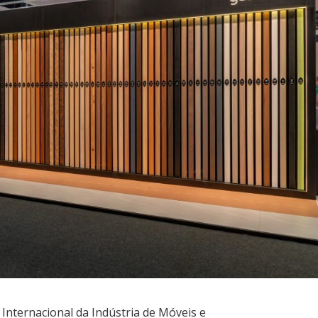
Internacional da Indústria de Móveis e