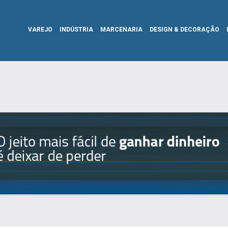
VAREJO
INDÚSTRIA
MARCENARIA
DESIGN & DECORAÇÃO