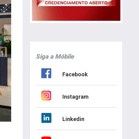
Siga a Móbile
Facebook
Instagram
Linkedin