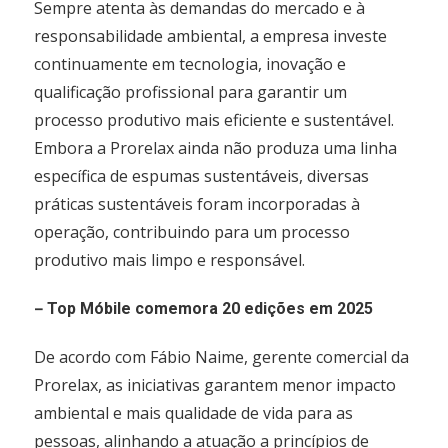
Sempre atenta às demandas do mercado e à
responsabilidade ambiental, a empresa investe
continuamente em tecnologia, inovação e
qualificação profissional para garantir um
processo produtivo mais eficiente e sustentável.
Embora a Prorelax ainda não produza uma linha
específica de espumas sustentáveis, diversas
práticas sustentáveis foram incorporadas à
operação, contribuindo para um processo
produtivo mais limpo e responsável.
–
Top Móbile comemora 20 edições em 2025
De acordo com Fábio Naime, gerente comercial da
Prorelax, as iniciativas garantem menor impacto
ambiental e mais qualidade de vida para as
pessoas, alinhando a atuação a princípios de