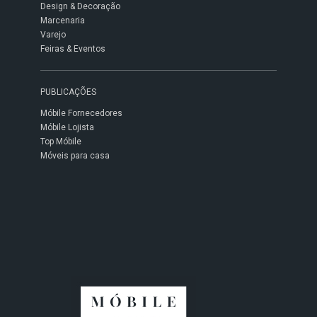
Design & Decoração
Marcenaria
Varejo
Feiras & Eventos
PUBLICAÇÕES
Móbile Fornecedores
Móbile Lojista
Top Móbile
Móveis para casa