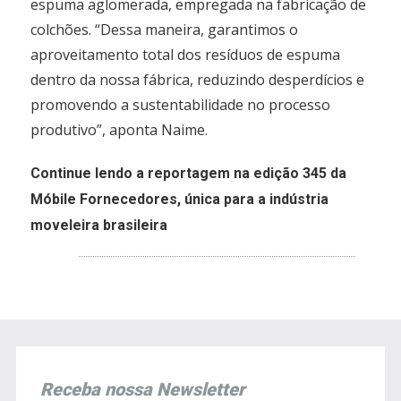
espuma aglomerada, empregada na fabricação de
colchões. “Dessa maneira, garantimos o
aproveitamento total dos resíduos de espuma
dentro da nossa fábrica, reduzindo desperdícios e
promovendo a sustentabilidade no processo
produtivo”, aponta Naime.
Continue lendo a reportagem na edição 345 da
Móbile Fornecedores, única para a indústria
moveleira brasileira
Receba nossa Newsletter