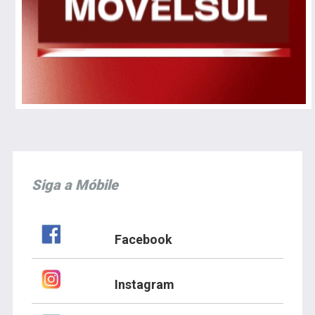
Siga a Móbile
Facebook
Instagram