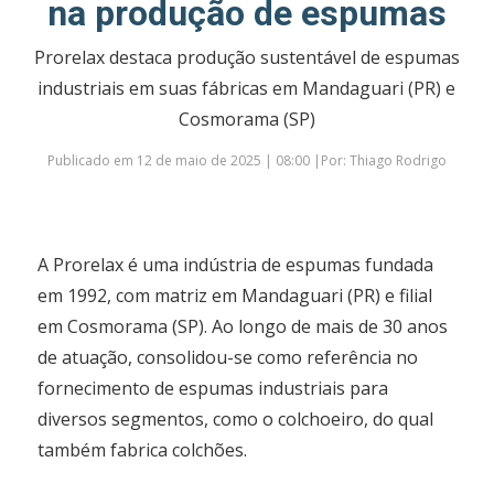
na produção de espumas
Prorelax destaca produção sustentável de espumas
industriais em suas fábricas em Mandaguari (PR) e
Cosmorama (SP)
Publicado em 12 de maio de 2025 | 08:00 |Por: Thiago Rodrigo
A Prorelax é uma indústria de espumas fundada
em 1992, com matriz em Mandaguari (PR) e filial
em Cosmorama (SP). Ao longo de mais de 30 anos
de atuação, consolidou-se como referência no
fornecimento de espumas industriais para
diversos segmentos, como o colchoeiro, do qual
também fabrica colchões.