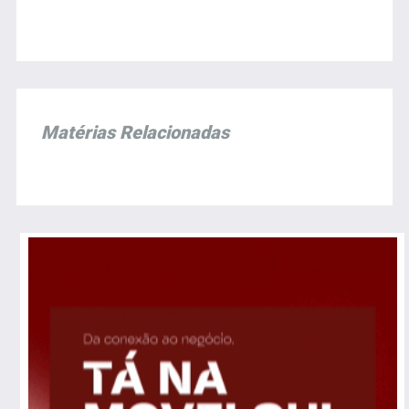
Matérias Relacionadas