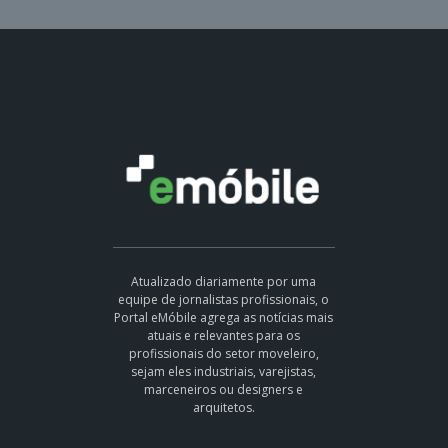
Atualizado diariamente por uma
equipe de jornalistas profissionais, o
Portal eMóbile agrega as notícias mais
atuais e relevantes para os
profissionais do setor moveleiro,
sejam eles industriais, varejistas,
marceneiros ou designers e
arquitetos.