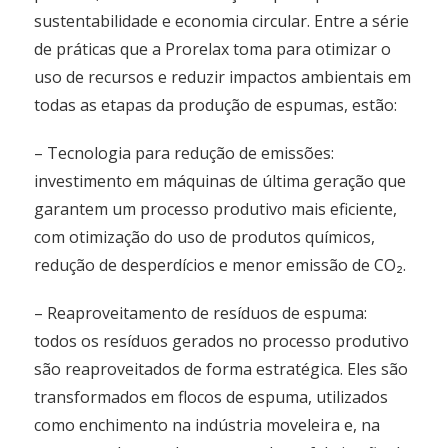
sustentabilidade e economia circular. Entre a série
de práticas que a Prorelax toma para otimizar o
uso de recursos e reduzir impactos ambientais em
todas as etapas da produção de espumas, estão:
– Tecnologia para redução de emissões:
investimento em máquinas de última geração que
garantem um processo produtivo mais eficiente,
com otimização do uso de produtos químicos,
redução de desperdícios e menor emissão de CO₂.
– Reaproveitamento de resíduos de espuma:
todos os resíduos gerados no processo produtivo
são reaproveitados de forma estratégica. Eles são
transformados em flocos de espuma, utilizados
como enchimento na indústria moveleira e, na