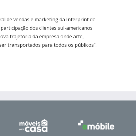
al de vendas e marketing da Interprint do
 e participação dos clientes sul-americanos
ova trajetória da empresa onde arte,
ser transportados para todos os públicos”.