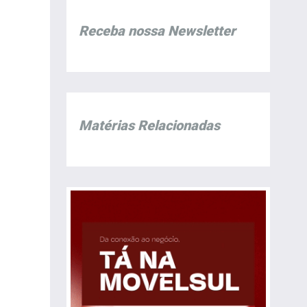
Receba nossa Newsletter
Matérias Relacionadas