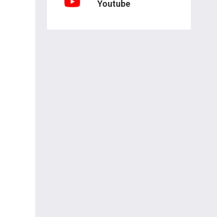
Youtube