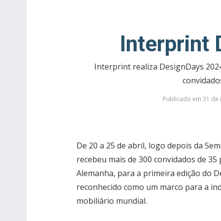
Interprin
Interprint realiza DesignDays 20
convidado
Publicado em 31 de 
De 20 a 25 de abril, logo depois da Sem
recebeu mais de 300 convidados de 35
Alemanha, para a primeira edição do D
reconhecido como um marco para a indú
mobiliário mundial.