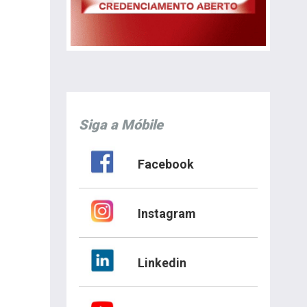
Siga a Móbile
Facebook
Instagram
Linkedin