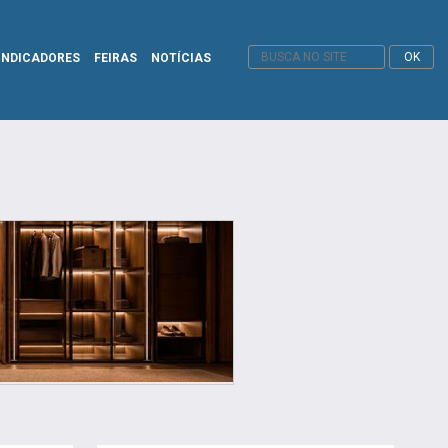
INDICADORES
FEIRAS
NOTÍCIAS