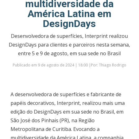
multidiversidade da
América Latina em
DesignDays
Desenvolvedora de superfícies, Interprint realizou
DesignDays para clientes e parceiros nesta semana,
entre 5 e 9 de agosto, em sua sede no Brasil
Publicado em 9 de agosto de 2024 | 18:00 |Por: Thiago Rodrigo
A desenvolvedora de superfícies e fabricante de
papéis decorativos, Interprint, realizou mais uma
edição do DesignDays em sua sede no Brasil, em
São José dos Pinhais (PR), na Região
Metropolitana de Curitiba. Evocando a
multidiversidade da América Latina, a companhia