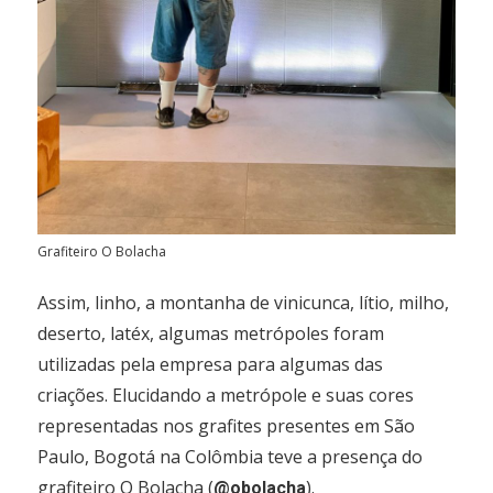
Grafiteiro O Bolacha
Assim, linho, a montanha de vinicunca, lítio, milho,
deserto, latéx, algumas metrópoles foram
utilizadas pela empresa para algumas das
criações. Elucidando a metrópole e suas cores
representadas nos grafites presentes em São
Paulo, Bogotá na Colômbia teve a presença do
grafiteiro O Bolacha (
).
@obolacha