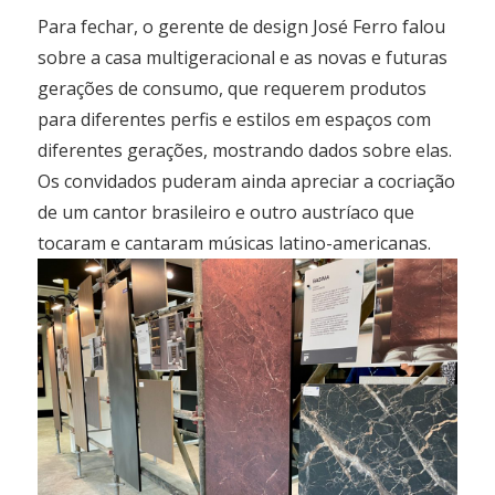
Para fechar, o gerente de design José Ferro falou
sobre a casa multigeracional e as novas e futuras
gerações de consumo, que requerem produtos
para diferentes perfis e estilos em espaços com
diferentes gerações, mostrando dados sobre elas.
Os convidados puderam ainda apreciar a cocriação
de um cantor brasileiro e outro austríaco que
tocaram e cantaram músicas latino-americanas.