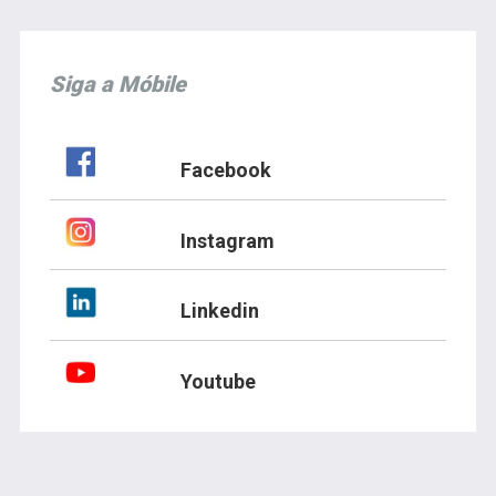
Siga a Móbile
Facebook
Instagram
Linkedin
Youtube