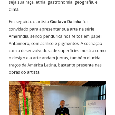
seja sua raça, etnia, gastronomia, geografia, e
clima.
Em seguida, o artista
foi
Gustavo Dalinha
convidado para apresentar sua arte na série
Ameríndia, sendo penduricalhos feitos em papel
Antaimoro, com acrílico e pigmentos. A cocriação
com a desenvolvedora de superfícies mostra como
o design e a arte andam juntas, também elucida
traços da América Latina, bastante presente nas
obras do artista.