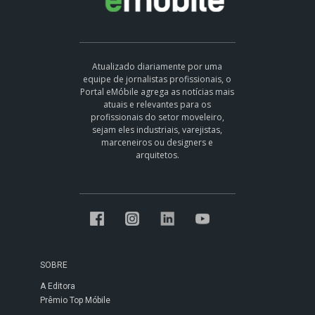
Atualizado diariamente por uma
equipe de jornalistas profissionais, o
Portal eMóbile agrega as notícias mais
atuais e relevantes para os
profissionais do setor moveleiro,
sejam eles industriais, varejistas,
marceneiros ou designers e
arquitetos.
SOBRE
A Editora
Prêmio Top Móbile