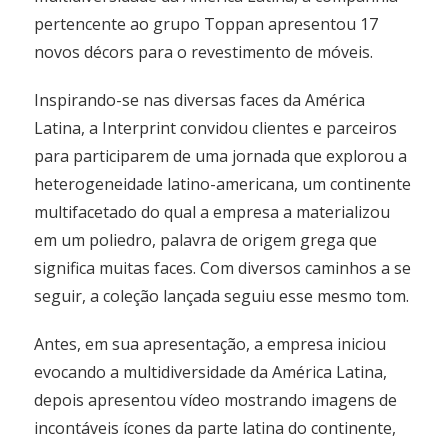
pertencente ao grupo Toppan apresentou 17
novos décors para o revestimento de móveis.
Inspirando-se nas diversas faces da América
Latina, a Interprint convidou clientes e parceiros
para participarem de uma jornada que explorou a
heterogeneidade latino-americana, um continente
multifacetado do qual a empresa a materializou
em um poliedro, palavra de origem grega que
significa muitas faces. Com diversos caminhos a se
seguir, a coleção lançada seguiu esse mesmo tom.
Antes, em sua apresentação, a empresa iniciou
evocando a multidiversidade da América Latina,
depois apresentou vídeo mostrando imagens de
incontáveis ícones da parte latina do continente,