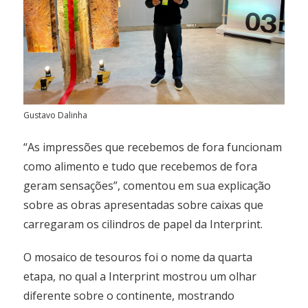
Gustavo Dalinha
“As impressões que recebemos de fora funcionam
como alimento e tudo que recebemos de fora
geram sensações”, comentou em sua explicação
sobre as obras apresentadas sobre caixas que
carregaram os cilindros de papel da Interprint.
O mosaico de tesouros foi o nome da quarta
etapa, no qual a Interprint mostrou um olhar
diferente sobre o continente, mostrando