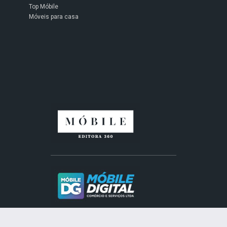
Top Móbile
Móveis para casa