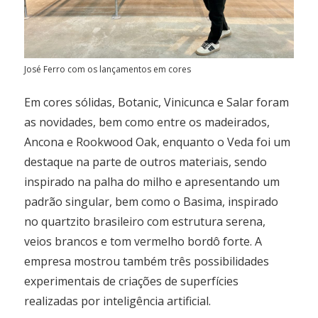
José Ferro com os lançamentos em cores
Em cores sólidas, Botanic, Vinicunca e Salar foram
as novidades, bem como entre os madeirados,
Ancona e Rookwood Oak, enquanto o Veda foi um
destaque na parte de outros materiais, sendo
inspirado na palha do milho e apresentando um
padrão singular, bem como o Basima, inspirado
no quartzito brasileiro com estrutura serena,
veios brancos e tom vermelho bordô forte. A
empresa mostrou também três possibilidades
experimentais de criações de superfícies
realizadas por inteligência artificial.