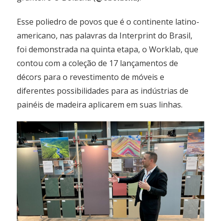
Esse poliedro de povos que é o continente latino-
americano, nas palavras da Interprint do Brasil,
foi demonstrada na quinta etapa, o Worklab, que
contou com a coleção de 17 lançamentos de
décors para o revestimento de móveis e
diferentes possibilidades para as indústrias de
painéis de madeira aplicarem em suas linhas.