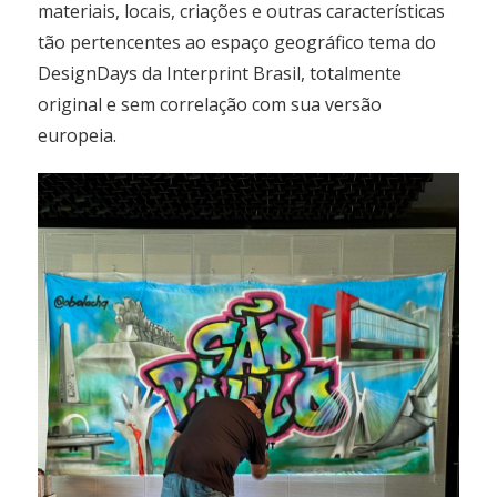
materiais, locais, criações e outras características
tão pertencentes ao espaço geográfico tema do
DesignDays da Interprint Brasil, totalmente
original e sem correlação com sua versão
europeia.