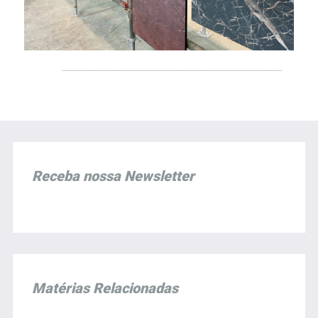
Receba nossa Newsletter
Matérias Relacionadas