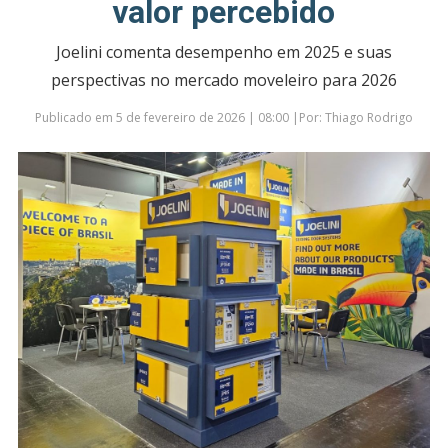
valor percebido
Joelini comenta desempenho em 2025 e suas
perspectivas no mercado moveleiro para 2026
Publicado em 5 de fevereiro de 2026 | 08:00 |Por: Thiago Rodrigo