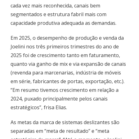
cada vez mais reconhecida, canais bem
segmentados e estrutura fabril mais com
capacidade produtiva adequada as demandas.
Em 2025, o desempenho de produção e venda da
Joelini nos três primeiros trimestres do ano de
2025 foi de crescimento tanto em faturamento,
quanto via ganho de mix e via expansão de canais
(revenda para marcenarias, indústria de móveis
em série, fabricantes de portas, exportação, etc.).
“Em resumo tivemos crescimento em relação a
2024, puxado principalmente pelos canais
estratégicos”, frisa Elias.
As metas da marca de sistemas deslizantes são
separadas em “meta de resultado” e “meta