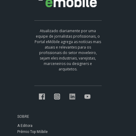
Atualizado diariamente por uma
equipe de jornalistas profissionais, o
Portal eMóbile agrega as notícias mais
atuais e relevantes para os
profissionais do setor moveleiro,
sejam eles industriais, varejistas,
marceneiros ou designers e
arquitetos.
SOBRE
A Editora
Prêmio Top Móbile