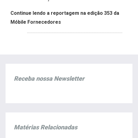
Continue lendo a reportagem na edição 353 da
Móbile Fornecedores
Receba nossa Newsletter
Matérias Relacionadas