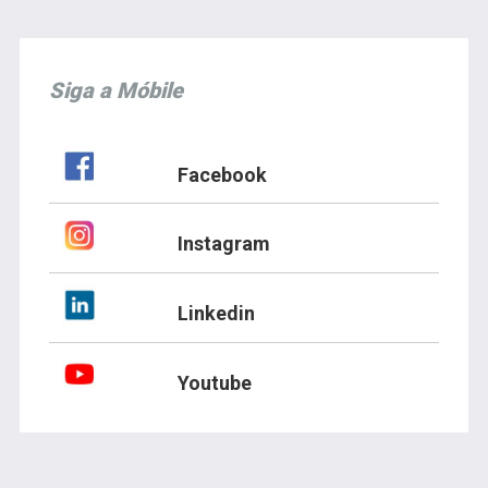
Siga a Móbile
Facebook
Instagram
Linkedin
Youtube