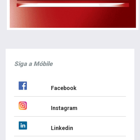
Siga a Móbile
Facebook
Instagram
Linkedin