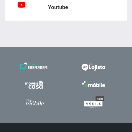
Youtube