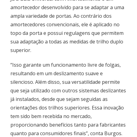
amortecedor desenvolvido para se adaptar a uma
ampla variedade de portas. Ao contrário dos
amortecedores convencionais, ele é aplicado no
topo da porta e possui regulagens que permitem
sua adaptação a todas as medidas de trilho duplo
superior.
“Isso garante um funcionamento livre de folgas,
resultando em um deslizamento suave e
silencioso. Além disso, sua versatilidade permite
que seja utilizado com outros sistemas deslizantes
já instalados, desde que sejam seguidas as
orientações dos trilhos superiores. Essa inovação
tem sido bem recebida no mercado,
proporcionando benefícios tanto para fabricantes
quanto para consumidores finais”, conta Burgos.