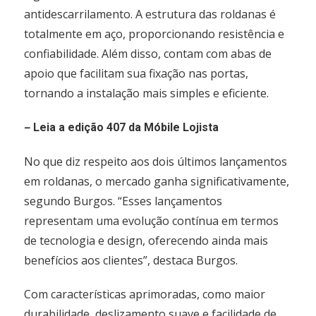
antidescarrilamento. A estrutura das roldanas é
totalmente em aço, proporcionando resistência e
confiabilidade. Além disso, contam com abas de
apoio que facilitam sua fixação nas portas,
tornando a instalação mais simples e eficiente.
–
Leia a edição 407 da Móbile Lojista
No que diz respeito aos dois últimos lançamentos
em roldanas, o mercado ganha significativamente,
segundo Burgos. “Esses lançamentos
representam uma evolução contínua em termos
de tecnologia e design, oferecendo ainda mais
benefícios aos clientes”, destaca Burgos.
Com características aprimoradas, como maior
durabilidade, deslizamento suave e facilidade de