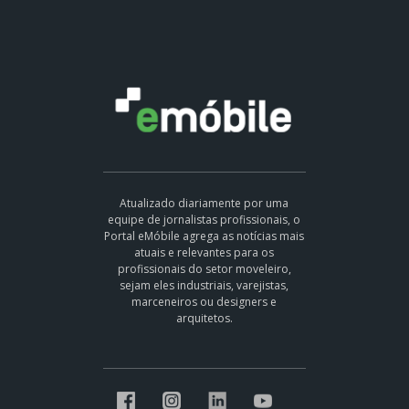
Atualizado diariamente por uma
equipe de jornalistas profissionais, o
Portal eMóbile agrega as notícias mais
atuais e relevantes para os
profissionais do setor moveleiro,
sejam eles industriais, varejistas,
marceneiros ou designers e
arquitetos.