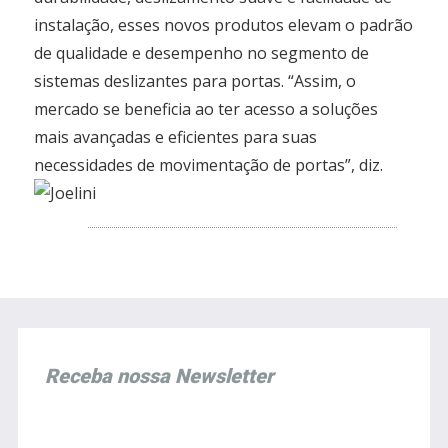
instalação, esses novos produtos elevam o padrão
de qualidade e desempenho no segmento de
sistemas deslizantes para portas. “Assim, o
mercado se beneficia ao ter acesso a soluções
mais avançadas e eficientes para suas
necessidades de movimentação de portas”, diz.
Receba nossa Newsletter