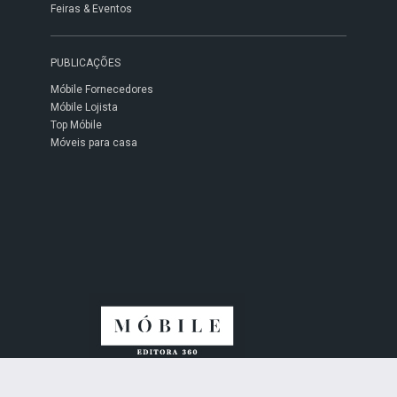
Feiras & Eventos
PUBLICAÇÕES
Móbile Fornecedores
Móbile Lojista
Top Móbile
Móveis para casa