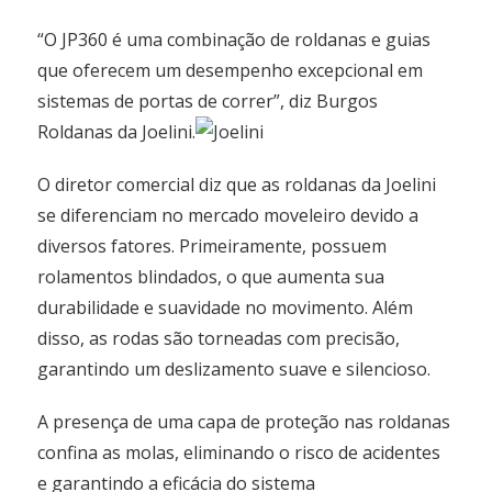
“O JP360 é uma combinação de roldanas e guias
que oferecem um desempenho excepcional em
sistemas de portas de correr”, diz Burgos
Roldanas da Joelini.
O diretor comercial diz que as roldanas da Joelini
se diferenciam no mercado moveleiro devido a
diversos fatores. Primeiramente, possuem
rolamentos blindados, o que aumenta sua
durabilidade e suavidade no movimento. Além
disso, as rodas são torneadas com precisão,
garantindo um deslizamento suave e silencioso.
A presença de uma capa de proteção nas roldanas
confina as molas, eliminando o risco de acidentes
e garantindo a eficácia do sistema