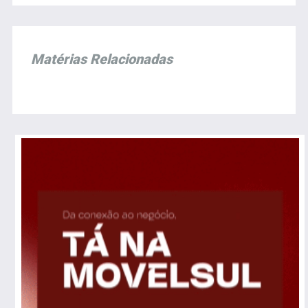
Matérias Relacionadas