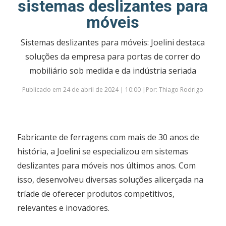
sistemas deslizantes para
móveis
Sistemas deslizantes para móveis: Joelini destaca
soluções da empresa para portas de correr do
mobiliário sob medida e da indústria seriada
Publicado em 24 de abril de 2024 | 10:00 |Por: Thiago Rodrigo
Fabricante de ferragens com mais de 30 anos de
história, a Joelini se especializou em sistemas
deslizantes para móveis nos últimos anos. Com
isso, desenvolveu diversas soluções alicerçada na
tríade de oferecer produtos competitivos,
relevantes e inovadores.