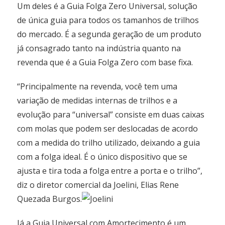
Um deles é a Guia Folga Zero Universal, solução
de única guia para todos os tamanhos de trilhos
do mercado. É a segunda geração de um produto
já consagrado tanto na indústria quanto na
revenda que é a Guia Folga Zero com base fixa.
“Principalmente na revenda, você tem uma
variação de medidas internas de trilhos e a
evolução para “universal” consiste em duas caixas
com molas que podem ser deslocadas de acordo
com a medida do trilho utilizado, deixando a guia
com a folga ideal. É o único dispositivo que se
ajusta e tira toda a folga entre a porta e o trilho”,
diz o diretor comercial da Joelini, Elias Rene
Quezada Burgos.
Já a Guia Universal com Amortecimento é um