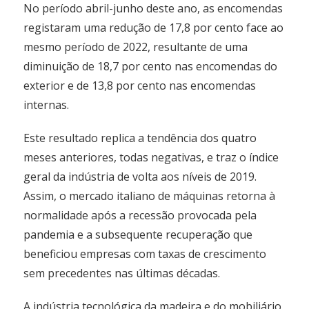
No período abril-junho deste ano, as encomendas
registaram uma redução de 17,8 por cento face ao
mesmo período de 2022, resultante de uma
diminuição de 18,7 por cento nas encomendas do
exterior e de 13,8 por cento nas encomendas
internas.
Este resultado replica a tendência dos quatro
meses anteriores, todas negativas, e traz o índice
geral da indústria de volta aos níveis de 2019.
Assim, o mercado italiano de máquinas retorna à
normalidade após a recessão provocada pela
pandemia e a subsequente recuperação que
beneficiou empresas com taxas de crescimento
sem precedentes nas últimas décadas.
A indústria tecnológica da madeira e do mobiliário