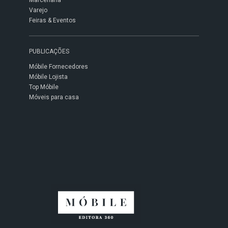
Marcenaria
Varejo
Feiras & Eventos
PUBLICAÇÕES
Móbile Fornecedores
Móbile Lojista
Top Móbile
Móveis para casa