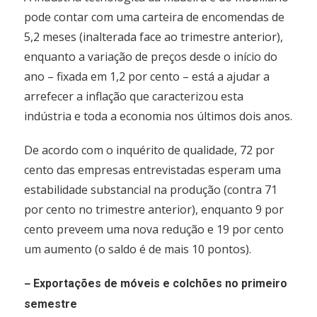
pode contar com uma carteira de encomendas de
5,2 meses (inalterada face ao trimestre anterior),
enquanto a variação de preços desde o início do
ano – fixada em 1,2 por cento – está a ajudar a
arrefecer a inflação que caracterizou esta
indústria e toda a economia nos últimos dois anos.
De acordo com o inquérito de qualidade, 72 por
cento das empresas entrevistadas esperam uma
estabilidade substancial na produção (contra 71
por cento no trimestre anterior), enquanto 9 por
cento preveem uma nova redução e 19 por cento
um aumento (o saldo é de mais 10 pontos).
–
Exportações de móveis e colchões no primeiro
semestre