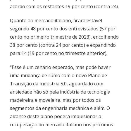
acordo com os restantes 19 por cento (contra 24).
Quanto ao mercado italiano, ficará estável
segundo 48 por cento dos entrevistados (57 por
cento no primeiro trimestre de 2023), encolhendo
38 por cento (contra 24 por cento) e expandindo
para 14 (19 por cento no trimestre anterior).
“Esse é um cenário esperado, mas pode haver
uma mudança de rumo com o novo Plano de
Transição da Indústria 5.0, aguardado com
ansiedade não só pela indústria de tecnologia
madeireira e moveleira, mas por todos os
segmentos da engenharia mecânica e além. O
alcance deste plano poderá impulsionar a
recuperação do mercado italiano nos próximos