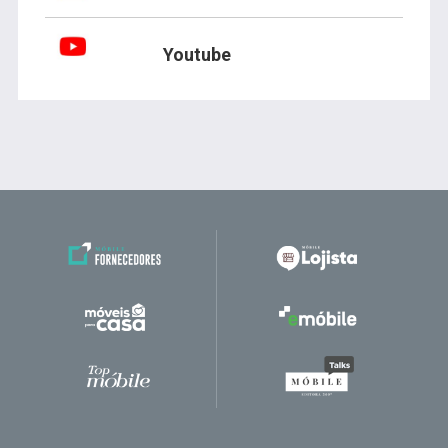
Youtube