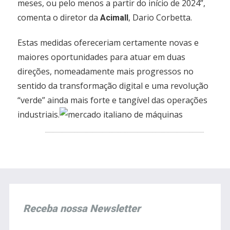
meses, ou pelo menos a partir do início de 2024”,
comenta o diretor da
, Dario Corbetta.
Acimall
Estas medidas ofereceriam certamente novas e
maiores oportunidades para atuar em duas
direções, nomeadamente mais progressos no
sentido da transformação digital e uma revolução
“verde” ainda mais forte e tangível das operações
industriais.
Receba nossa Newsletter