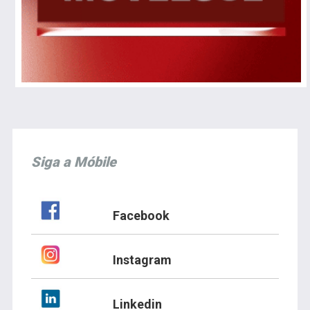
Siga a Móbile
Facebook
Instagram
Linkedin