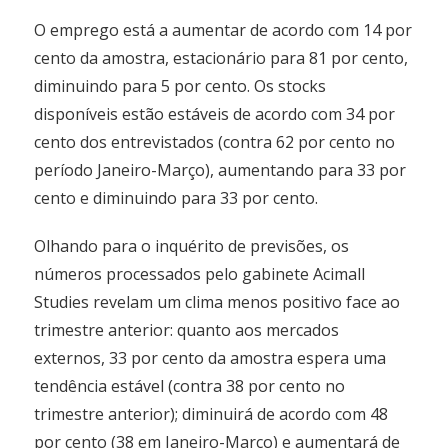
O emprego está a aumentar de acordo com 14 por
cento da amostra, estacionário para 81 por cento,
diminuindo para 5 por cento. Os stocks
disponíveis estão estáveis de acordo com 34 por
cento dos entrevistados (contra 62 por cento no
período Janeiro-Março), aumentando para 33 por
cento e diminuindo para 33 por cento.
Olhando para o inquérito de previsões, os
números processados pelo gabinete Acimall
Studies revelam um clima menos positivo face ao
trimestre anterior: quanto aos mercados
externos, 33 por cento da amostra espera uma
tendência estável (contra 38 por cento no
trimestre anterior); diminuirá de acordo com 48
por cento (38 em Janeiro-Março) e aumentará de