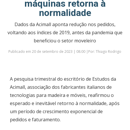
máquinas retorna à
normalidade
Dados da Acimall aponta redução nos pedidos,
voltando aos índices de 2019, antes da pandemia que
beneficiou o setor moveleiro
Publicado em 20 de setembro de 2023 | 08:00 |Por: Thiago Rodrigo
A pesquisa trimestral do escritório de Estudos da
Acimall, associação dos fabricantes italianos de
tecnologias para madeira e móveis, reafirmou o
esperado e inevitável retorno à normalidade, após
um período de crescimento exponencial de
pedidos e faturamento.