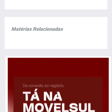
Matérias Relacionadas