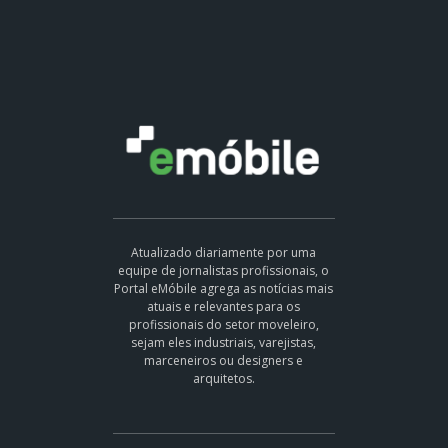
Atualizado diariamente por uma
equipe de jornalistas profissionais, o
Portal eMóbile agrega as notícias mais
atuais e relevantes para os
profissionais do setor moveleiro,
sejam eles industriais, varejistas,
marceneiros ou designers e
arquitetos.