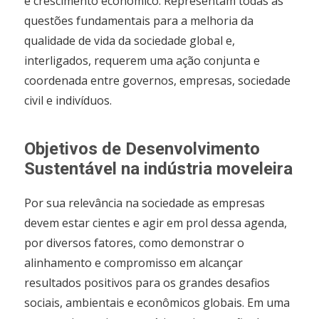
e crescimento econômico. Representam todas as
questões fundamentais para a melhoria da
qualidade de vida da sociedade global e,
interligados, requerem uma ação conjunta e
coordenada entre governos, empresas, sociedade
civil e indivíduos.
Objetivos de Desenvolvimento
Sustentável na indústria moveleira
Por sua relevância na sociedade as empresas
devem estar cientes e agir em prol dessa agenda,
por diversos fatores, como demonstrar o
alinhamento e compromisso em alcançar
resultados positivos para os grandes desafios
sociais, ambientais e econômicos globais. Em uma