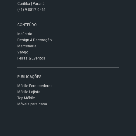
Curitiba | Paraná
(41) 9 8817 0461
CONTEÚDO
Indústria
Design & Decoração
Marcenaria
Varejo
Feiras & Eventos
PUBLICAÇÕES
Móbile Fornecedores
Móbile Lojista
Top Móbile
Móveis para casa