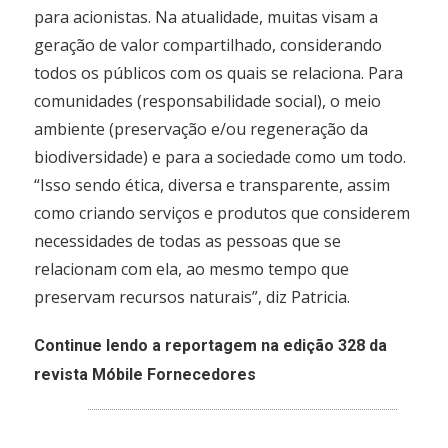
para acionistas. Na atualidade, muitas visam a
geração de valor compartilhado, considerando
todos os públicos com os quais se relaciona. Para
comunidades (responsabilidade social), o meio
ambiente (preservação e/ou regeneração da
biodiversidade) e para a sociedade como um todo.
“Isso sendo ética, diversa e transparente, assim
como criando serviços e produtos que considerem
necessidades de todas as pessoas que se
relacionam com ela, ao mesmo tempo que
preservam recursos naturais”, diz Patricia.
Continue lendo a reportagem na edição 328 da
revista Móbile Fornecedores