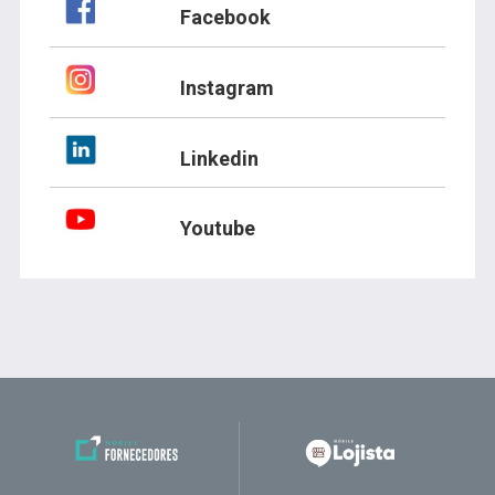
Facebook
Instagram
Linkedin
Youtube