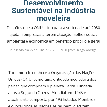
Desenvolvimento
Sustentável na indústria
moveleira
Desafios que a ONU criou para a sociedade até 2030
ajudam empresas a terem atuação melhor social,
ambiental e econômica em benefício próprio e geral
Publicado em 25 de julho de 2023 | 09:00 |Por: Thiago Rodrigo
Todo mundo conhece a Organização das Nações
Unidas (ONU) como uma entidade mediadora dos
países que compõem o planeta Terra. Fundada
após a Segunda Guerra Mundial, em 1945 e
atualmente composta por 193 Estados Membros,
é o local onde as nações se reúnem, discutem