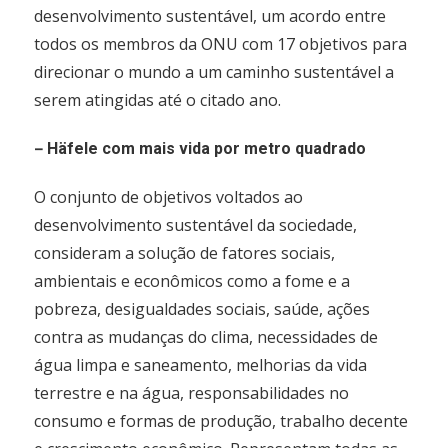
desenvolvimento sustentável, um acordo entre
todos os membros da ONU com 17 objetivos para
direcionar o mundo a um caminho sustentável a
serem atingidas até o citado ano.
–
Häfele com mais vida por metro quadrado
O conjunto de objetivos voltados ao
desenvolvimento sustentável da sociedade,
consideram a solução de fatores sociais,
ambientais e econômicos como a fome e a
pobreza, desigualdades sociais, saúde, ações
contra as mudanças do clima, necessidades de
água limpa e saneamento, melhorias da vida
terrestre e na água, responsabilidades no
consumo e formas de produção, trabalho decente