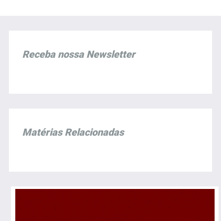
Receba nossa Newsletter
Matérias Relacionadas