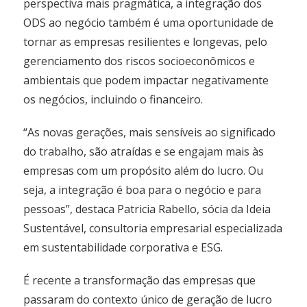
perspectiva mais pragmática, a integração dos
ODS ao negócio também é uma oportunidade de
tornar as empresas resilientes e longevas, pelo
gerenciamento dos riscos socioeconômicos e
ambientais que podem impactar negativamente
os negócios, incluindo o financeiro.
“As novas gerações, mais sensíveis ao significado
do trabalho, são atraídas e se engajam mais às
empresas com um propósito além do lucro. Ou
seja, a integração é boa para o negócio e para
pessoas”, destaca Patricia Rabello, sócia da Ideia
Sustentável, consultoria empresarial especializada
em sustentabilidade corporativa e ESG.
É recente a transformação das empresas que
passaram do contexto único de geração de lucro