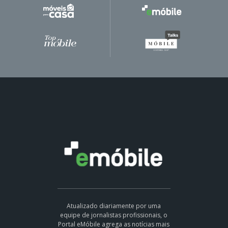
Atualizado diariamente por uma
equipe de jornalistas profissionais, o
Portal eMóbile agrega as notícias mais