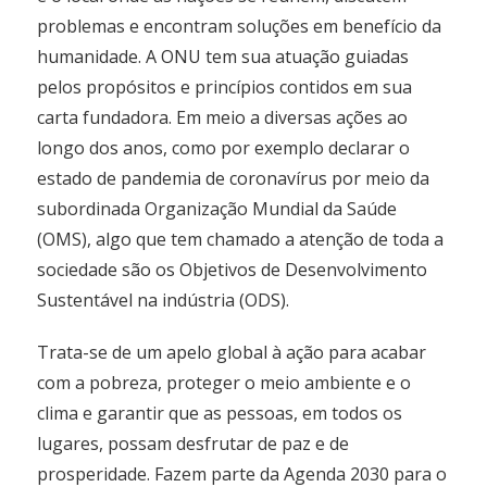
problemas e encontram soluções em benefício da
humanidade. A ONU tem sua atuação guiadas
pelos propósitos e princípios contidos em sua
carta fundadora. Em meio a diversas ações ao
longo dos anos, como por exemplo declarar o
estado de pandemia de coronavírus por meio da
subordinada Organização Mundial da Saúde
(OMS), algo que tem chamado a atenção de toda a
sociedade são os Objetivos de Desenvolvimento
Sustentável na indústria (ODS).
Trata-se de um apelo global à ação para acabar
com a pobreza, proteger o meio ambiente e o
clima e garantir que as pessoas, em todos os
lugares, possam desfrutar de paz e de
prosperidade. Fazem parte da Agenda 2030 para o