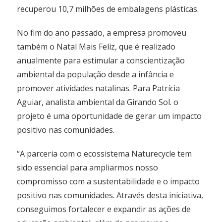
recuperou 10,7 milhões de embalagens plásticas.
No fim do ano passado, a empresa promoveu
também o Natal Mais Feliz, que é realizado
anualmente para estimular a conscientização
ambiental da população desde a infância e
promover atividades natalinas. Para Patrícia
Aguiar, analista ambiental da Girando Sol. o
projeto é uma oportunidade de gerar um impacto
positivo nas comunidades.
“A parceria com o ecossistema Naturecycle tem
sido essencial para ampliarmos nosso
compromisso com a sustentabilidade e o impacto
positivo nas comunidades. Através desta iniciativa,
conseguimos fortalecer e expandir as ações de