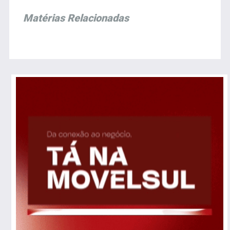
Matérias Relacionadas