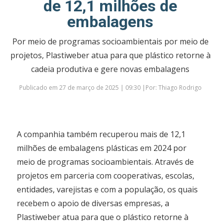
de 12,1 milhões de
embalagens
Por meio de programas socioambientais por meio de
projetos, Plastiweber atua para que plástico retorne à
cadeia produtiva e gere novas embalagens
Publicado em 27 de março de 2025 | 09:30 |Por: Thiago Rodrigo
A companhia também recuperou mais de 12,1
milhões de embalagens plásticas em 2024 por
meio de programas socioambientais. Através de
projetos em parceria com cooperativas, escolas,
entidades, varejistas e com a população, os quais
recebem o apoio de diversas empresas, a
Plastiweber atua para que o plástico retorne à