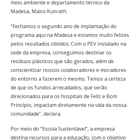
meio ambiente e departamento técnico da
Madesa, Maico Kunrath.
“Fechamos o segundo ano de implantação do
programa aqui na Madesa e estamos muito felizes
pelos resultados obtidos. Com o PEV instalado na
sede da empresa, conseguimos destinar os
resíduos plásticos que são gerados, além de
conscientizar nossos colaboradores e moradores
do entorno a fazerem o mesmo. Temos a certeza
de que os fundos arrecadados, que serão
direcionados para os hospitais de Feliz e Bom
Princípio, impactam diretamente na vida da nossa
comunidade”, declara.
Por meio do “Escola Sustentável”, a empresa
destina recursos para a educação, com o objetivo