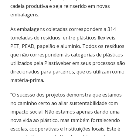
cadeia produtiva e seja reinserido em novas
embalagens.
As embalagens coletadas correspondem a 314
toneladas de resíduos, entre plásticos ﬂexíveis,
PET, PEAD, papelão e alumínio. Todos os resíduos
que não correspondem às categorias de plásticos
utilizados pela Plastiweber em seus processos são
direcionados para parceiros, que os utilizam como
matéria-prima.
“O sucesso dos projetos demonstra que estamos
no caminho certo ao aliar sustentabilidade com
impacto social. Não estamos apenas dando uma
nova vida ao plástico, mas também fortalecendo
escolas, cooperativas e Instituições locais. Este é