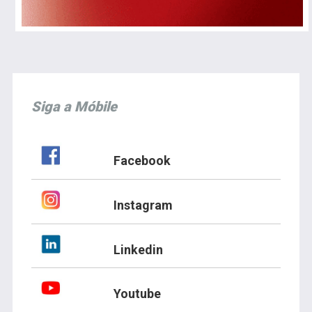
Siga a Móbile
Facebook
Instagram
Linkedin
Youtube