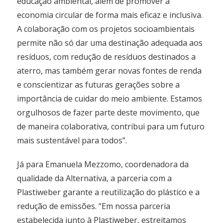
educação ambiental, além de promover a
economia circular de forma mais eficaz e inclusiva.
A colaboração com os projetos socioambientais
permite não só dar uma destinação adequada aos
resíduos, com redução de resíduos destinados a
aterro, mas também gerar novas fontes de renda
e conscientizar as futuras gerações sobre a
importância de cuidar do meio ambiente. Estamos
orgulhosos de fazer parte deste movimento, que
de maneira colaborativa, contribui para um futuro
mais sustentável para todos”.
Já para Emanuela Mezzomo, coordenadora da
qualidade da Alternativa, a parceria com a
Plastiweber garante a reutilização do plástico e a
redução de emissões. “Em nossa parceria
estabelecida junto à Plastiweber, estreitamos