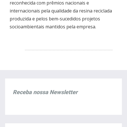
reconhecida com prêmios nacionais e
internacionais pela qualidade da resina reciclada
produzida e pelos bem-sucedidos projetos
socioambientais mantidos pela empresa.
Receba nossa Newsletter