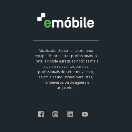
Atualizado diariamente por uma
equipe de jornalistas profissionais, o
Portal eMóbile agrega as notícias mais
atuais e relevantes para os
profissionais do setor moveleiro,
sejam eles industriais, varejistas,
marceneiros ou designers e
arquitetos.