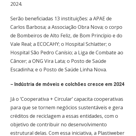
2024.
Serão beneficiadas 13 instituições: a APAE de
Carlos Barbosa; a Associação Obra Nova; o corpo
de Bombeiros de Alto Feliz, de Bom Princípio e do
Vale Real; a ECOCAHY; o Hospital Schlatter; o
Hospital São Pedro Canísio; a Liga de Combate ao
Câncer; a ONG Vira Lata; o Posto de Saúde
Escadinha; e o Posto de Saúde Linha Nova.
–
Indústria de móveis e colchões cresce em 2024
Já o ‘Cooperativa + Circular’ capacita cooperativas
para que se tornem negócios sustentáveis e gera
créditos de reciclagem a essas entidades, com o
objetivo de contribuir no desenvolvimento
estrutural delas. Com essa iniciativa, a Plastiweber