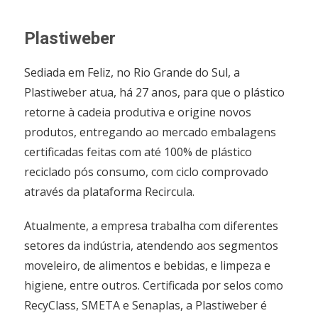
Plastiweber
Sediada em Feliz, no Rio Grande do Sul, a
Plastiweber atua, há 27 anos, para que o plástico
retorne à cadeia produtiva e origine novos
produtos, entregando ao mercado embalagens
certificadas feitas com até 100% de plástico
reciclado pós consumo, com ciclo comprovado
através da plataforma Recircula.
Atualmente, a empresa trabalha com diferentes
setores da indústria, atendendo aos segmentos
moveleiro, de alimentos e bebidas, e limpeza e
higiene, entre outros. Certificada por selos como
RecyClass, SMETA e Senaplas, a Plastiweber é