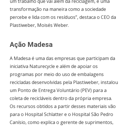
um trabalho que vai além da reciclagem, é uma
transformação na maneira como a sociedade
percebe e lida com os resíduos”, destaca o CEO da
Plastiweber, Moisés Weber.
Ação Madesa
A Madesa é uma das empresas que participam da
iniciativa Naturecycle e além de apoiar os
programas por meio do uso de embalagens
recicladas desenvolvidas pela Plastiweber, instalou
um Ponto de Entrega Voluntário (PEV) para a
coleta de recicláveis dentro da própria empresa.
Os recursos obtidos a partir desses materiais vão
para o Hospital Schlatter e o Hospital São Pedro
Canísio, como explica o gerente de suprimentos,