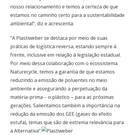
nosso relacionamento e temos a certeza de que
estamos no caminho certo para a sustentabilidade
ambiental”, diz e acrescenta:
“A Plastiweber se destaca por meio de suas
práticas de logística reversa, estando sempre à
frente, inclusive em relação à legislação estadual.
Por meio dessa colaboração com o ecossistema
Naturecycle, temos a garantia de que estamos
reduzindo a emissão de poluentes no meio
ambiente e assegurando a perpetuação da
matéria-prima – o plástico – para as próximas
gerações. Salientamos também a importância na
redução da emissão dos GEE (gases do efeito
estufa), temas que são de extrema relevância para
a Alternativa”.