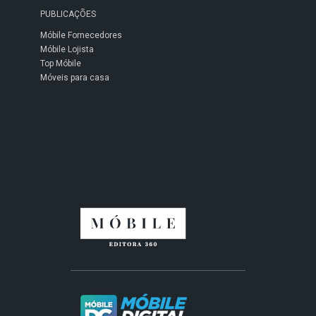
PUBLICAÇÕES
Móbile Fornecedores
Móbile Lojista
Top Móbile
Móveis para casa