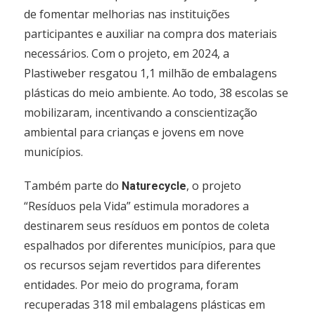
de fomentar melhorias nas instituições
participantes e auxiliar na compra dos materiais
necessários. Com o projeto, em 2024, a
Plastiweber resgatou 1,1 milhão de embalagens
plásticas do meio ambiente. Ao todo, 38 escolas se
mobilizaram, incentivando a conscientização
ambiental para crianças e jovens em nove
municípios.
Também parte do
, o projeto
Naturecycle
“Resíduos pela Vida” estimula moradores a
destinarem seus resíduos em pontos de coleta
espalhados por diferentes municípios, para que
os recursos sejam revertidos para diferentes
entidades. Por meio do programa, foram
recuperadas 318 mil embalagens plásticas em